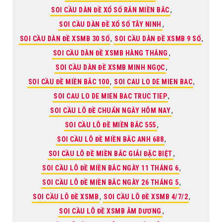
SOI CẦU DÀN ĐỀ XỔ SỐ RẮN MIỀN BẮC
,
SOI CẦU DÀN ĐỀ XỔ SỐ TÂY NINH
,
SOI CẦU DÀN ĐỀ XSMB 30 SỐ
,
SOI CẦU DÀN ĐỀ XSMB 9 SỐ
,
SOI CẦU DÀN ĐỀ XSMB HÀNG THÁNG
,
SOI CẦU DÀN ĐỀ XSMB MINH NGỌC
,
SOI CẦU ĐỀ MIỀN BẮC 100
,
SOI CAU LO DE MIEN BAC
,
SOI CAU LO DE MIEN BAC TRUC TIEP
,
SOI CẦU LÔ ĐỀ CHUẨN NGÀY HÔM NAY
,
SOI CẦU LÔ ĐỀ MIỀN BẮC 555
,
SOI CẦU LÔ ĐỀ MIỀN BẮC ANH 688
,
SOI CẦU LÔ ĐỀ MIỀN BẮC GIẢI ĐẶC BIỆT
,
SOI CẦU LÔ ĐỀ MIỀN BẮC NGÀY 11 THÁNG 6
,
SOI CẦU LÔ ĐỀ MIỀN BẮC NGÀY 26 THÁNG 5
,
SOI CẦU LÔ ĐỀ XSMB
,
SOI CẦU LÔ ĐỀ XSMB 4/7/2
,
SOI CẦU LÔ ĐỀ XSMB ÂM DƯƠNG
,