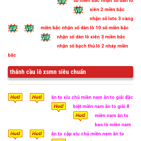
số miền bắc
nhận số dàn lô
xiên 2 miền bắc
nhận số loto 3 càng
miền bắc
nhận số dàn lô 10 số miền bắc
nhận số dàn lô xiên 3 miền bắc
nhận số bạch thủ lô 2 nháy miền
bắc
thánh cầu lô xsmn siêu chuẩn
ăn to xỉu chủ miền nam
ăn to giải đặc
biệt miền nam
ăn to giải 8
miền nam
ăn to
bao lô miền nam
ăn to cặp xỉu chủ miền nam
ăn to