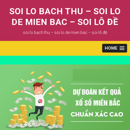
Skip
to
SOI LO BACH THU – SOI LO
content
DE MIEN BAC – SOI LÔ ĐỀ
soi lo bach thu – soi lo de mien bac – soi lô đề
HOME