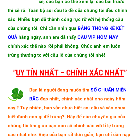
sẻ, các bạn có thể xem lại các bài trước
thì sẽ rõ. Toàn bộ soi cầu lô đề của chúng tôi đều chính
xác. Nhiều bạn đã thành công rực rỡ với hệ thống cầu
của chúng tôi. Chỉ cần nhìn qua
BẢNG THỐNG KÊ KẾT
QUẢ
hàng ngày, anh em đã thấy
CẦU VÍP HÔM NAY
chính xác thế nào rồi phải không. Chúc anh em luôn
trúng thưởng to với cầu lô của chúng tôi nhé!
”
UY TÍN NHẤT – CHÍNH XÁC NHẤT
”
Bạn là người đang muốn tìm
SỐ CHUẨN MIỀN
BẮC
đẹp nhất, chính xác nhất cho ngày hôm
nay.? Tuy nhiên, bạn vẫn chưa biết soi cầu và vẫn chưa
biết đánh con gì để trúng?. Hãy để các chuyên gia của
chúng tôi tìm giúp bạn con số chính xác với tỉ lệ trúng
cao nhất nhé. Việc của bạn rất đơn giản, bạn chỉ cần nạp