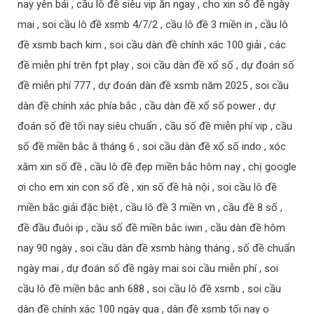
nay yên bái , cầu lô đề siêu vip ăn ngay , cho xin số đề ngày
mai , soi cầu lô đề xsmb 4/7/2 , cầu lô đề 3 miền in , cầu lô
đề xsmb bach kim , soi cầu dàn đề chính xác 100 giải , các
đề miễn phí trên fpt play , soi cầu dàn đề xổ số , dự đoán số
đề miễn phí 777 , dự đoán dàn đề xsmb năm 2025 , soi cầu
dàn đề chính xác phía bắc , cầu dàn đề xổ số power , dự
đoán số đề tối nay siêu chuẩn , cầu số đề miễn phí vip , cầu
số đề miền bắc ă tháng 6 , soi cầu dàn đề xổ số indo , xóc
xăm xin số đề , cầu lô đề đẹp miền bắc hôm nay , chị google
ơi cho em xin con số đề , xin số đề hà nội , soi cầu lô đề
miền bắc giải đặc biệt , cầu lô đề 3 miền vn , cầu đề 8 số ,
đề đầu đuôi ip , cầu số đề miền bắc iwin , cầu dàn đề hôm
nay 90 ngày , soi cầu dàn đề xsmb hàng tháng , số đề chuẩn
ngày mai , dự đoán số đề ngày mai soi cầu miễn phí , soi
cầu lô đề miền bắc anh 688 , soi cầu lô đề xsmb , soi cầu
dàn đề chính xác 100 ngày qua , dàn đề xsmb tối nay o