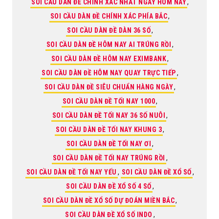
SOI CẦU DÀN ĐỀ CHÍNH XÁC NHẤT NGÀY HÔM NAY
,
SOI CẦU DÀN ĐỀ CHÍNH XÁC PHÍA BẮC
,
SOI CẦU DÀN ĐỀ DÀN 36 SỐ
,
SOI CẦU DÀN ĐỀ HÔM NAY AI TRÚNG RỒI
,
SOI CẦU DÀN ĐỀ HÔM NAY EXIMBANK
,
SOI CẦU DÀN ĐỀ HÔM NAY QUAY TRỰC TIẾP
,
SOI CẦU DÀN ĐỀ SIÊU CHUẨN HÀNG NGÀY
,
SOI CẦU DÀN ĐỀ TỐI NAY 1000
,
SOI CẦU DÀN ĐỀ TỐI NAY 36 SỐ NUÔI
,
SOI CẦU DÀN ĐỀ TỐI NAY KHUNG 3
,
SOI CẦU DÀN ĐỀ TỐI NAY ƠI
,
SOI CẦU DÀN ĐỀ TỐI NAY TRÚNG RỒI
,
SOI CẦU DÀN ĐỀ TỐI NAY YẾU
,
SOI CẦU DÀN ĐỀ XỔ SỐ
,
SOI CẦU DÀN ĐỀ XỔ SỐ 4 SỐ
,
SOI CẦU DÀN ĐỀ XỔ SỐ DỰ ĐOÁN MIỀN BẮC
,
SOI CẦU DÀN ĐỀ XỔ SỐ INDO
,