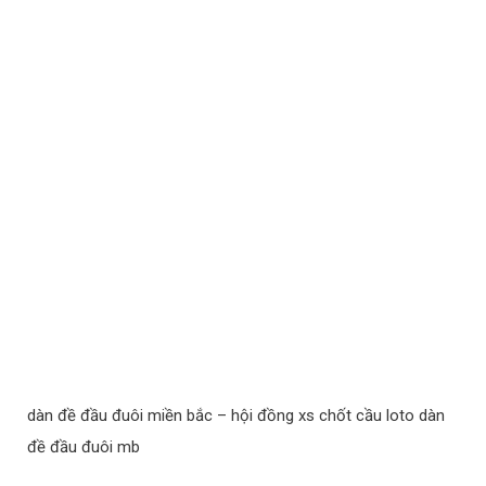
dàn đề đầu đuôi miền bắc – hội đồng xs chốt cầu loto dàn
đề đầu đuôi mb