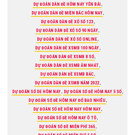
DỰ ĐOÁN DÀN ĐỀ HÔM NAY YÊN BÁI
,
DỰ ĐOÁN DÀN ĐỀ MIỀN BẮC HÔM NAY
,
DỰ ĐOÁN DÀN ĐỀ XỔ SỐ 123
,
DỰ ĐOÁN DÀN ĐỀ XỔ SỐ 90 NGÀY
,
DỰ ĐOÁN DÀN ĐỀ XỔ SỐ ONLINE
,
DỰ ĐOÁN DÀN ĐỀ XSMB 100 NGÀY
,
DỰ ĐOÁN DÀN ĐỀ XSMB 8 SỐ
,
DỰ ĐOÁN DÀN ĐỀ XSMB ÂM NHẤT
,
DỰ ĐOÁN DÀN ĐỀ XSMB BẮC
,
DỰ ĐOÁN DÀN ĐỀ XSMB NĂM 2022
,
DỰ ĐOÁN SỐ DE HÔM NAY
,
DỰ ĐOÁN SỐ ĐỀ HÔM NAY 5 SỐ
,
DỰ ĐOÁN SỐ ĐỀ HÔM NAY ĐỔ BAO NHIÊU
,
DỰ ĐOÁN SỐ ĐỀ HÔM NAY HÔM NAY
,
DỰ ĐOÁN SỐ ĐỀ HÔM NAY Ô TÔ
,
DỰ ĐOÁN SỐ ĐỀ MIỄN PHÍ 365
,