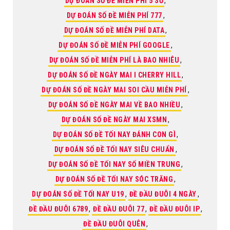
DỰ ĐOÁN SỐ ĐỀ MIỄN PHÍ 5 SỐ
,
DỰ ĐOÁN SỐ ĐỀ MIỄN PHÍ 777
,
DỰ ĐOÁN SỐ ĐỀ MIỄN PHÍ DATA
,
DỰ ĐOÁN SỐ ĐỀ MIỄN PHÍ GOOGLE
,
DỰ ĐOÁN SỐ ĐỀ MIỄN PHÍ LÀ BAO NHIÊU
,
DỰ ĐOÁN SỐ ĐỀ NGÀY MAI I CHERRY HILL
,
DỰ ĐOÁN SỐ ĐỀ NGÀY MAI SOI CẦU MIỄN PHÍ
,
DỰ ĐOÁN SỐ ĐỀ NGÀY MAI VỀ BAO NHIỀU
,
DỰ ĐOÁN SỐ ĐỀ NGÀY MAI XSMN
,
DỰ ĐOÁN SỐ ĐỀ TỐI NAY ĐÁNH CON GÌ
,
DỰ ĐOÁN SỐ ĐỀ TỐI NAY SIÊU CHUẨN
,
DỰ ĐOÁN SỐ ĐỀ TỐI NAY SỐ MIỀN TRUNG
,
DỰ ĐOÁN SỐ ĐỀ TỐI NAY SÓC TRĂNG
,
DỰ ĐOÁN SỐ ĐỀ TỐI NAY U19
,
ĐỀ ĐẦU ĐUÔI 4 NGÀY
,
ĐỀ ĐẦU ĐUÔI 6789
,
ĐỀ ĐẦU ĐUÔI 77
,
ĐỀ ĐẦU ĐUÔI IP
,
ĐỀ ĐẦU ĐUÔI QUÊN
,