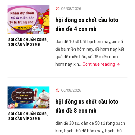
chốt
06/08/2026
cầu
hội đồng xs chốt cầu loto
loto
dàn
dàn đề 4 con mb
đề
SOI CẦU CHUẨN XSMB
,
dàn đề 10 số bất bại hôm nay, xin số
6
SOI CẦU VÍP XSMB
đề ba miền hôm nay, đề hom nay, kết
con
quả đề miền bắc, số đề miền nam
mb"
"hội
hôm nay, xin…
Continue reading
đồng
xs
chốt
06/08/2026
cầu
hội đồng xs chốt cầu loto
loto
dàn
dàn đề 8 con mb
SOI CẦU CHUẨN XSMB
,
đề
SOI CẦU VÍP XSMB
dàn đề 30 số, dàn de 50 số rồng bạch
4
kim, bạch thủ đề hôm nay, bạch thủ
con