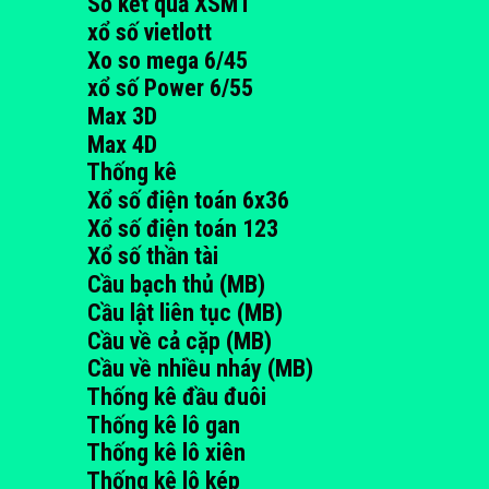
Sổ kết quả XSMT
xổ số vietlott
Xo so mega 6/45
xổ số Power 6/55
Max 3D
Max 4D
Thống kê
Xổ số điện toán 6x36
Xổ số điện toán 123
Xổ số thần tài
Cầu bạch thủ (MB)
Cầu lật liên tục (MB)
Cầu về cả cặp (MB)
Cầu về nhiều nháy (MB)
Thống kê đầu đuôi
Thống kê lô gan
Thống kê lô xiên
Thống kê lô kép