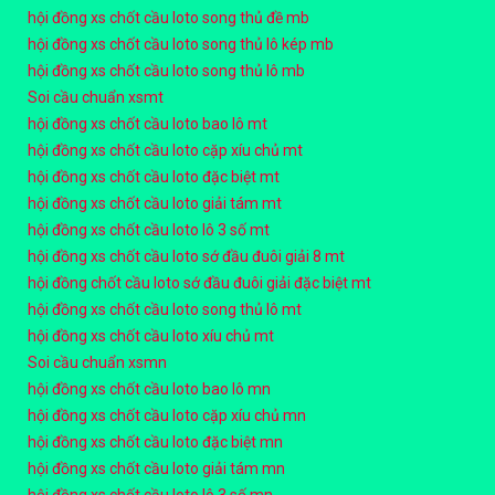
hội đồng xs chốt cầu loto song thủ đề mb
hội đồng xs chốt cầu loto song thủ lô kép mb
hội đồng xs chốt cầu loto song thủ lô mb
Soi cầu chuẩn xsmt
hội đồng xs chốt cầu loto bao lô mt
hội đồng xs chốt cầu loto cặp xíu chủ mt
hội đồng xs chốt cầu loto đặc biệt mt
hội đồng xs chốt cầu loto giải tám mt
hội đồng xs chốt cầu loto lô 3 số mt
hội đồng xs chốt cầu loto sớ đầu đuôi giải 8 mt
hội đồng chốt cầu loto sớ đầu đuôi giải đặc biệt mt
hội đồng xs chốt cầu loto song thủ lô mt
hội đồng xs chốt cầu loto xíu chủ mt
Soi cầu chuẩn xsmn
hội đồng xs chốt cầu loto bao lô mn
hội đồng xs chốt cầu loto cặp xíu chủ mn
hội đồng xs chốt cầu loto đặc biệt mn
hội đồng xs chốt cầu loto giải tám mn