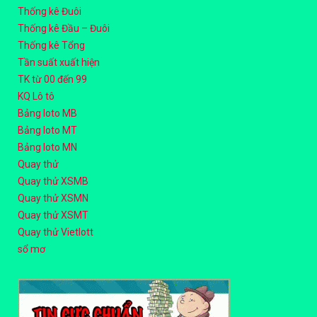
Thống kê Đuôi
Thống kê Đầu – Đuôi
Thống kê Tổng
Tần suất xuất hiện
TK từ 00 đến 99
KQ Lô tô
Bảng loto MB
Bảng loto MT
Bảng loto MN
Quay thử
Quay thử XSMB
Quay thử XSMN
Quay thử XSMT
Quay thử Vietlott
sổ mơ