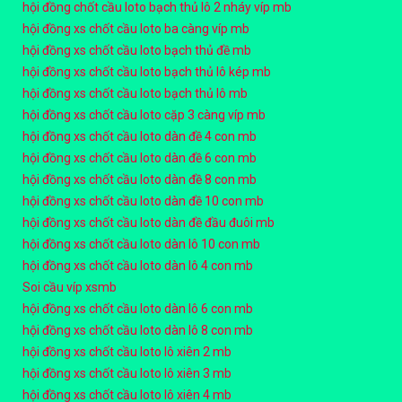
hội đồng chốt cầu loto bạch thủ lô 2 nháy víp mb
hội đồng xs chốt cầu loto ba càng víp mb
hội đồng xs chốt cầu loto bạch thủ đề mb
hội đồng xs chốt cầu loto bạch thủ lô kép mb
hội đồng xs chốt cầu loto bạch thủ lô mb
hội đồng xs chốt cầu loto cặp 3 càng víp mb
hội đồng xs chốt cầu loto dàn đề 4 con mb
hội đồng xs chốt cầu loto dàn đề 6 con mb
hội đồng xs chốt cầu loto dàn đề 8 con mb
hội đồng xs chốt cầu loto dàn đề 10 con mb
hội đồng xs chốt cầu loto dàn đề đầu đuôi mb
hội đồng xs chốt cầu loto dàn lô 10 con mb
hội đồng xs chốt cầu loto dàn lô 4 con mb
Soi cầu víp xsmb
hội đồng xs chốt cầu loto dàn lô 6 con mb
hội đồng xs chốt cầu loto dàn lô 8 con mb
hội đồng xs chốt cầu loto lô xiên 2 mb
hội đồng xs chốt cầu loto lô xiên 3 mb
hội đồng xs chốt cầu loto lô xiên 4 mb