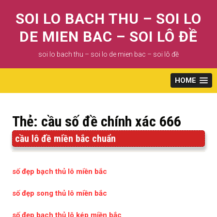
Skip
to
SOI LO BACH THU – SOI LO
content
DE MIEN BAC – SOI LÔ ĐỀ
soi lo bach thu – soi lo de mien bac – soi lô đề
HOME
Thẻ:
cầu số đề chính xác 666
cầu lô đề miền bắc chuẩn
số đẹp bạch thủ lô miền bắc
số đẹp song thủ lô miền bắc
số đẹp bạch thủ lô kép miền bắc