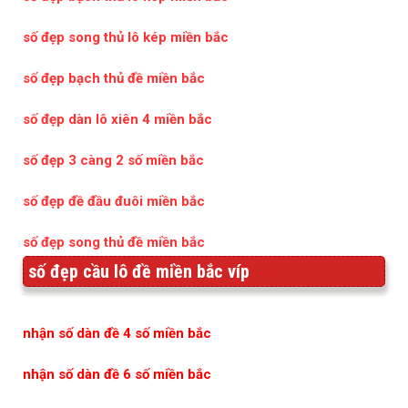
số đẹp song thủ lô kép miền bắc
số đẹp bạch thủ đề miền bắc
số đẹp dàn lô xiên 4 miền bắc
số đẹp 3 càng 2 số miền bắc
số đẹp đề đầu đuôi miền bắc
số đẹp song thủ đề miền bắc
số đẹp cầu lô đề miền bắc víp
nhận số dàn đề 4 số miền bắc
nhận số dàn đề 6 số miền bắc