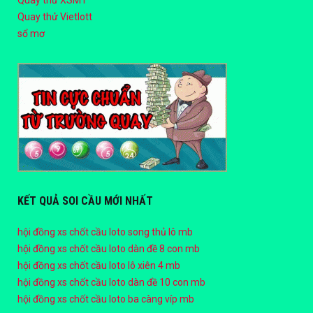
Quay thử XSMT
Quay thử Vietlott
sổ mơ
KẾT QUẢ SOI CẦU MỚI NHẤT
hội đồng xs chốt cầu loto song thủ lô mb
hội đồng xs chốt cầu loto dàn đề 8 con mb
hội đồng xs chốt cầu loto lô xiên 4 mb
hội đồng xs chốt cầu loto dàn đề 10 con mb
hội đồng xs chốt cầu loto ba càng víp mb