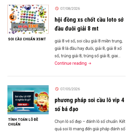
chốt
07/08/2026
cầu
hội đồng xs chốt cầu loto sớ
loto
đặc
đầu đuôi giải 8 mt
biệt
SOI CẦU CHUẨN XSMT
giải 8 vé số, soi cầu giải 8 miền trung,
mt"
giải 8 là đầu hay đuôi, giải 8, giải 8 xổ
số, trúng giải 8, trúng số giải 8, giai…
"hội
Continue reading
đồng
xs
chốt
07/05/2026
cầu
phương pháp soi cầu lô vip 4
loto
sớ
số bá đạo
đầu
TÍNH TOÁN LÔ ĐỀ
Chọn lô số đẹp – đánh lô số chuẩn. Kết
đuôi
CHUẨN
quả soi lô mang đến giải pháp đánh số
giải