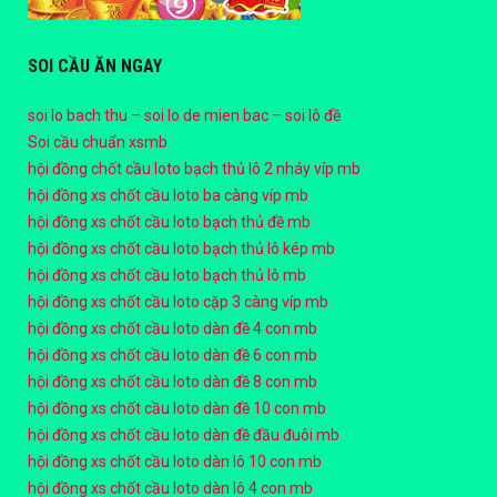
SOI CẦU ĂN NGAY
soi lo bach thu – soi lo de mien bac – soi lô đề
Soi cầu chuẩn xsmb
hội đồng chốt cầu loto bạch thủ lô 2 nháy víp mb
hội đồng xs chốt cầu loto ba càng víp mb
hội đồng xs chốt cầu loto bạch thủ đề mb
hội đồng xs chốt cầu loto bạch thủ lô kép mb
hội đồng xs chốt cầu loto bạch thủ lô mb
hội đồng xs chốt cầu loto cặp 3 càng víp mb
hội đồng xs chốt cầu loto dàn đề 4 con mb
hội đồng xs chốt cầu loto dàn đề 6 con mb
hội đồng xs chốt cầu loto dàn đề 8 con mb
hội đồng xs chốt cầu loto dàn đề 10 con mb
hội đồng xs chốt cầu loto dàn đề đầu đuôi mb
hội đồng xs chốt cầu loto dàn lô 10 con mb
hội đồng xs chốt cầu loto dàn lô 4 con mb