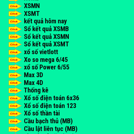
đều"
XSMN
XSMT
kết quả hôm nay
Sổ kết quả XSMB
Sổ kết quả XSMN
Sổ kết quả XSMT
xổ số vietlott
Xo so mega 6/45
xổ số Power 6/55
Max 3D
Max 4D
Thống kê
Xổ số điện toán 6x36
Xổ số điện toán 123
Xổ số thần tài
Cầu bạch thủ (MB)
Cầu lật liên tục (MB)