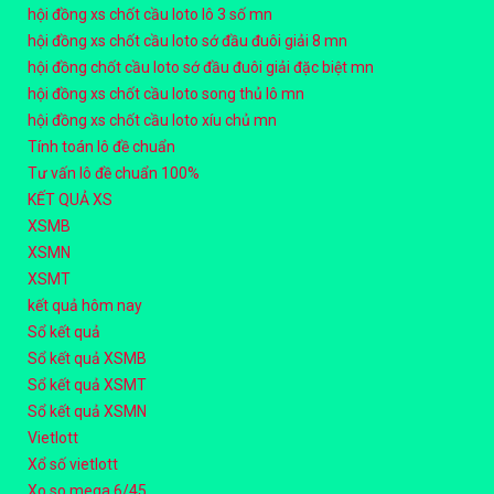
hội đồng xs chốt cầu loto lô 3 số mn
hội đồng xs chốt cầu loto sớ đầu đuôi giải 8 mn
hội đồng chốt cầu loto sớ đầu đuôi giải đặc biệt mn
hội đồng xs chốt cầu loto song thủ lô mn
hội đồng xs chốt cầu loto xíu chủ mn
Tính toán lô đề chuẩn
Tư vấn lô đề chuẩn 100%
KẾT QUẢ XS
XSMB
XSMN
XSMT
kết quả hôm nay
Sổ kết quả
Sổ kết quả XSMB
Sổ kết quả XSMT
Sổ kết quả XSMN
Vietlott
Xổ số vietlott
Xo so mega 6/45