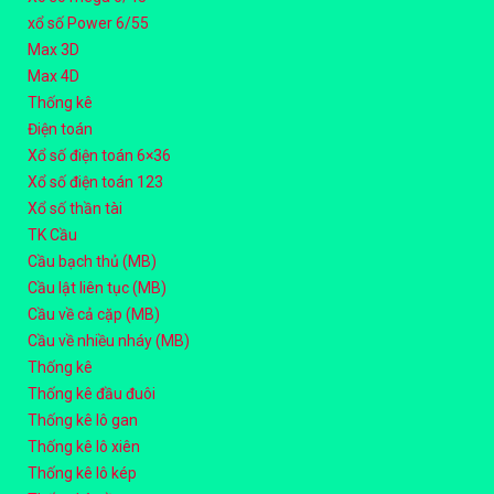
xổ số Power 6/55
Max 3D
Max 4D
Thống kê
Điện toán
Xổ số điện toán 6×36
Xổ số điện toán 123
Xổ số thần tài
TK Cầu
Cầu bạch thủ (MB)
Cầu lật liên tục (MB)
Cầu về cả cặp (MB)
Cầu về nhiều nháy (MB)
Thống kê
Thống kê đầu đuôi
Thống kê lô gan
Thống kê lô xiên
Thống kê lô kép