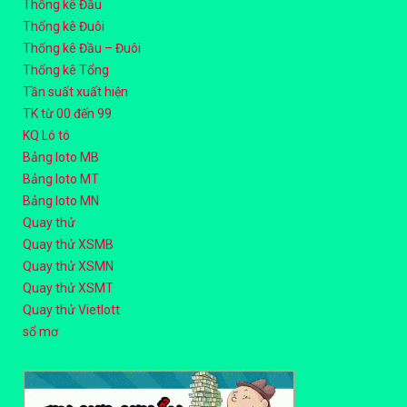
Thống kê Đầu
Thống kê Đuôi
Thống kê Đầu – Đuôi
Thống kê Tổng
Tần suất xuất hiện
TK từ 00 đến 99
KQ Lô tô
Bảng loto MB
Bảng loto MT
Bảng loto MN
Quay thử
Quay thử XSMB
Quay thử XSMN
Quay thử XSMT
Quay thử Vietlott
sổ mơ