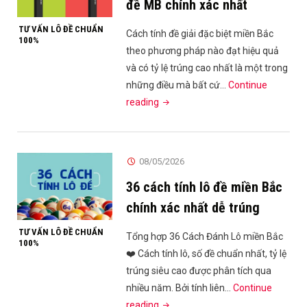
Bắc
đề MB chính xác nhất
–
TƯ VẤN LÔ ĐỀ CHUẨN
Cách tính đề giải đặc biệt miền Bắc
cách
100%
theo phương pháp nào đạt hiệu quả
đánh
và có tỷ lệ trúng cao nhất là một trong
lô
những điều mà bất cứ…
Continue
tô
"Hướng
reading
số
dẫn
đề
cách
Miền
soi
Bắc"
08/05/2026
cầu
36 cách tính lô đề miền Bắc
lô
đề
chính xác nhất dễ trúng
MB
TƯ VẤN LÔ ĐỀ CHUẨN
Tổng hợp 36 Cách Đánh Lô miền Bắc
chính
100%
❤️ Cách tính lô, số đề chuẩn nhất, tỷ lệ
xác
trúng siêu cao được phân tích qua
nhất"
nhiều năm. Bởi tính liên…
Continue
"36
reading