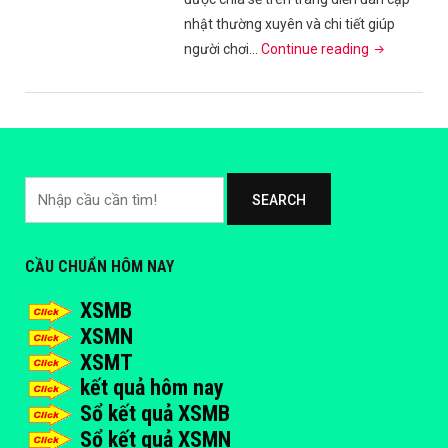
nhật thường xuyên và chi tiết giúp
"Phương
người chơi…
Continue reading
pháp
bắt
lô
đề
dàn
hiệu
SEARCH
quả
cao
CẦU CHUẨN HÔM NAY
nhất
trong
XSMB
ngày"
XSMN
XSMT
kết quả hôm nay
Sổ kết quả XSMB
Sổ kết quả XSMN