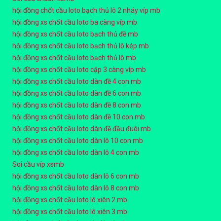
hội đồng chốt cầu loto bạch thủ lô 2 nháy víp mb
hội đồng xs chốt cầu loto ba càng víp mb
hội đồng xs chốt cầu loto bạch thủ đề mb
hội đồng xs chốt cầu loto bạch thủ lô kép mb
hội đồng xs chốt cầu loto bạch thủ lô mb
hội đồng xs chốt cầu loto cặp 3 càng víp mb
hội đồng xs chốt cầu loto dàn đề 4 con mb
hội đồng xs chốt cầu loto dàn đề 6 con mb
hội đồng xs chốt cầu loto dàn đề 8 con mb
hội đồng xs chốt cầu loto dàn đề 10 con mb
hội đồng xs chốt cầu loto dàn đề đầu đuôi mb
hội đồng xs chốt cầu loto dàn lô 10 con mb
hội đồng xs chốt cầu loto dàn lô 4 con mb
Soi cầu víp xsmb
hội đồng xs chốt cầu loto dàn lô 6 con mb
hội đồng xs chốt cầu loto dàn lô 8 con mb
hội đồng xs chốt cầu loto lô xiên 2 mb
hội đồng xs chốt cầu loto lô xiên 3 mb