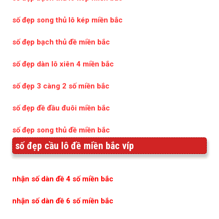
số đẹp song thủ lô kép miền bắc
số đẹp bạch thủ đề miền bắc
số đẹp dàn lô xiên 4 miền bắc
số đẹp 3 càng 2 số miền bắc
số đẹp đề đầu đuôi miền bắc
số đẹp song thủ đề miền bắc
số đẹp cầu lô đề miền bắc víp
nhận số dàn đề 4 số miền bắc
nhận số dàn đề 6 số miền bắc