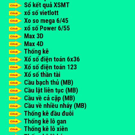
Sổ kết quả XSMT
xổ số vietlott
Xo so mega 6/45
xổ số Power 6/55
Max 3D
Max 4D
Thống kê
Xổ số điện toán 6x36
Xổ số điện toán 123
Xổ số thần tài
Cầu bạch thủ (MB)
Cầu lật liên tục (MB)
Cầu về cả cặp (MB)
Cầu về nhiều nháy (MB)
Thống kê đầu đuôi
Thống kê lô gan
Thống kê lô xiên