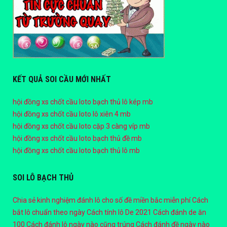
KẾT QUẢ SOI CẦU MỚI NHẤT
hội đồng xs chốt cầu loto bạch thủ lô kép mb
hội đồng xs chốt cầu loto lô xiên 4 mb
hội đồng xs chốt cầu loto cặp 3 càng víp mb
hội đồng xs chốt cầu loto bạch thủ đề mb
hội đồng xs chốt cầu loto bạch thủ lô mb
SOI LÔ BẠCH THỦ
Chia sẻ kinh nghiệm đánh lô
cho số đề miền bắc miễn phí
Cách
bắt lô chuẩn theo ngày
Cách tính lô De 2021
Cách đánh de ăn
100
Cách đánh lô ngày nào cũng trúng
Cách đánh đề ngày nào