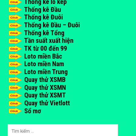
Thống kê lô kép
Thống kê Đầu
Thống kê Đuôi
Thống kê Đầu – Đuôi
Thống kê Tổng
Tần suất xuất hiện
TK từ 00 đến 99
Loto miền Bắc
Loto miền Nam
Loto miền Trung
Quay thử XSMB
Quay thử XSMN
Quay thử XSMT
Quay thử Vietlott
Sổ mơ
Tìm
kiếm