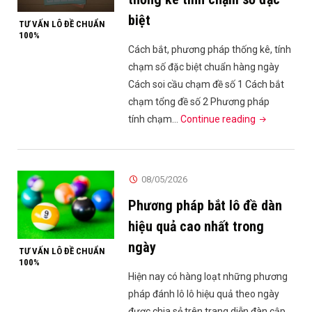
biệt
TƯ VẤN LÔ ĐỀ CHUẨN
100%
Cách bắt, phương pháp thống kê, tính
chạm số đặc biệt chuẩn hàng ngày
Cách soi cầu chạm đề số 1 Cách bắt
chạm tổng đề số 2 Phương pháp
"Hướng
tính chạm…
Continue reading
dẫn
phương
pháp
08/05/2026
thống
Phương pháp bắt lô đề dàn
kê
tính
hiệu quả cao nhất trong
chạm
ngày
TƯ VẤN LÔ ĐỀ CHUẨN
số
100%
đặc
Hiện nay có hàng loạt những phương
biệt"
pháp đánh lô lô hiệu quả theo ngày
được chia sẻ trên trang diễn đàn cập