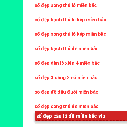
số đẹp song thủ lô miền bắc
số đẹp bạch thủ lô kép miền bắc
số đẹp song thủ lô kép miền bắc
số đẹp bạch thủ đề miền bắc
số đẹp dàn lô xiên 4 miền bắc
số đẹp 3 càng 2 số miền bắc
số đẹp đề đầu đuôi miền bắc
số đẹp song thủ đề miền bắc
số đẹp cầu lô đề miền bắc víp