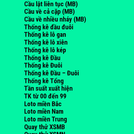
Cầu lật liên tục (MB)
Cầu về cả cặp (MB)
Cầu về nhiều nháy (MB)
Thống kê đầu đuôi
Thống kê lô gan
Thống kê lô xiên
Thống kê lô kép
Thống kê Đầu
Thống kê Đuôi
Thống kê Đầu – Đuôi
Thống kê Tổng
Tần suất xuất hiện
TK từ 00 đến 99
Loto miền Bắc
Loto miền Nam
Loto miền Trung
Quay thử XSMB