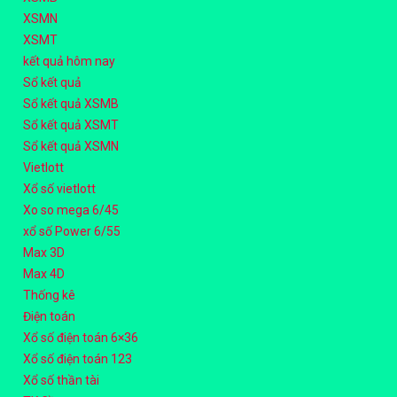
XSMN
XSMT
kết quả hôm nay
Sổ kết quả
Sổ kết quả XSMB
Sổ kết quả XSMT
Sổ kết quả XSMN
Vietlott
Xổ số vietlott
Xo so mega 6/45
xổ số Power 6/55
Max 3D
Max 4D
Thống kê
Điện toán
Xổ số điện toán 6×36
Xổ số điện toán 123
Xổ số thần tài