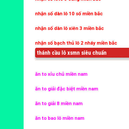
nhận số dàn lô 10 số miền bắc
nhận số dàn lô xiên 3 miền bắc
nhận số bạch thủ lô 2 nháy miền bắc
thánh cầu lô xsmn siêu chuẩn
ăn to xỉu chủ miền nam
ăn to giải đặc biệt miền nam
ăn to giải 8 miền nam
ăn to bao lô miền nam