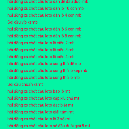
hội đồng xs chốt cầu loto dàn đề đầu đuôi mb
hội đồng xs chốt cầu loto dàn lô 10 con mb
hội đồng xs chốt cầu loto dàn lô 4 con mb
Soi cầu víp xsmb
hội đồng xs chốt cầu loto dàn lô 6 con mb
hội đồng xs chốt cầu loto dàn lô 8 con mb
hội đồng xs chốt cầu loto lô xiên 2 mb
hội đồng xs chốt cầu loto lô xiên 3 mb
hội đồng xs chốt cầu loto lô xiên 4 mb
hội đồng xs chốt cầu loto song thủ đề mb
hội đồng xs chốt cầu loto song thủ lô kép mb
hội đồng xs chốt cầu loto song thủ lô mb
Soi cầu chuẩn xsmt
hội đồng xs chốt cầu loto bao lô mt
hội đồng xs chốt cầu loto cặp xíu chủ mt
hội đồng xs chốt cầu loto đặc biệt mt
hội đồng xs chốt cầu loto giải tám mt
hội đồng xs chốt cầu loto lô 3 số mt
hội đồng xs chốt cầu loto sớ đầu đuôi giải 8 mt