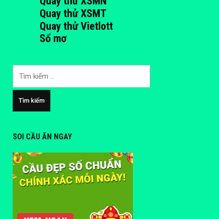
Quay thử XSMN
Quay thử XSMT
Quay thử Vietlott
Sổ mơ
Tìm
kiếm
cho:
SOI CẦU ĂN NGAY