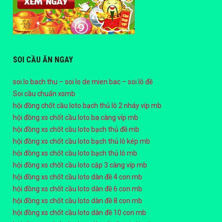
SOI CẦU ĂN NGAY
soi lo bach thu – soi lo de mien bac – soi lô đề
Soi cầu chuẩn xsmb
hội đồng chốt cầu loto bạch thủ lô 2 nháy víp mb
hội đồng xs chốt cầu loto ba càng víp mb
hội đồng xs chốt cầu loto bạch thủ đề mb
hội đồng xs chốt cầu loto bạch thủ lô kép mb
hội đồng xs chốt cầu loto bạch thủ lô mb
hội đồng xs chốt cầu loto cặp 3 càng víp mb
hội đồng xs chốt cầu loto dàn đề 4 con mb
hội đồng xs chốt cầu loto dàn đề 6 con mb
hội đồng xs chốt cầu loto dàn đề 8 con mb
hội đồng xs chốt cầu loto dàn đề 10 con mb