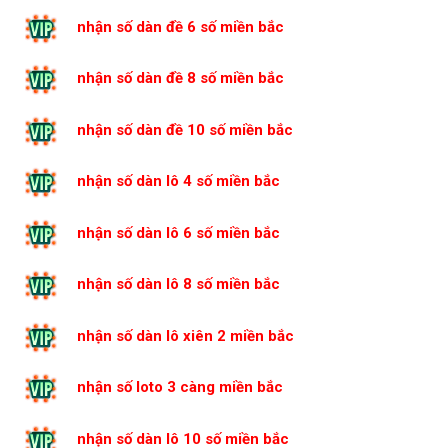
nhận số dàn đề 6 số miền bắc
nhận số dàn đề 8 số miền bắc
nhận số dàn đề 10 số miền bắc
nhận số dàn lô 4 số miền bắc
nhận số dàn lô 6 số miền bắc
nhận số dàn lô 8 số miền bắc
nhận số dàn lô xiên 2 miền bắc
nhận số loto 3 càng miền bắc
nhận số dàn lô 10 số miền bắc