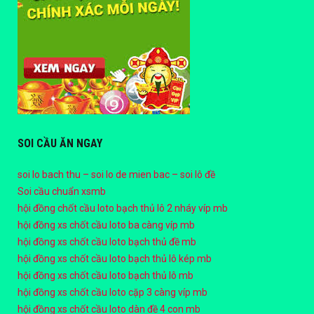
SOI CẦU ĂN NGAY
soi lo bach thu – soi lo de mien bac – soi lô đề
Soi cầu chuẩn xsmb
hội đồng chốt cầu loto bạch thủ lô 2 nháy víp mb
hội đồng xs chốt cầu loto ba càng víp mb
hội đồng xs chốt cầu loto bạch thủ đề mb
hội đồng xs chốt cầu loto bạch thủ lô kép mb
hội đồng xs chốt cầu loto bạch thủ lô mb
hội đồng xs chốt cầu loto cặp 3 càng víp mb
hội đồng xs chốt cầu loto dàn đề 4 con mb