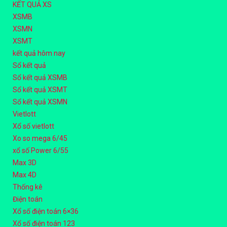
KẾT QUẢ XS
XSMB
XSMN
XSMT
kết quả hôm nay
Sổ kết quả
Sổ kết quả XSMB
Sổ kết quả XSMT
Sổ kết quả XSMN
Vietlott
Xổ số vietlott
Xo so mega 6/45
xổ số Power 6/55
Max 3D
Max 4D
Thống kê
Điện toán
Xổ số điện toán 6×36
Xổ số điện toán 123