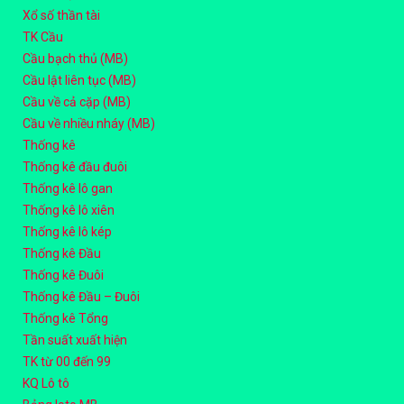
Xổ số thần tài
TK Cầu
Cầu bạch thủ (MB)
Cầu lật liên tục (MB)
Cầu về cả cặp (MB)
Cầu về nhiều nháy (MB)
Thống kê
Thống kê đầu đuôi
Thống kê lô gan
Thống kê lô xiên
Thống kê lô kép
Thống kê Đầu
Thống kê Đuôi
Thống kê Đầu – Đuôi
Thống kê Tổng
Tần suất xuất hiện
TK từ 00 đến 99
KQ Lô tô