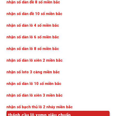
nhận số dàn đề 8 số miền bắc
nhận số dàn đề 10 số miền bắc
nhận số dàn lô 4 số miền bắc
nhận số dàn lô 6 số miền bắc
nhận số dàn lô 8 số miền bắc
nhận số dàn lô xiên 2 miền bắc
nhận số loto 3 càng miền bắc
nhận số dàn lô 10 số miền bắc
nhận số dàn lô xiên 3 miền bắc
nhận số bạch thủ lô 2 nháy miền bắc
thánh cầu lô xsmn siêu chuẩn