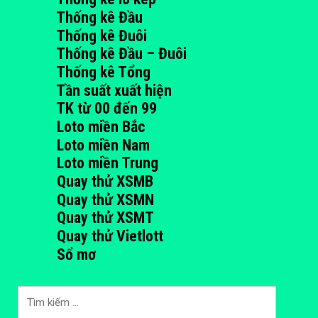
Thống kê Đầu
Thống kê Đuôi
Thống kê Đầu – Đuôi
Thống kê Tổng
Tần suất xuất hiện
TK từ 00 đến 99
Loto miền Bắc
Loto miền Nam
Loto miền Trung
Quay thử XSMB
Quay thử XSMN
Quay thử XSMT
Quay thử Vietlott
Sổ mơ
Tìm
kiếm