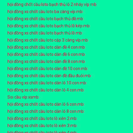
hội đồng chốt cầu loto bạch thủ lô 2 nháy víp mb
hội đồng xs chốt cầu loto ba càng víp mb
hội đồng xs chốt cầu loto bạch thủ đề mb
hội đồng xs chốt cầu loto bạch thủ lô kép mb
hội đồng xs chốt cầu loto bạch thủ lô mb
hội đồng xs chốt cầu loto cặp 3 càng víp mb
hội đồng xs chốt cầu loto dàn đề 4 con mb
hội đồng xs chốt cầu loto dàn đề 6 con mb
hội đồng xs chốt cầu loto dàn đề 8 con mb
hội đồng xs chốt cầu loto dàn đề 10 con mb
hội đồng xs chốt cầu loto dàn đề đầu đuôi mb
hội đồng xs chốt cầu loto dàn lô 10 con mb
hội đồng xs chốt cầu loto dàn lô 4 con mb
Soi cầu víp xsmb
hội đồng xs chốt cầu loto dàn lô 6 con mb
hội đồng xs chốt cầu loto dàn lô 8 con mb
hội đồng xs chốt cầu loto lô xiên 2 mb
hội đồng xs chốt cầu loto lô xiên 3 mb
hội đồng xs chốt cầu loto lô xiên 4 mb