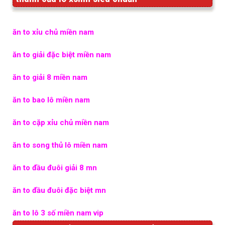
ăn to xỉu chủ miền nam
ăn to giải đặc biệt miền nam
ăn to giải 8 miền nam
ăn to bao lô miền nam
ăn to cặp xỉu chủ miền nam
ăn to song thủ lô miền nam
ăn to đầu đuôi giải 8 mn
ăn to đầu đuôi đặc biệt mn
ăn to lô 3 số miền nam vip