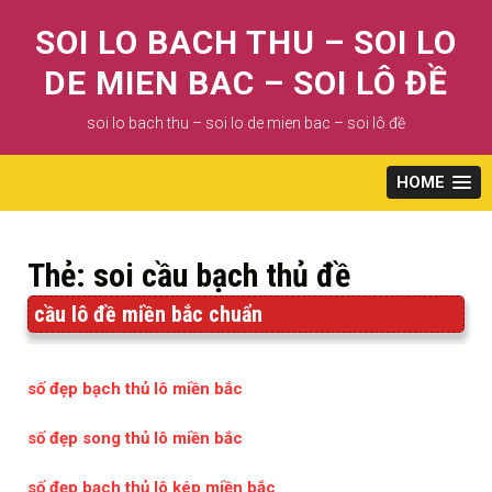
Skip
to
SOI LO BACH THU – SOI LO
content
DE MIEN BAC – SOI LÔ ĐỀ
soi lo bach thu – soi lo de mien bac – soi lô đề
HOME
Thẻ:
soi cầu bạch thủ đề
cầu lô đề miền bắc chuẩn
số đẹp bạch thủ lô miền bắc
số đẹp song thủ lô miền bắc
số đẹp bạch thủ lô kép miền bắc