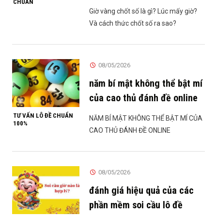
CHUẨN
Giờ vàng chốt số là gì? Lúc mấy giờ?
Và cách thức chốt số ra sao?
08/05/2026
năm bí mật không thể bật mí
của cao thủ đánh đề online
TƯ VẤN LÔ ĐỀ CHUẨN
NĂM BÍ MẬT KHÔNG THỂ BẬT MÍ CỦA
100%
CAO THỦ ĐÁNH ĐỀ ONLINE
08/05/2026
đánh giá hiệu quả của các
phần mềm soi cầu lô đề