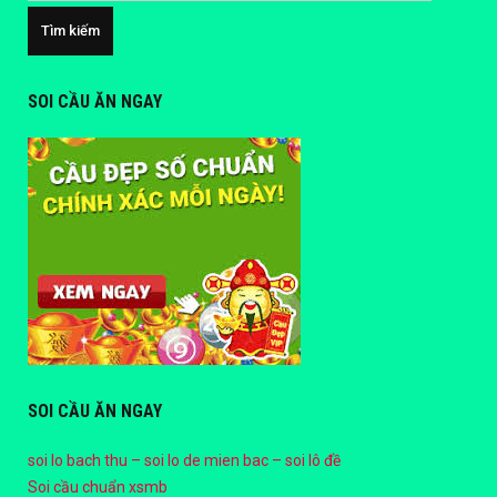
cho:
SOI CẦU ĂN NGAY
SOI CẦU ĂN NGAY
soi lo bach thu – soi lo de mien bac – soi lô đề
Soi cầu chuẩn xsmb