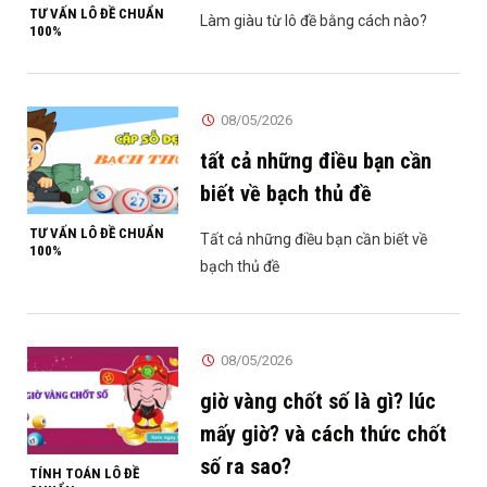
TƯ VẤN LÔ ĐỀ CHUẨN
Làm giàu từ lô đề bằng cách nào?
hiểu
100%
như
thế
nào? "
08/05/2026
tất cả những điều bạn cần
biết về bạch thủ đề
TƯ VẤN LÔ ĐỀ CHUẨN
Tất cả những điều bạn cần biết về
100%
bạch thủ đề
08/05/2026
giờ vàng chốt số là gì? lúc
mấy giờ? và cách thức chốt
số ra sao?
TÍNH TOÁN LÔ ĐỀ