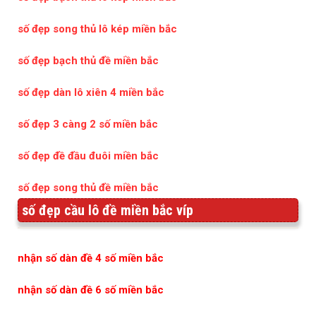
số đẹp song thủ lô kép miền bắc
số đẹp bạch thủ đề miền bắc
số đẹp dàn lô xiên 4 miền bắc
số đẹp 3 càng 2 số miền bắc
số đẹp đề đầu đuôi miền bắc
số đẹp song thủ đề miền bắc
số đẹp cầu lô đề miền bắc víp
nhận số dàn đề 4 số miền bắc
nhận số dàn đề 6 số miền bắc