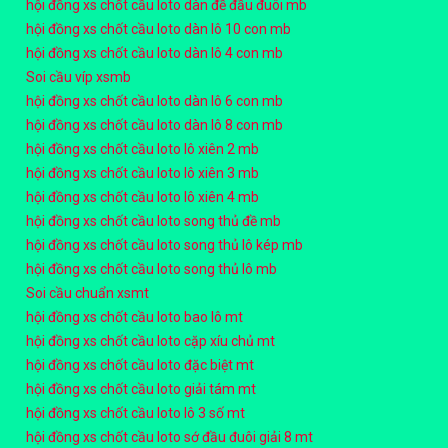
hội đồng xs chốt cầu loto dàn đề đầu đuôi mb
hội đồng xs chốt cầu loto dàn lô 10 con mb
hội đồng xs chốt cầu loto dàn lô 4 con mb
Soi cầu víp xsmb
hội đồng xs chốt cầu loto dàn lô 6 con mb
hội đồng xs chốt cầu loto dàn lô 8 con mb
hội đồng xs chốt cầu loto lô xiên 2 mb
hội đồng xs chốt cầu loto lô xiên 3 mb
hội đồng xs chốt cầu loto lô xiên 4 mb
hội đồng xs chốt cầu loto song thủ đề mb
hội đồng xs chốt cầu loto song thủ lô kép mb
hội đồng xs chốt cầu loto song thủ lô mb
Soi cầu chuẩn xsmt
hội đồng xs chốt cầu loto bao lô mt
hội đồng xs chốt cầu loto cặp xíu chủ mt
hội đồng xs chốt cầu loto đặc biệt mt
hội đồng xs chốt cầu loto giải tám mt
hội đồng xs chốt cầu loto lô 3 số mt
hội đồng xs chốt cầu loto sớ đầu đuôi giải 8 mt