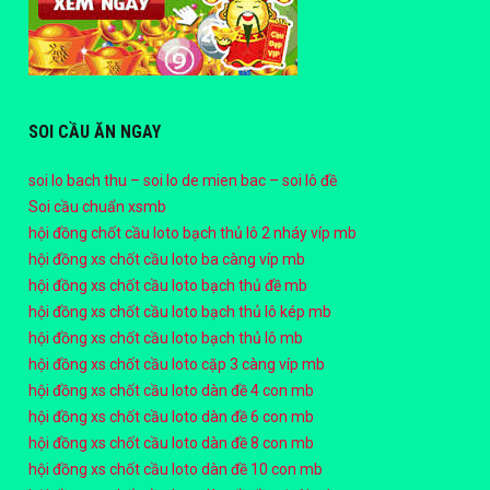
SOI CẦU ĂN NGAY
soi lo bach thu – soi lo de mien bac – soi lô đề
Soi cầu chuẩn xsmb
hội đồng chốt cầu loto bạch thủ lô 2 nháy víp mb
hội đồng xs chốt cầu loto ba càng víp mb
hội đồng xs chốt cầu loto bạch thủ đề mb
hội đồng xs chốt cầu loto bạch thủ lô kép mb
hội đồng xs chốt cầu loto bạch thủ lô mb
hội đồng xs chốt cầu loto cặp 3 càng víp mb
hội đồng xs chốt cầu loto dàn đề 4 con mb
hội đồng xs chốt cầu loto dàn đề 6 con mb
hội đồng xs chốt cầu loto dàn đề 8 con mb
hội đồng xs chốt cầu loto dàn đề 10 con mb