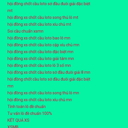
hội đồng chốt cầu loto sớ đầu đuôi giải đặc biệt
mt
hội đồng xs chốt cầu loto song thủ lô mt
hội đồng xs chốt cầu loto xíu chủ mt
Soi cầu chuẩn xsmn
hội đồng xs chốt cầu loto bao lô mn
hội đồng xs chốt cầu loto cặp xíu chủ mn
hội đồng xs chốt cầu loto đặc biệt mn
hội đồng xs chốt cầu loto giải tám mn
hội đồng xs chốt cầu loto lô 3 số mn
hội đồng xs chốt cầu loto sớ đầu đuôi giải 8 mn
hội đồng chốt cầu loto sớ đầu đuôi giải đặc biệt
mn
hội đồng xs chốt cầu loto song thủ lô mn
hội đồng xs chốt cầu loto xíu chủ mn
Tính toán lô đề chuẩn
Tư vấn lô đề chuẩn 100%
KẾT QUẢ XS
XSMB