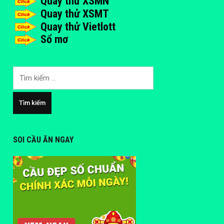
Quay thử XSMN
Quay thử XSMT
Quay thử Vietlott
Sổ mơ
Tìm
kiếm
cho:
SOI CẦU ĂN NGAY