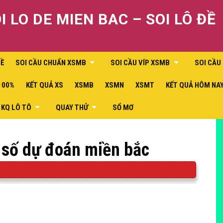
Skip
to
I LO DE MIEN BAC – SOI LÔ ĐỀ
content
ĐỀ
SOI CẦU CHUẨN XSMB
SOI CẦU VÍP XSMB
SOI CẦU
100%
KẾT QUẢ XS
XSMB
XSMN
XSMT
KẾT QUẢ HÔM NA
KQ LÔ TÔ
QUAY THỬ
SỔ MƠ
ổ số dự đoán miền bắc