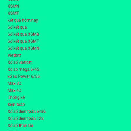
XSMN
XSMT
kết quả hôm nay
Sổ kết quả
Sổ kết quả XSMB
Sổ kết quả XSMT
Sổ kết quả XSMN
Vietlott
Xổ số vietlott
Xo so mega 6/45
xổ số Power 6/55
Max 3D
Max 4D
Thống kê
Điện toán
Xổ số điện toán 6×36
Xổ số điện toán 123
Xổ số thần tài