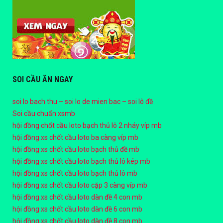
SOI CẦU ĂN NGAY
soi lo bach thu – soi lo de mien bac – soi lô đề
Soi cầu chuẩn xsmb
hội đồng chốt cầu loto bạch thủ lô 2 nháy víp mb
hội đồng xs chốt cầu loto ba càng víp mb
hội đồng xs chốt cầu loto bạch thủ đề mb
hội đồng xs chốt cầu loto bạch thủ lô kép mb
hội đồng xs chốt cầu loto bạch thủ lô mb
hội đồng xs chốt cầu loto cặp 3 càng víp mb
hội đồng xs chốt cầu loto dàn đề 4 con mb
hội đồng xs chốt cầu loto dàn đề 6 con mb
hội đồng xs chốt cầu loto dàn đề 8 con mb