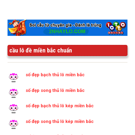
cầu lô đề miền bắc chuẩn
số đẹp bạch thủ lô miền bắc
số đẹp song thủ lô miền bắc
số đẹp bạch thủ lô kép miền bắc
số đẹp song thủ lô kép miền bắc