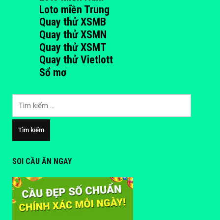
Loto miền Trung
Quay thử XSMB
Quay thử XSMN
Quay thử XSMT
Quay thử Vietlott
Sổ mơ
Tìm
kiếm
cho:
SOI CẦU ĂN NGAY