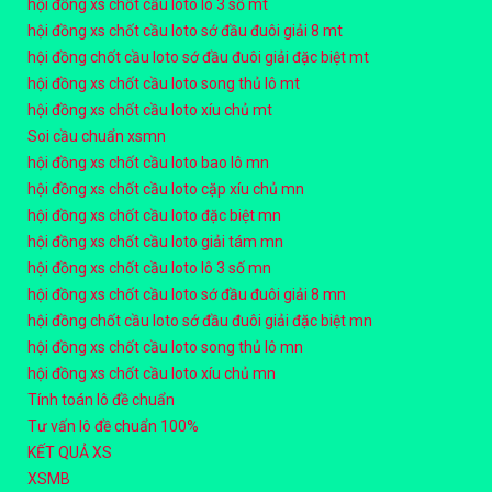
hội đồng xs chốt cầu loto lô 3 số mt
hội đồng xs chốt cầu loto sớ đầu đuôi giải 8 mt
hội đồng chốt cầu loto sớ đầu đuôi giải đặc biệt mt
hội đồng xs chốt cầu loto song thủ lô mt
hội đồng xs chốt cầu loto xíu chủ mt
Soi cầu chuẩn xsmn
hội đồng xs chốt cầu loto bao lô mn
hội đồng xs chốt cầu loto cặp xíu chủ mn
hội đồng xs chốt cầu loto đặc biệt mn
hội đồng xs chốt cầu loto giải tám mn
hội đồng xs chốt cầu loto lô 3 số mn
hội đồng xs chốt cầu loto sớ đầu đuôi giải 8 mn
hội đồng chốt cầu loto sớ đầu đuôi giải đặc biệt mn
hội đồng xs chốt cầu loto song thủ lô mn
hội đồng xs chốt cầu loto xíu chủ mn
Tính toán lô đề chuẩn
Tư vấn lô đề chuẩn 100%
KẾT QUẢ XS
XSMB