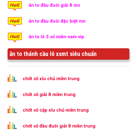
ăn to đầu đuôi giải 8 mn
ăn to đầu đuôi đặc biệt mn
ăn to lô 3 số miền nam vip
ăn to thánh cầu lô xsmt siêu chuẩn
chốt số xỉu chủ miền trung
chốt số giải 8 miền trung
chốt số cặp xỉu chủ miền trung
chốt số đầu đuôi giải 8 miền trung