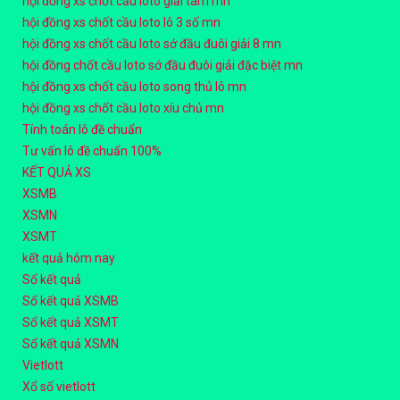
hội đồng xs chốt cầu loto giải tám mn
hội đồng xs chốt cầu loto lô 3 số mn
hội đồng xs chốt cầu loto sớ đầu đuôi giải 8 mn
hội đồng chốt cầu loto sớ đầu đuôi giải đặc biệt mn
hội đồng xs chốt cầu loto song thủ lô mn
hội đồng xs chốt cầu loto xíu chủ mn
Tính toán lô đề chuẩn
Tư vấn lô đề chuẩn 100%
KẾT QUẢ XS
XSMB
XSMN
XSMT
kết quả hôm nay
Sổ kết quả
Sổ kết quả XSMB
Sổ kết quả XSMT
Sổ kết quả XSMN
Vietlott
Xổ số vietlott