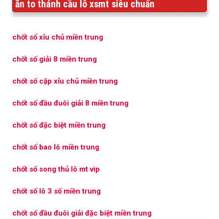
ăn to thánh cầu lô xsmt siêu chuẩn
chốt số xỉu chủ miền trung
chốt số giải 8 miền trung
chốt số cặp xỉu chủ miền trung
chốt số đầu đuôi giải 8 miền trung
chốt số đặc biệt miền trung
chốt số bao lô miền trung
chốt số song thủ lô mt vip
chốt số lô 3 số miền trung
chốt số đầu đuôi giải đặc biệt miền trung