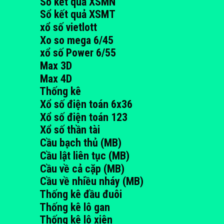
Sổ kết quả XSMN
Sổ kết quả XSMT
xổ số vietlott
Xo so mega 6/45
xổ số Power 6/55
Max 3D
Max 4D
Thống kê
Xổ số điện toán 6x36
Xổ số điện toán 123
Xổ số thần tài
Cầu bạch thủ (MB)
Cầu lật liên tục (MB)
Cầu về cả cặp (MB)
Cầu về nhiều nháy (MB)
Thống kê đầu đuôi
Thống kê lô gan
Thống kê lô xiên