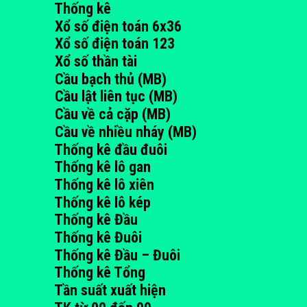
Thống kê
Xổ số điện toán 6x36
Xổ số điện toán 123
Xổ số thần tài
Cầu bạch thủ (MB)
Cầu lật liên tục (MB)
Cầu về cả cặp (MB)
Cầu về nhiều nháy (MB)
Thống kê đầu đuôi
Thống kê lô gan
Thống kê lô xiên
Thống kê lô kép
Thống kê Đầu
Thống kê Đuôi
Thống kê Đầu – Đuôi
Thống kê Tổng
Tần suất xuất hiện