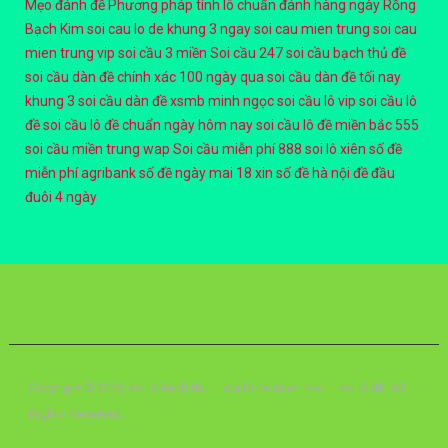
Mẹo đánh đề
Phương pháp tính lô chuẩn đánh hàng ngày
Rồng
Bạch Kim
soi cau lo de khung 3 ngay
soi cau mien trung
soi cau
mien trung vip
soi cầu 3 miền
Soi cầu 247
soi cầu bạch thủ đề
soi cầu dàn đề chính xác 100 ngày qua
soi cầu dàn đề tối nay
khung 3
soi cầu dàn đề xsmb minh ngọc
soi cầu lô vip
soi cầu lô
đề
soi cầu lô đề chuẩn ngày hôm nay
soi cầu lô đề miền bắc 555
soi cầu miền trung wap
Soi cầu miễn phí 888
soi lô xiên
số đề
miễn phí agribank
số đề ngày mai 18
xin số đề hà nội
đề đầu
đuôi 4 ngày
Copyright © 2026 soi lo bach thu – soi lo de mien bac – soi lô đề. All
Rights Reserved.