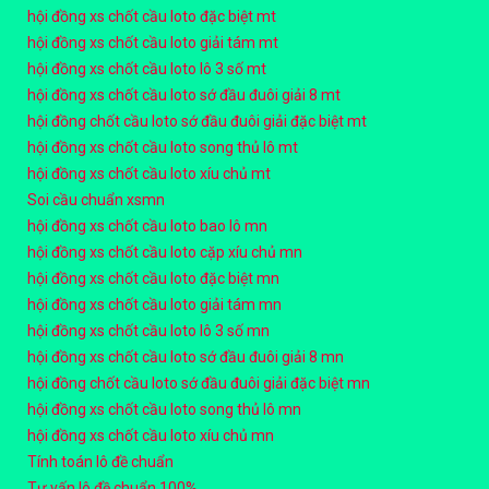
hội đồng xs chốt cầu loto đặc biệt mt
hội đồng xs chốt cầu loto giải tám mt
hội đồng xs chốt cầu loto lô 3 số mt
hội đồng xs chốt cầu loto sớ đầu đuôi giải 8 mt
hội đồng chốt cầu loto sớ đầu đuôi giải đặc biệt mt
hội đồng xs chốt cầu loto song thủ lô mt
hội đồng xs chốt cầu loto xíu chủ mt
Soi cầu chuẩn xsmn
hội đồng xs chốt cầu loto bao lô mn
hội đồng xs chốt cầu loto cặp xíu chủ mn
hội đồng xs chốt cầu loto đặc biệt mn
hội đồng xs chốt cầu loto giải tám mn
hội đồng xs chốt cầu loto lô 3 số mn
hội đồng xs chốt cầu loto sớ đầu đuôi giải 8 mn
hội đồng chốt cầu loto sớ đầu đuôi giải đặc biệt mn
hội đồng xs chốt cầu loto song thủ lô mn
hội đồng xs chốt cầu loto xíu chủ mn
Tính toán lô đề chuẩn
Tư vấn lô đề chuẩn 100%