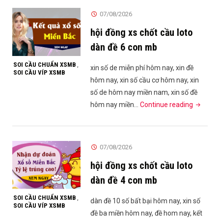
chốt
07/08/2026
cầu
hội đồng xs chốt cầu loto
loto
dàn
dàn đề 6 con mb
đề
SOI CẦU CHUẨN XSMB
,
xin số de miễn phí hôm nay, xin đề
đầu
SOI CẦU VÍP XSMB
hôm nay, xin số cầu cơ hôm nay, xin
đuôi
số de hôm nay miền nam, xin số đề
mb"
"hội
hôm nay miền…
Continue reading
đồng
xs
chốt
07/08/2026
cầu
hội đồng xs chốt cầu loto
loto
dàn
dàn đề 4 con mb
đề
SOI CẦU CHUẨN XSMB
,
dàn đề 10 số bất bại hôm nay, xin số
6
SOI CẦU VÍP XSMB
đề ba miền hôm nay, đề hom nay, kết
con