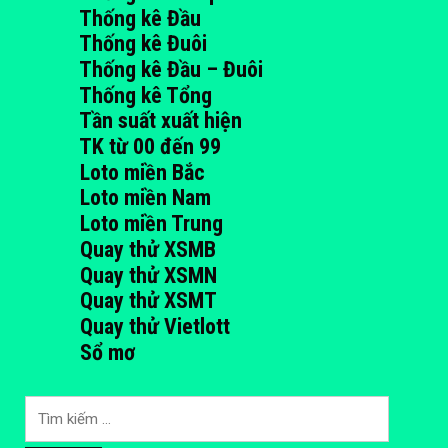
Thống kê Đầu
Thống kê Đuôi
Thống kê Đầu – Đuôi
Thống kê Tổng
Tần suất xuất hiện
TK từ 00 đến 99
Loto miền Bắc
Loto miền Nam
Loto miền Trung
Quay thử XSMB
Quay thử XSMN
Quay thử XSMT
Quay thử Vietlott
Sổ mơ
Tìm
kiếm