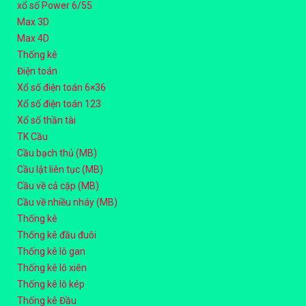
xổ số Power 6/55
Max 3D
Max 4D
Thống kê
Điện toán
Xổ số điện toán 6×36
Xổ số điện toán 123
Xổ số thần tài
TK Cầu
Cầu bạch thủ (MB)
Cầu lật liên tục (MB)
Cầu về cả cặp (MB)
Cầu về nhiều nháy (MB)
Thống kê
Thống kê đầu đuôi
Thống kê lô gan
Thống kê lô xiên
Thống kê lô kép
Thống kê Đầu