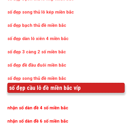
số đẹp song thủ lô kép miền bắc
số đẹp bạch thủ đề miền bắc
số đẹp dàn lô xiên 4 miền bắc
số đẹp 3 càng 2 số miền bắc
số đẹp đề đầu đuôi miền bắc
số đẹp song thủ đề miền bắc
số đẹp cầu lô đề miền bắc víp
nhận số dàn đề 4 số miền bắc
nhận số dàn đề 6 số miền bắc