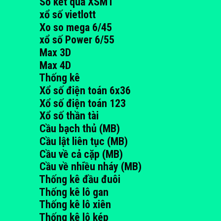
Sổ kết quả XSMT
xổ số vietlott
Xo so mega 6/45
xổ số Power 6/55
Max 3D
Max 4D
Thống kê
Xổ số điện toán 6x36
Xổ số điện toán 123
Xổ số thần tài
Cầu bạch thủ (MB)
Cầu lật liên tục (MB)
Cầu về cả cặp (MB)
Cầu về nhiều nháy (MB)
Thống kê đầu đuôi
Thống kê lô gan
Thống kê lô xiên
Thống kê lô kép