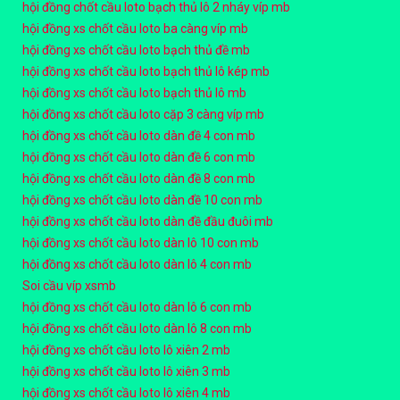
hội đồng chốt cầu loto bạch thủ lô 2 nháy víp mb
hội đồng xs chốt cầu loto ba càng víp mb
hội đồng xs chốt cầu loto bạch thủ đề mb
hội đồng xs chốt cầu loto bạch thủ lô kép mb
hội đồng xs chốt cầu loto bạch thủ lô mb
hội đồng xs chốt cầu loto cặp 3 càng víp mb
hội đồng xs chốt cầu loto dàn đề 4 con mb
hội đồng xs chốt cầu loto dàn đề 6 con mb
hội đồng xs chốt cầu loto dàn đề 8 con mb
hội đồng xs chốt cầu loto dàn đề 10 con mb
hội đồng xs chốt cầu loto dàn đề đầu đuôi mb
hội đồng xs chốt cầu loto dàn lô 10 con mb
hội đồng xs chốt cầu loto dàn lô 4 con mb
Soi cầu víp xsmb
hội đồng xs chốt cầu loto dàn lô 6 con mb
hội đồng xs chốt cầu loto dàn lô 8 con mb
hội đồng xs chốt cầu loto lô xiên 2 mb
hội đồng xs chốt cầu loto lô xiên 3 mb
hội đồng xs chốt cầu loto lô xiên 4 mb