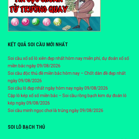
KẾT QUẢ SOI CẦU MỚI NHẤT
Soi cầu xổ số lô xiên đẹp nhất hôm nay miễn phí, dự đoán xổ số
miền bắc ngày 09/08/2026
Soi cầu độc thủ đề miền bắc hôm nay – Chốt dàn đề đẹp nhất
ngày 09/08/2026
Soi cầu lô đẹp nhất ngày hôm nay ngày 09/08/2026
Cặp lô kép xổ số miền bắc – Soi cầu rồng bạch kim dự đoán lô
kép ngày 09/08/2026
Soi cầu minh ngọc chơi là trúng ngày 09/08/2026
SOI LÔ BẠCH THỦ