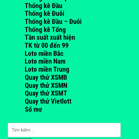
Thống kê Đầu
Thống kê Đuôi
Thống kê Đầu – Đuôi
Thống kê Tổng
Tần suất xuất hiện
TK từ 00 đến 99
Loto miền Bắc
Loto miền Nam
Loto miền Trung
Quay thử XSMB
Quay thử XSMN
Quay thử XSMT
Quay thử Vietlott
Sổ mơ
Tìm
kiếm