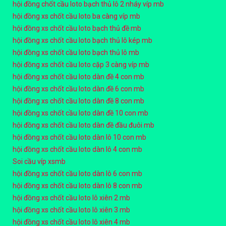
hội đồng chốt cầu loto bạch thủ lô 2 nháy víp mb
hội đồng xs chốt cầu loto ba càng víp mb
hội đồng xs chốt cầu loto bạch thủ đề mb
hội đồng xs chốt cầu loto bạch thủ lô kép mb
hội đồng xs chốt cầu loto bạch thủ lô mb
hội đồng xs chốt cầu loto cặp 3 càng víp mb
hội đồng xs chốt cầu loto dàn đề 4 con mb
hội đồng xs chốt cầu loto dàn đề 6 con mb
hội đồng xs chốt cầu loto dàn đề 8 con mb
hội đồng xs chốt cầu loto dàn đề 10 con mb
hội đồng xs chốt cầu loto dàn đề đầu đuôi mb
hội đồng xs chốt cầu loto dàn lô 10 con mb
hội đồng xs chốt cầu loto dàn lô 4 con mb
Soi cầu víp xsmb
hội đồng xs chốt cầu loto dàn lô 6 con mb
hội đồng xs chốt cầu loto dàn lô 8 con mb
hội đồng xs chốt cầu loto lô xiên 2 mb
hội đồng xs chốt cầu loto lô xiên 3 mb
hội đồng xs chốt cầu loto lô xiên 4 mb