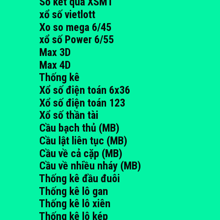
Sổ kết quả XSMT
xổ số vietlott
Xo so mega 6/45
xổ số Power 6/55
Max 3D
Max 4D
Thống kê
Xổ số điện toán 6x36
Xổ số điện toán 123
Xổ số thần tài
Cầu bạch thủ (MB)
Cầu lật liên tục (MB)
Cầu về cả cặp (MB)
Cầu về nhiều nháy (MB)
Thống kê đầu đuôi
Thống kê lô gan
Thống kê lô xiên
Thống kê lô kép