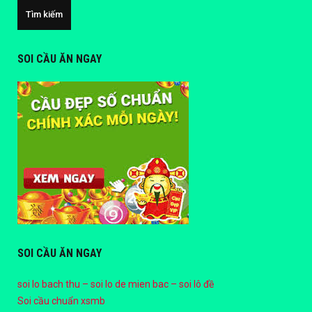
cho:
SOI CẦU ĂN NGAY
SOI CẦU ĂN NGAY
soi lo bach thu – soi lo de mien bac – soi lô đề
Soi cầu chuẩn xsmb