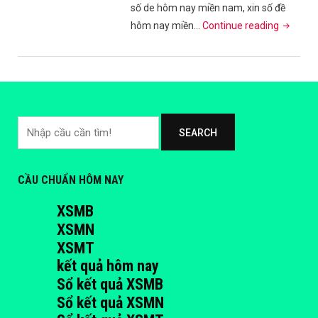
số de hôm nay miền nam, xin số đề
mb"
"hội
hôm nay miền…
Continue reading
đồng
xs
chốt
cầu
loto
dàn
SEARCH
đề
6
CẦU CHUẨN HÔM NAY
con
mb"
XSMB
XSMN
XSMT
kết quả hôm nay
Sổ kết quả XSMB
Sổ kết quả XSMN