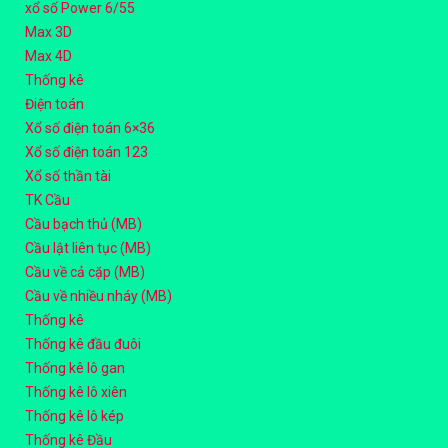
xổ số Power 6/55
Max 3D
Max 4D
Thống kê
Điện toán
Xổ số điện toán 6×36
Xổ số điện toán 123
Xổ số thần tài
TK Cầu
Cầu bạch thủ (MB)
Cầu lật liên tục (MB)
Cầu về cả cặp (MB)
Cầu về nhiều nháy (MB)
Thống kê
Thống kê đầu đuôi
Thống kê lô gan
Thống kê lô xiên
Thống kê lô kép
Thống kê Đầu