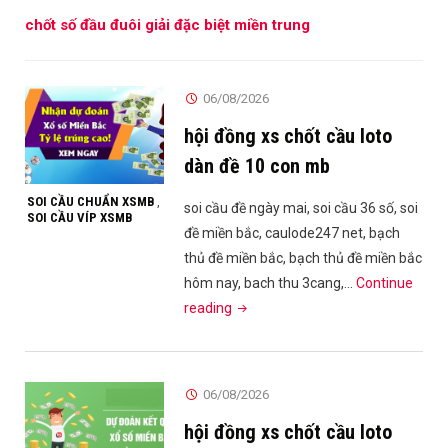
chốt số đầu đuôi giải đặc biệt miền trung
06/08/2026
hội đồng xs chốt cầu loto
dàn đề 10 con mb
SOI CẦU CHUẨN XSMB
,
soi cầu đề ngày mai, soi cầu 36 số, soi
SOI CẦU VÍP XSMB
đề miền bắc, caulode247 net, bạch
thủ đề miền bắc, bạch thủ đề miền bắc
hôm nay, bach thu 3cang,…
Continue
"hội
reading
đồng
xs
chốt
06/08/2026
cầu
hội đồng xs chốt cầu loto
loto