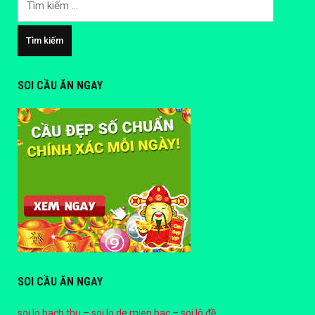
kiếm
cho:
SOI CẦU ĂN NGAY
SOI CẦU ĂN NGAY
soi lo bach thu – soi lo de mien bac – soi lô đề