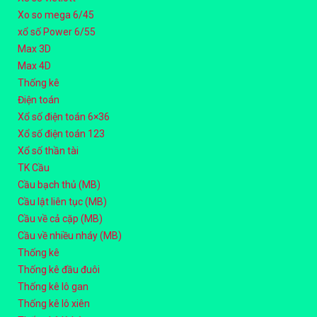
Xo so mega 6/45
xổ số Power 6/55
Max 3D
Max 4D
Thống kê
Điện toán
Xổ số điện toán 6×36
Xổ số điện toán 123
Xổ số thần tài
TK Cầu
Cầu bạch thủ (MB)
Cầu lật liên tục (MB)
Cầu về cả cặp (MB)
Cầu về nhiều nháy (MB)
Thống kê
Thống kê đầu đuôi
Thống kê lô gan
Thống kê lô xiên