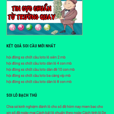
KẾT QUẢ SOI CẦU MỚI NHẤT
hội đồng xs chốt cầu loto lô xiên 2 mb
hội đồng xs chốt cầu loto dàn lô 4 con mb
hội đồng xs chốt cầu loto dàn đề 10 con mb
hội đồng xs chốt cầu loto ba càng víp mb
hội đồng xs chốt cầu loto dàn lô 8 con mb
SOI LÔ BẠCH THỦ
Chia sẻ kinh nghiệm đánh lô
cho số đề hôm nay mien bac
cho
xin số đề ngày mai
Cách bắt lô chuẩn theo ngày
Cách tính lô De