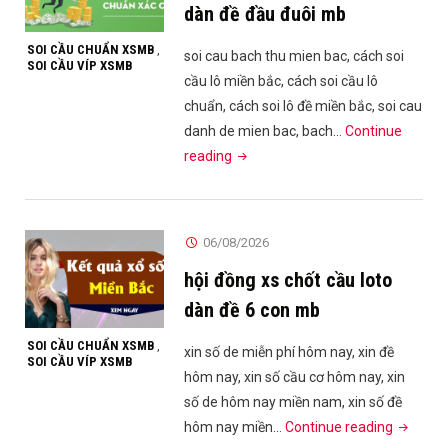
dàn
dàn đề đầu đuôi mb
đề
SOI CẦU CHUẨN XSMB
,
soi cau bach thu mien bac, cách soi
10
SOI CẦU VÍP XSMB
cầu lô miền bắc, cách soi cầu lô
con
chuẩn, cách soi lô đề miền bắc, soi cau
mb"
danh de mien bac, bach…
Continue
"hội
reading
đồng
xs
chốt
06/08/2026
cầu
hội đồng xs chốt cầu loto
loto
dàn
dàn đề 6 con mb
đề
SOI CẦU CHUẨN XSMB
,
xin số de miễn phí hôm nay, xin đề
đầu
SOI CẦU VÍP XSMB
hôm nay, xin số cầu cơ hôm nay, xin
đuôi
số de hôm nay miền nam, xin số đề
mb"
"hội
hôm nay miền…
Continue reading