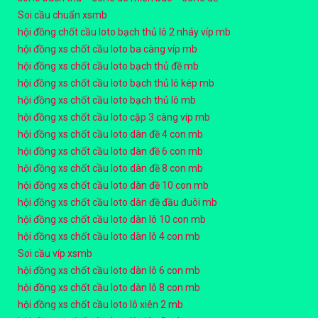
Soi cầu chuẩn xsmb
hội đồng chốt cầu loto bạch thủ lô 2 nháy víp mb
hội đồng xs chốt cầu loto ba càng víp mb
hội đồng xs chốt cầu loto bạch thủ đề mb
hội đồng xs chốt cầu loto bạch thủ lô kép mb
hội đồng xs chốt cầu loto bạch thủ lô mb
hội đồng xs chốt cầu loto cặp 3 càng víp mb
hội đồng xs chốt cầu loto dàn đề 4 con mb
hội đồng xs chốt cầu loto dàn đề 6 con mb
hội đồng xs chốt cầu loto dàn đề 8 con mb
hội đồng xs chốt cầu loto dàn đề 10 con mb
hội đồng xs chốt cầu loto dàn đề đầu đuôi mb
hội đồng xs chốt cầu loto dàn lô 10 con mb
hội đồng xs chốt cầu loto dàn lô 4 con mb
Soi cầu víp xsmb
hội đồng xs chốt cầu loto dàn lô 6 con mb
hội đồng xs chốt cầu loto dàn lô 8 con mb
hội đồng xs chốt cầu loto lô xiên 2 mb