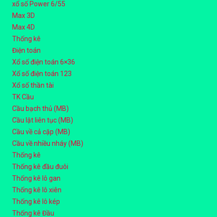
xổ số Power 6/55
Max 3D
Max 4D
Thống kê
Điện toán
Xổ số điện toán 6×36
Xổ số điện toán 123
Xổ số thần tài
TK Cầu
Cầu bạch thủ (MB)
Cầu lật liên tục (MB)
Cầu về cả cặp (MB)
Cầu về nhiều nháy (MB)
Thống kê
Thống kê đầu đuôi
Thống kê lô gan
Thống kê lô xiên
Thống kê lô kép
Thống kê Đầu