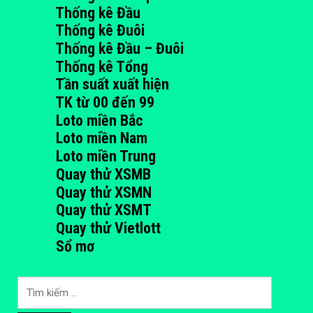
Thống kê Đầu
Thống kê Đuôi
Thống kê Đầu – Đuôi
Thống kê Tổng
Tần suất xuất hiện
TK từ 00 đến 99
Loto miền Bắc
Loto miền Nam
Loto miền Trung
Quay thử XSMB
Quay thử XSMN
Quay thử XSMT
Quay thử Vietlott
Sổ mơ
Tìm
kiếm