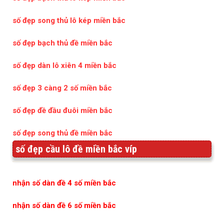
số đẹp song thủ lô kép miền bắc
số đẹp bạch thủ đề miền bắc
số đẹp dàn lô xiên 4 miền bắc
số đẹp 3 càng 2 số miền bắc
số đẹp đề đầu đuôi miền bắc
số đẹp song thủ đề miền bắc
số đẹp cầu lô đề miền bắc víp
nhận số dàn đề 4 số miền bắc
nhận số dàn đề 6 số miền bắc