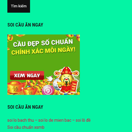
cho:
SOI CẦU ĂN NGAY
SOI CẦU ĂN NGAY
soi lo bach thu – soi lo de mien bac – soi lô đề
Soi cầu chuẩn xsmb