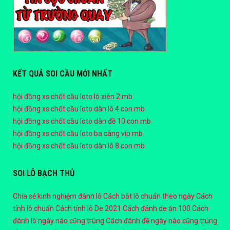
KẾT QUẢ SOI CẦU MỚI NHẤT
hội đồng xs chốt cầu loto lô xiên 2 mb
hội đồng xs chốt cầu loto dàn lô 4 con mb
hội đồng xs chốt cầu loto dàn đề 10 con mb
hội đồng xs chốt cầu loto ba càng víp mb
hội đồng xs chốt cầu loto dàn lô 8 con mb
SOI LÔ BẠCH THỦ
Chia sẻ kinh nghiệm đánh lô
Cách bắt lô chuẩn theo ngày
Cách
tính lô chuẩn
Cách tính lô De 2021
Cách đánh de ăn 100
Cách
đánh lô ngày nào cũng trúng
Cách đánh đề ngày nào cũng trúng