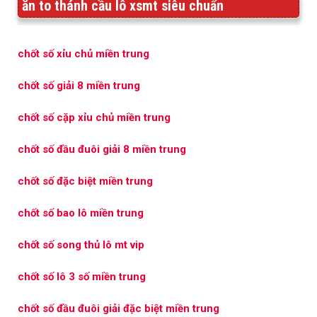
ăn to thánh cầu lô xsmt siêu chuẩn
chốt số xỉu chủ miền trung
chốt số giải 8 miền trung
chốt số cặp xỉu chủ miền trung
chốt số đầu đuôi giải 8 miền trung
chốt số đặc biệt miền trung
chốt số bao lô miền trung
chốt số song thủ lô mt vip
chốt số lô 3 số miền trung
chốt số đầu đuôi giải đặc biệt miền trung