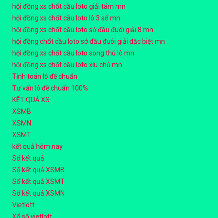
hội đồng xs chốt cầu loto giải tám mn
hội đồng xs chốt cầu loto lô 3 số mn
hội đồng xs chốt cầu loto sớ đầu đuôi giải 8 mn
hội đồng chốt cầu loto sớ đầu đuôi giải đặc biệt mn
hội đồng xs chốt cầu loto song thủ lô mn
hội đồng xs chốt cầu loto xíu chủ mn
Tính toán lô đề chuẩn
Tư vấn lô đề chuẩn 100%
KẾT QUẢ XS
XSMB
XSMN
XSMT
kết quả hôm nay
Sổ kết quả
Sổ kết quả XSMB
Sổ kết quả XSMT
Sổ kết quả XSMN
Vietlott
Xổ số vietlott