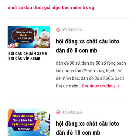
chốt số đầu đuôi giải đặc biệt miền trung
07/08/2026
hội đồng xs chốt cầu loto
dàn đề 8 con mb
SOI CẦU CHUẨN XSMB
,
SOI CẦU VÍP XSMB
dàn đề 30 số, dàn de 50 số rồng bạch
kim, bạch thủ đề hôm nay, bạch thủ
de miền bắc, dàn đề 36 số 666, bạch
"hội
thủ de miền…
Continue reading
đồng
xs
chốt
07/08/2026
cầu
hội đồng xs chốt cầu loto
loto
dàn
dàn đề 10 con mb