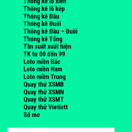
Thống kê lô xiên
Thống kê lô kép
Thống kê Đầu
Thống kê Đuôi
Thống kê Đầu – Đuôi
Thống kê Tổng
Tần suất xuất hiện
TK từ 00 đến 99
Loto miền Bắc
Loto miền Nam
Loto miền Trung
Quay thử XSMB
Quay thử XSMN
Quay thử XSMT
Quay thử Vietlott
Sổ mơ
Tìm