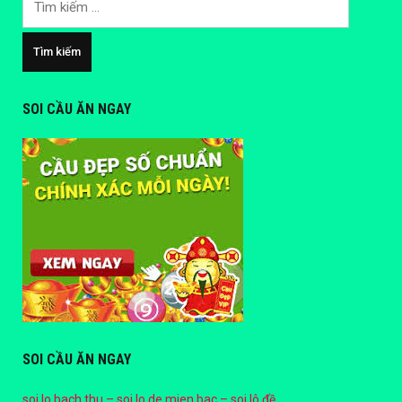
kiếm
cho:
SOI CẦU ĂN NGAY
SOI CẦU ĂN NGAY
soi lo bach thu – soi lo de mien bac – soi lô đề