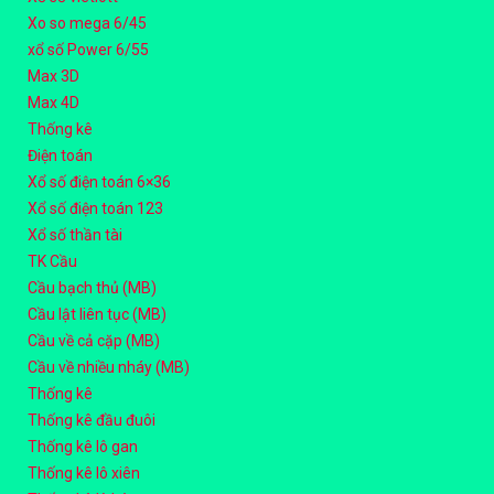
Xo so mega 6/45
xổ số Power 6/55
Max 3D
Max 4D
Thống kê
Điện toán
Xổ số điện toán 6×36
Xổ số điện toán 123
Xổ số thần tài
TK Cầu
Cầu bạch thủ (MB)
Cầu lật liên tục (MB)
Cầu về cả cặp (MB)
Cầu về nhiều nháy (MB)
Thống kê
Thống kê đầu đuôi
Thống kê lô gan
Thống kê lô xiên