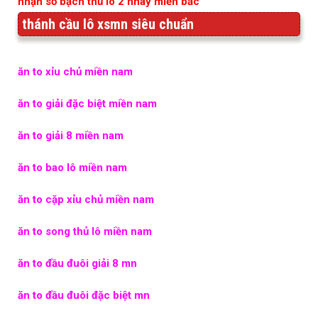
nhận số bạch thủ lô 2 nháy miền bắc
thánh cầu lô xsmn siêu chuẩn
ăn to xỉu chủ miền nam
ăn to giải đặc biệt miền nam
ăn to giải 8 miền nam
ăn to bao lô miền nam
ăn to cặp xỉu chủ miền nam
ăn to song thủ lô miền nam
ăn to đầu đuôi giải 8 mn
ăn to đầu đuôi đặc biệt mn