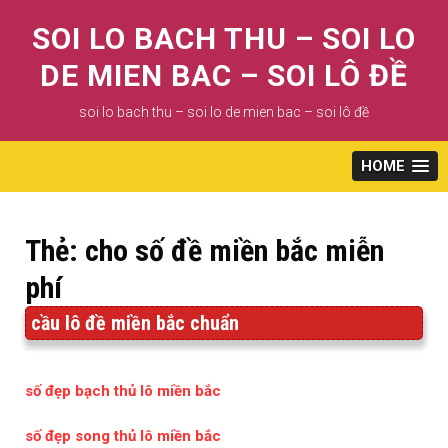
Skip
to
SOI LO BACH THU – SOI LO
content
DE MIEN BAC – SOI LÔ ĐỀ
soi lo bach thu – soi lo de mien bac – soi lô đề
HOME
Thẻ:
cho số đề miền bắc miễn
phí
cầu lô đề miền bắc chuẩn
số đẹp bạch thủ lô miền bắc
số đẹp song thủ lô miền bắc