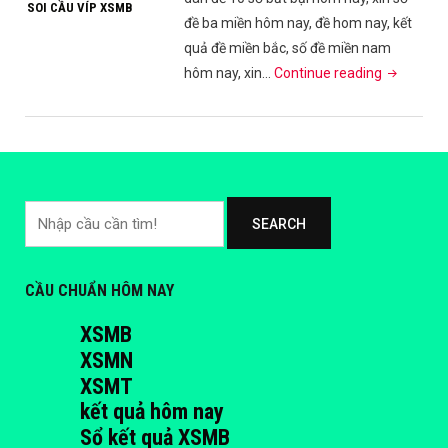
6
SOI CẦU VÍP XSMB
đề ba miền hôm nay, đề hom nay, kết
con
quả đề miền bắc, số đề miền nam
mb"
"hội
hôm nay, xin…
Continue reading
đồng
xs
chốt
cầu
loto
dàn
SEARCH
đề
4
CẦU CHUẨN HÔM NAY
con
mb"
XSMB
XSMN
XSMT
kết quả hôm nay
Sổ kết quả XSMB