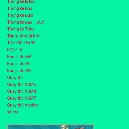
Thống kê lô kép
Thống kê Đầu
Thống kê Đuôi
Thống kê Đầu – Đuôi
Thống kê Tổng
Tần suất xuất hiện
TK từ 00 đến 99
KQ Lô tô
Bảng loto MB
Bảng loto MT
Bảng loto MN
Quay thử
Quay thử XSMB
Quay thử XSMN
Quay thử XSMT
Quay thử Vietlott
sổ mơ