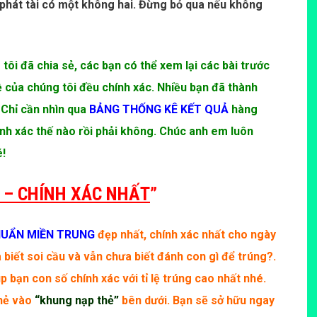
 phát tài có một không hai. Đừng bỏ qua nếu không
ôi đã chia sẻ, các bạn có thể xem lại các bài trước
đề của chúng tôi đều chính xác. Nhiều bạn đã thành
 Chỉ cần nhìn qua
BẢNG THỐNG KÊ KẾT QUẢ
hàng
nh xác thế nào rồi phải không. Chúc anh em luôn
é!
 – CHÍNH XÁC NHẤT
”
HUẨN MIỀN TRUNG
đẹp nhất, chính xác nhất cho ngày
biết soi cầu và vẫn chưa biết đánh con gì để trúng?.
 bạn con số chính xác với tỉ lệ trúng cao nhất nhé.
thẻ vào
“khung nạp thẻ”
bên dưới. Bạn sẽ sở hữu ngay