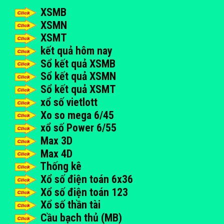
XSMB
XSMN
XSMT
kết quả hôm nay
Sổ kết quả XSMB
Sổ kết quả XSMN
Sổ kết quả XSMT
xổ số vietlott
Xo so mega 6/45
xổ số Power 6/55
Max 3D
Max 4D
Thống kê
Xổ số điện toán 6x36
Xổ số điện toán 123
Xổ số thần tài
Cầu bạch thủ (MB)