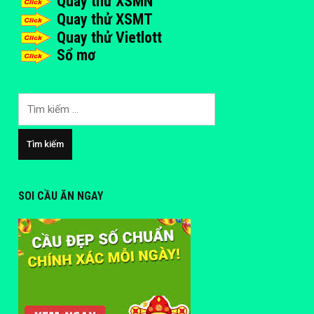
Quay thử XSMN
Quay thử XSMT
Quay thử Vietlott
Sổ mơ
Tìm
kiếm
cho:
SOI CẦU ĂN NGAY