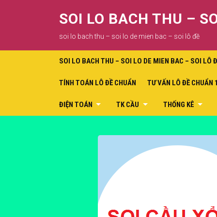
SOI LO BACH THU – SO
soi lo bach thu – soi lo de mien bac – soi lô đề
SOI LO BACH THU – SOI LO DE MIEN BAC – SOI LÔ 
TÍNH TOÁN LÔ ĐỀ CHUẨN
TƯ VẤN LÔ ĐỀ CHUẨN 
ĐIỆN TOÁN
TK CẦU
THỐNG KÊ