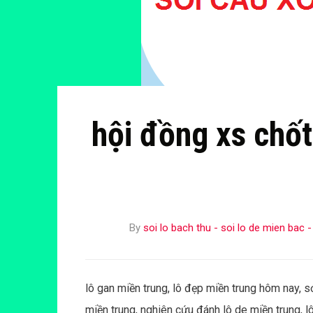
hội đồng xs chốt
By
soi lo bach thu - soi lo de mien bac -
lô gan miền trung, lô đẹp miền trung hôm nay, sớ
miền trung, nghiên cứu đánh lô de miền trung, l