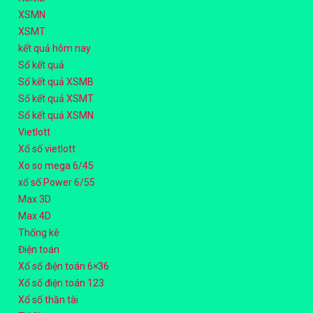
XSMN
XSMT
kết quả hôm nay
Sổ kết quả
Sổ kết quả XSMB
Sổ kết quả XSMT
Sổ kết quả XSMN
Vietlott
Xổ số vietlott
Xo so mega 6/45
xổ số Power 6/55
Max 3D
Max 4D
Thống kê
Điện toán
Xổ số điện toán 6×36
Xổ số điện toán 123
Xổ số thần tài