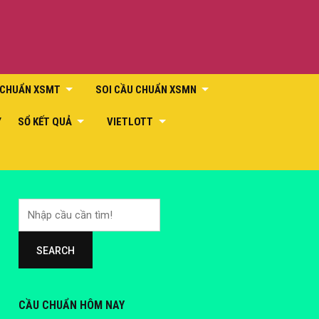
 CHUẨN XSMT
SOI CẦU CHUẨN XSMN
Y
SỔ KẾT QUẢ
VIETLOTT
SEARCH
CẦU CHUẨN HÔM NAY