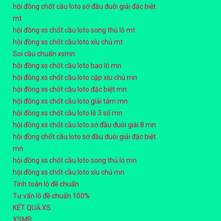
hội đồng chốt cầu loto sớ đầu đuôi giải đặc biệt
mt
hội đồng xs chốt cầu loto song thủ lô mt
hội đồng xs chốt cầu loto xíu chủ mt
Soi cầu chuẩn xsmn
hội đồng xs chốt cầu loto bao lô mn
hội đồng xs chốt cầu loto cặp xíu chủ mn
hội đồng xs chốt cầu loto đặc biệt mn
hội đồng xs chốt cầu loto giải tám mn
hội đồng xs chốt cầu loto lô 3 số mn
hội đồng xs chốt cầu loto sớ đầu đuôi giải 8 mn
hội đồng chốt cầu loto sớ đầu đuôi giải đặc biệt
mn
hội đồng xs chốt cầu loto song thủ lô mn
hội đồng xs chốt cầu loto xíu chủ mn
Tính toán lô đề chuẩn
Tư vấn lô đề chuẩn 100%
KẾT QUẢ XS
XSMB