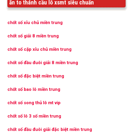
ăn to thánh cầu lô xsmt siêu chuẩn
chốt số xỉu chủ miền trung
chốt số giải 8 miền trung
chốt số cặp xỉu chủ miền trung
chốt số đầu đuôi giải 8 miền trung
chốt số đặc biệt miền trung
chốt số bao lô miền trung
chốt số song thủ lô mt vip
chốt số lô 3 số miền trung
chốt số đầu đuôi giải đặc biệt miền trung