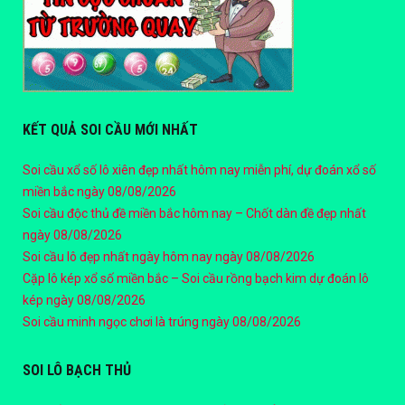
KẾT QUẢ SOI CẦU MỚI NHẤT
Soi cầu xổ số lô xiên đẹp nhất hôm nay miễn phí, dự đoán xổ số
miền bắc ngày 08/08/2026
Soi cầu độc thủ đề miền bắc hôm nay – Chốt dàn đề đẹp nhất
ngày 08/08/2026
Soi cầu lô đẹp nhất ngày hôm nay ngày 08/08/2026
Cặp lô kép xổ số miền bắc – Soi cầu rồng bạch kim dự đoán lô
kép ngày 08/08/2026
Soi cầu minh ngọc chơi là trúng ngày 08/08/2026
SOI LÔ BẠCH THỦ