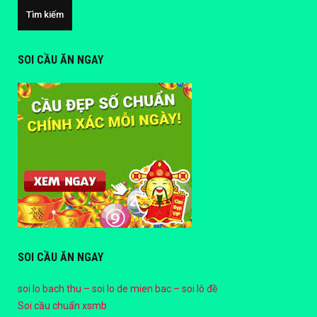
cho:
SOI CẦU ĂN NGAY
SOI CẦU ĂN NGAY
soi lo bach thu – soi lo de mien bac – soi lô đề
Soi cầu chuẩn xsmb