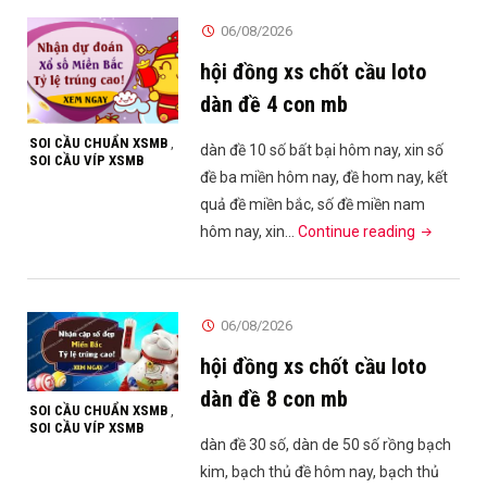
chốt
06/08/2026
cầu
hội đồng xs chốt cầu loto
loto
dàn
dàn đề 4 con mb
đề
SOI CẦU CHUẨN XSMB
,
dàn đề 10 số bất bại hôm nay, xin số
6
SOI CẦU VÍP XSMB
đề ba miền hôm nay, đề hom nay, kết
con
quả đề miền bắc, số đề miền nam
mb"
"hội
hôm nay, xin…
Continue reading
đồng
xs
chốt
06/08/2026
cầu
hội đồng xs chốt cầu loto
loto
dàn
dàn đề 8 con mb
SOI CẦU CHUẨN XSMB
,
đề
SOI CẦU VÍP XSMB
dàn đề 30 số, dàn de 50 số rồng bạch
4
kim, bạch thủ đề hôm nay, bạch thủ
con