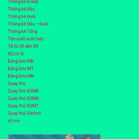
Thống kê lô kép
Thống kê Đầu
Thống kê Đuôi
Thống kê Đầu – Đuôi
Thống kê Tổng
Tần suất xuất hiện
TK từ 00 đến 99
KQ Lô tô
Bảng loto MB
Bảng loto MT
Bảng loto MN
Quay thử
Quay thử XSMB
Quay thử XSMN
Quay thử XSMT
Quay thử Vietlott
sổ mơ