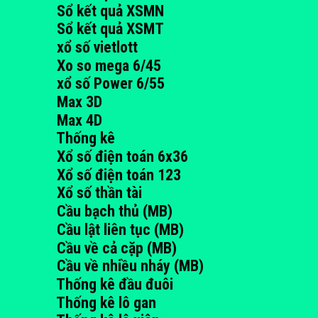
Sổ kết quả XSMN
Sổ kết quả XSMT
xổ số vietlott
Xo so mega 6/45
xổ số Power 6/55
Max 3D
Max 4D
Thống kê
Xổ số điện toán 6x36
Xổ số điện toán 123
Xổ số thần tài
Cầu bạch thủ (MB)
Cầu lật liên tục (MB)
Cầu về cả cặp (MB)
Cầu về nhiều nháy (MB)
Thống kê đầu đuôi
Thống kê lô gan