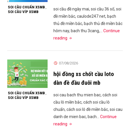
đề
SOI CẦU CHUẨN XSMB
,
soi cầu đề ngày mai, soi cầu 36 số, soi
8
SOI CẦU VÍP XSMB
đề miền bắc, caulode247 net, bạch
con
thủ đề miền bắc, bạch thủ đề miền bắc
mb"
hôm nay, bach thu 3cang,…
Continue
"hội
reading
đồng
xs
chốt
07/08/2026
cầu
hội đồng xs chốt cầu loto
loto
dàn
dàn đề đầu đuôi mb
đề
SOI CẦU CHUẨN XSMB
,
soi cau bach thu mien bac, cách soi
10
SOI CẦU VÍP XSMB
cầu lô miền bắc, cách soi cầu lô
con
chuẩn, cách soi lô đề miền bắc, soi cau
mb"
danh de mien bac, bach…
Continue
"hội
reading