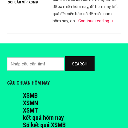
6
SOI CẦU VÍP XSMB
đề ba miền hôm nay, đề hom nay, kết
con
quả đề miền bắc, số đề miền nam
mb"
"hội
hôm nay, xin…
Continue reading
đồng
xs
chốt
cầu
loto
dàn
SEARCH
đề
4
CẦU CHUẨN HÔM NAY
con
mb"
XSMB
XSMN
XSMT
kết quả hôm nay
Sổ kết quả XSMB