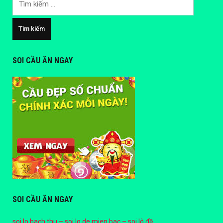
kiếm
cho:
SOI CẦU ĂN NGAY
SOI CẦU ĂN NGAY
soi lo bach thu – soi lo de mien bac – soi lô đề