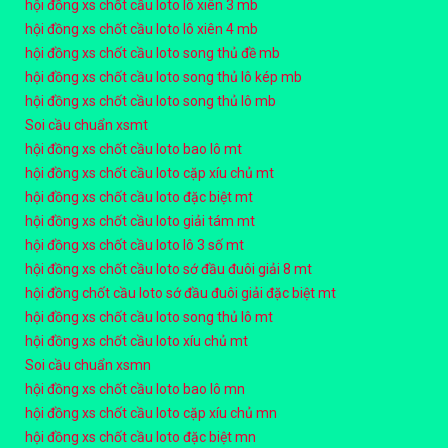
hội đồng xs chốt cầu loto lô xiên 3 mb
hội đồng xs chốt cầu loto lô xiên 4 mb
hội đồng xs chốt cầu loto song thủ đề mb
hội đồng xs chốt cầu loto song thủ lô kép mb
hội đồng xs chốt cầu loto song thủ lô mb
Soi cầu chuẩn xsmt
hội đồng xs chốt cầu loto bao lô mt
hội đồng xs chốt cầu loto cặp xíu chủ mt
hội đồng xs chốt cầu loto đặc biệt mt
hội đồng xs chốt cầu loto giải tám mt
hội đồng xs chốt cầu loto lô 3 số mt
hội đồng xs chốt cầu loto sớ đầu đuôi giải 8 mt
hội đồng chốt cầu loto sớ đầu đuôi giải đặc biệt mt
hội đồng xs chốt cầu loto song thủ lô mt
hội đồng xs chốt cầu loto xíu chủ mt
Soi cầu chuẩn xsmn
hội đồng xs chốt cầu loto bao lô mn
hội đồng xs chốt cầu loto cặp xíu chủ mn
hội đồng xs chốt cầu loto đặc biệt mn