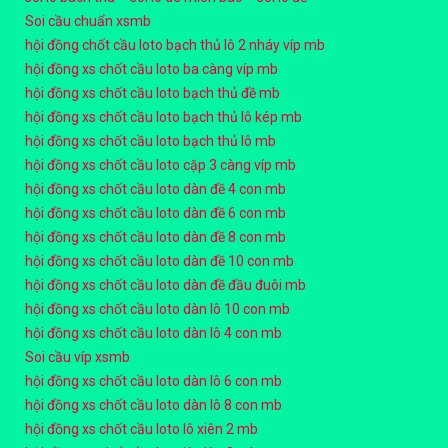
Soi cầu chuẩn xsmb
hội đồng chốt cầu loto bạch thủ lô 2 nháy víp mb
hội đồng xs chốt cầu loto ba càng víp mb
hội đồng xs chốt cầu loto bạch thủ đề mb
hội đồng xs chốt cầu loto bạch thủ lô kép mb
hội đồng xs chốt cầu loto bạch thủ lô mb
hội đồng xs chốt cầu loto cặp 3 càng víp mb
hội đồng xs chốt cầu loto dàn đề 4 con mb
hội đồng xs chốt cầu loto dàn đề 6 con mb
hội đồng xs chốt cầu loto dàn đề 8 con mb
hội đồng xs chốt cầu loto dàn đề 10 con mb
hội đồng xs chốt cầu loto dàn đề đầu đuôi mb
hội đồng xs chốt cầu loto dàn lô 10 con mb
hội đồng xs chốt cầu loto dàn lô 4 con mb
Soi cầu víp xsmb
hội đồng xs chốt cầu loto dàn lô 6 con mb
hội đồng xs chốt cầu loto dàn lô 8 con mb
hội đồng xs chốt cầu loto lô xiên 2 mb