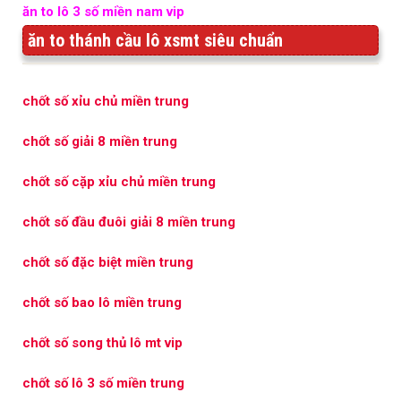
ăn to lô 3 số miền nam vip
ăn to thánh cầu lô xsmt siêu chuẩn
chốt số xỉu chủ miền trung
chốt số giải 8 miền trung
chốt số cặp xỉu chủ miền trung
chốt số đầu đuôi giải 8 miền trung
chốt số đặc biệt miền trung
chốt số bao lô miền trung
chốt số song thủ lô mt vip
chốt số lô 3 số miền trung