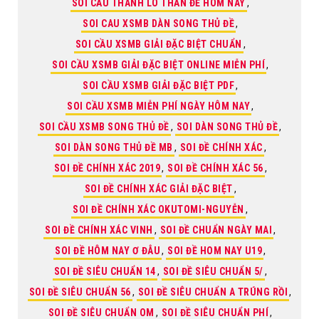
SOI CẦU THÁNH LÔ THẦN ĐỀ HÔM NAY
,
SOI CAU XSMB DÀN SONG THỦ ĐỀ
,
SOI CẦU XSMB GIẢI ĐẶC BIỆT CHUẨN
,
SOI CẦU XSMB GIẢI ĐẶC BIỆT ONLINE MIỄN PHÍ
,
SOI CẦU XSMB GIẢI ĐẶC BIỆT PDF
,
SOI CẦU XSMB MIỄN PHÍ NGÀY HÔM NAY
,
SOI CẦU XSMB SONG THỦ ĐỀ
,
SOI DÀN SONG THỦ ĐỀ
,
SOI DÀN SONG THỦ ĐỀ MB
,
SOI ĐỀ CHÍNH XÁC
,
SOI ĐỀ CHÍNH XÁC 2019
,
SOI ĐỀ CHÍNH XÁC 56
,
SOI ĐỀ CHÍNH XÁC GIẢI ĐẶC BIỆT
,
SOI ĐỀ CHÍNH XÁC OKUTOMI-NGUYỄN
,
SOI ĐỀ CHÍNH XÁC VINH
,
SOI ĐỀ CHUẨN NGÀY MAI
,
SOI ĐỀ HÔM NAY Ơ ĐÂU
,
SOI ĐỀ HOM NAY U19
,
SOI ĐỀ SIÊU CHUẨN 14
,
SOI ĐỀ SIÊU CHUẨN 5/
,
SOI ĐỀ SIÊU CHUẨN 56
,
SOI ĐỀ SIÊU CHUẨN A TRÚNG RỒI
,
SOI ĐỀ SIÊU CHUẨN OM
,
SOI ĐỀ SIÊU CHUẨN PHÍ
,