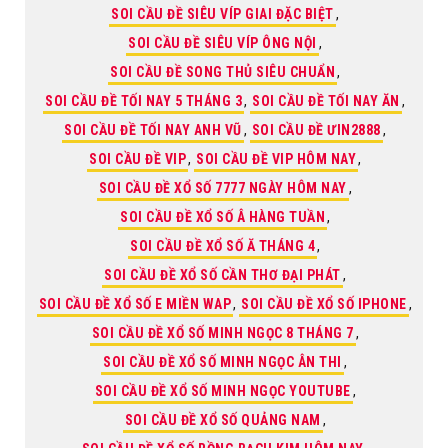
SOI CẦU ĐỀ SIÊU VÍP GIAI ĐẶC BIỆT
,
SOI CẦU ĐỀ SIÊU VÍP ÔNG NỘI
,
SOI CẦU ĐỀ SONG THỦ SIÊU CHUẨN
,
SOI CẦU ĐỀ TỐI NAY 5 THÁNG 3
,
SOI CẦU ĐỀ TỐI NAY ĂN
,
SOI CẦU ĐỀ TỐI NAY ANH VŨ
,
SOI CẦU ĐỀ ƯIN2888
,
SOI CẦU ĐỀ VIP
,
SOI CẦU ĐỀ VIP HÔM NAY
,
SOI CẦU ĐỀ XỔ SỐ 7777 NGÀY HÔM NAY
,
SOI CẦU ĐỀ XỔ SỐ Â HÀNG TUẦN
,
SOI CẦU ĐỀ XỔ SỐ Ă THÁNG 4
,
SOI CẦU ĐỀ XỔ SỐ CẦN THƠ ĐẠI PHÁT
,
SOI CẦU ĐỀ XỔ SỐ E MIỀN WAP
,
SOI CẦU ĐỀ XỔ SỐ IPHONE
,
SOI CẦU ĐỀ XỔ SỐ MINH NGỌC 8 THÁNG 7
,
SOI CẦU ĐỀ XỔ SỐ MINH NGỌC ÂN THI
,
SOI CẦU ĐỀ XỔ SỐ MINH NGỌC YOUTUBE
,
SOI CẦU ĐỀ XỔ SỐ QUẢNG NAM
,