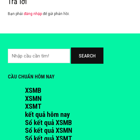
Trả lời
Bạn phải
đăng nhập
để gửi phản hồi.
SEARCH
CẦU CHUẨN HÔM NAY
XSMB
XSMN
XSMT
kết quả hôm nay
Sổ kết quả XSMB
Sổ kết quả XSMN
Sổ kết quả XSMT