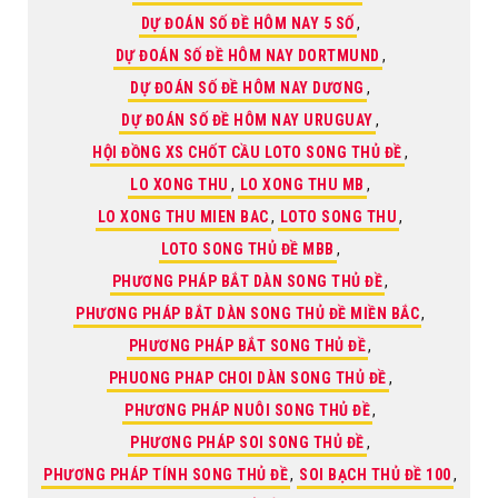
DỰ ĐOÁN SỐ ĐỀ HÔM NAY 5 SỐ
,
DỰ ĐOÁN SỐ ĐỀ HÔM NAY DORTMUND
,
DỰ ĐOÁN SỐ ĐỀ HÔM NAY DƯƠNG
,
DỰ ĐOÁN SỐ ĐỀ HÔM NAY URUGUAY
,
HỘI ĐỒNG XS CHỐT CẦU LOTO SONG THỦ ĐỀ
,
LO XONG THU
,
LO XONG THU MB
,
LO XONG THU MIEN BAC
,
LOTO SONG THU
,
LOTO SONG THỦ ĐỀ MBB
,
PHƯƠNG PHÁP BẮT DÀN SONG THỦ ĐỀ
,
PHƯƠNG PHÁP BẮT DÀN SONG THỦ ĐỀ MIỀN BẮC
,
PHƯƠNG PHÁP BẮT SONG THỦ ĐỀ
,
PHUONG PHAP CHOI DÀN SONG THỦ ĐỀ
,
PHƯƠNG PHÁP NUÔI SONG THỦ ĐỀ
,
PHƯƠNG PHÁP SOI SONG THỦ ĐỀ
,
PHƯƠNG PHÁP TÍNH SONG THỦ ĐỀ
,
SOI BẠCH THỦ ĐỀ 100
,