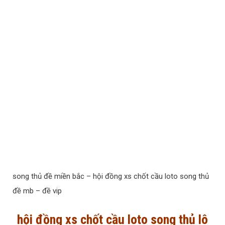
song thủ đề miền bắc – hội đồng xs chốt cầu loto song thủ
đề mb – đề vip
hội đồng xs chốt cầu loto song thủ lô