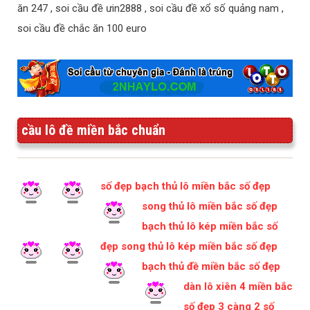
ăn 247 , soi cầu đề ưin2888 , soi cầu đề xổ số quảng nam ,
soi cầu đề chắc ăn 100 euro
cầu lô đề miền bắc chuẩn
số đẹp bạch thủ lô miền bắc
số đẹp
song thủ lô miền bắc
số đẹp
bạch thủ lô kép miền bắc
số
đẹp song thủ lô kép miền bắc
số đẹp
bạch thủ đề miền bắc
số đẹp
dàn lô xiên 4 miền bắc
số đẹp 3 càng 2 số