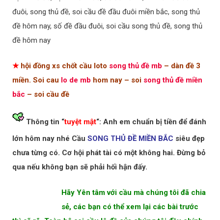
đuôi, song thủ đề, soi cầu đề đầu đuôi miền bắc, song thủ
đề hôm nay, số đề đầu đuôi, soi cầu song thủ đề, song thủ
đề hôm nay
★
hội đồng xs chốt cầu loto
song thủ đề mb
– dàn đề 3
miền. Soi cau
lo de mb
hom nay – soi
song thủ đề miền
bắc
– soi cầu đề
Thông tin “
tuyệt mật
“: Anh em chuẩn bị tiền để đánh
lớn hôm nay nhé Cầu
SONG THỦ ĐỀ MIỀN BẮC
siêu đẹp
chưa từng có. Cơ hội phát tài có một không hai. Đừng bỏ
qua nếu không bạn sẽ phải hối hận đấy.
Hãy Yên tâm với cầu mà chúng tôi đã chia
sẻ, các bạn có thể xem lại các bài trước