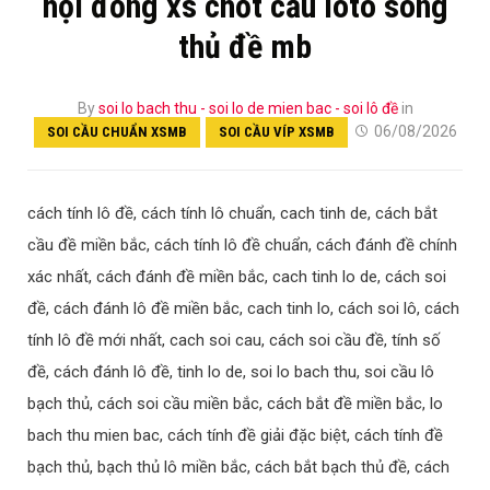
hội đồng xs chốt cầu loto song
thủ đề mb
By
soi lo bach thu - soi lo de mien bac - soi lô đề
in
06/08/2026
SOI CẦU CHUẨN XSMB
SOI CẦU VÍP XSMB
cách tính lô đề, cách tính lô chuẩn, cach tinh de, cách bắt
cầu đề miền bắc, cách tính lô đề chuẩn, cách đánh đề chính
xác nhất, cách đánh đề miền bắc, cach tinh lo de, cách soi
đề, cách đánh lô đề miền bắc, cach tinh lo, cách soi lô, cách
tính lô đề mới nhất, cach soi cau, cách soi cầu đề, tính số
đề, cách đánh lô đề, tinh lo de, soi lo bach thu, soi cầu lô
bạch thủ, cách soi cầu miền bắc, cách bắt đề miền bắc, lo
bach thu mien bac, cách tính đề giải đặc biệt, cách tính đề
bạch thủ, bạch thủ lô miền bắc, cách bắt bạch thủ đề, cách