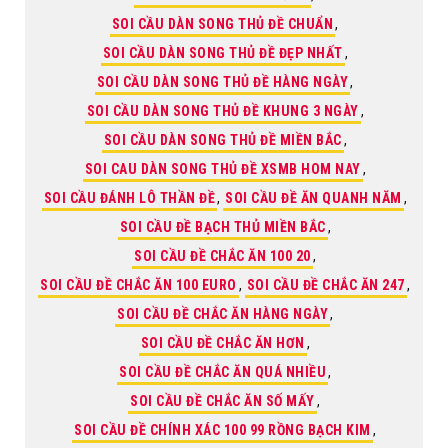
SOI CẦU DÀN SONG THỦ ĐỀ CHUẨN
,
SOI CẦU DÀN SONG THỦ ĐỀ ĐẸP NHẤT
,
SOI CẦU DÀN SONG THỦ ĐỀ HÀNG NGÀY
,
SOI CẦU DÀN SONG THỦ ĐỀ KHUNG 3 NGÀY
,
SOI CẦU DÀN SONG THỦ ĐỀ MIỀN BẮC
,
SOI CAU DÀN SONG THỦ ĐỀ XSMB HOM NAY
,
SOI CẦU ĐÁNH LÔ THẦN ĐỀ
,
SOI CẦU ĐỀ ĂN QUANH NĂM
,
SOI CẦU ĐỀ BẠCH THỦ MIỀN BẮC
,
SOI CẦU ĐỀ CHẮC ĂN 100 20
,
SOI CẦU ĐỀ CHẮC ĂN 100 EURO
,
SOI CẦU ĐỀ CHẮC ĂN 247
,
SOI CẦU ĐỀ CHẮC ĂN HÀNG NGÀY
,
SOI CẦU ĐỀ CHẮC ĂN HƠN
,
SOI CẦU ĐỀ CHẮC ĂN QUÁ NHIỀU
,
SOI CẦU ĐỀ CHẮC ĂN SỐ MẤY
,
SOI CẦU ĐỀ CHÍNH XÁC 100 99 RỒNG BẠCH KIM
,