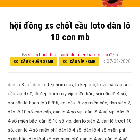
hội đồng xs chốt cầu loto dàn lô
10 con mb
By
soi lo bach thu - soi lo de mien bac - soi lô đề
in
07/08/2026
SOI CẦU CHUẨN XSMB
SOI CẦU VÍP XSMB
dàn lô 3 số, dàn lô đẹp hôm nay, lo kep mb, lô về cả cặp soi
cầu vip 4 số, lô đẹp hôm nay vip miền bắc, soi cầu lô 4 số,
soi cầu lô bạch thủ 8785, soi cầu lô vip miền bắc, dàn xiên 2,
dàn lô 10 số cao cấp, dan lo 4 so vip, dàn lô 4 số vip, dàn lô
4 số miền bắc, dàn lô 10 số vip, dàn lô xiên 2, dàn lô trượt 10
số, dàn lô 4 số miễn phí, dàn lô 4 số, dàn lô 4 số miền phí
miền bắc, dàn lô 4 số mb miễn phí, dan lo 4 so, dàn lô 4 số