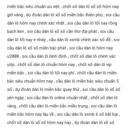
miền bắc siêu chuẩn ưu việt , chốt số dàn lô xổ số hôm nay
giờ vàng , dự đoán dàn lô xổ số miền bắc thiên phú , soi cầu
dàn lô hôm nay chính xác nhất , soi cầu dàn lô tối nay rồng
bạch kim , soi cầu dàn lô xổ số cần thơ đại phát , soi cầu
dàn lô tối nay e nháy , cầu dàn lô xsmb chính xác số đề , soi
cầu dàn lô xổ số miền bắc phát , soi cầu dàn lô hôm nay
ư2888 , soi cầu dàn lô bình định , chốt số dàn lô chính xác
ướp , chốt số dàn lô chuẩn hôm nay , chốt số dàn lô vip
miền bắc , soi cầu dàn lô tối nay phí , chốt cầu dàn lô miền
bắc siêu chuẩn hôm nay , cầu dàn lô miền bắc siêu chuẩn 5
số , dự đoán dàn lô miền bắc quay thử , soi cầu dàn lô xổ số
yên ngày , soi cầu dàn lô online chuẩn nhất , chốt số dàn lô
vàng , chốt cầu dàn lô miền bắc miền trung , soi cầu dàn lô
miền bắc hôm nay lâu về , soi cầu dàn lô xsmb 6 số bất bại ,
chốt số dàn lô xổ số hôm nay hay , dự đoán dàn lô xổ số