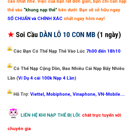
cao nhất nhé. Việc của bạn rất đơn giản, bạn chỉ cần nạp
thẻ vào
“khung nạp thẻ”
bên dưới. Bạn sẽ sở hữu ngay
SỐ CHUẨN và CHÍNH XÁC
nhất ngay hôm nay!.
★
Soi Cầu
DÀN LÔ 10 CON MB
(1 ngày)
Các Bạn Có Thể Nạp Thẻ Vào Lúc
7h00 đến 18h10
Có Thể Nạp Cộng Dồn, Bao Nhiêu Cái Nạp Bấy Nhiêu
Lần (
Ví Dụ 4 cái 100k Nạp 4 Lần
)
Hỗ Trợ:
Viettel, Mobiphone, Vinaphone, VN-Mobile….
LIÊN HỆ KHI NẠP THẺ BỊ LỖI:
chát trực tuyến với
chuyên gia