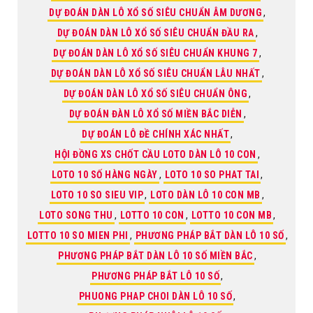
DỰ ĐOÁN DÀN LÔ XỔ SỐ SIÊU CHUẨN ÂM DƯƠNG
,
DỰ ĐOÁN DÀN LÔ XỔ SỐ SIÊU CHUẨN ĐẦU RA
,
DỰ ĐOÁN DÀN LÔ XỔ SỐ SIÊU CHUẨN KHUNG 7
,
DỰ ĐOÁN DÀN LÔ XỔ SỐ SIÊU CHUẨN LÂU NHẤT
,
DỰ ĐOÁN DÀN LÔ XỔ SỐ SIÊU CHUẨN ÔNG
,
DỰ ĐOÁN ĐÀN LÔ XỔ SỐ MIỀN BẮC DIỄN
,
DỰ ĐOÁN LÔ ĐỀ CHÍNH XÁC NHẤT
,
HỘI ĐỒNG XS CHỐT CẦU LOTO DÀN LÔ 10 CON
,
LOTO 10 SỐ HÀNG NGÀY
,
LOTO 10 SO PHAT TAI
,
LOTO 10 SO SIEU VIP
,
LOTO DÀN LÔ 10 CON MB
,
LOTO SONG THU
,
LOTTO 10 CON
,
LOTTO 10 CON MB
,
LOTTO 10 SO MIEN PHI
,
PHƯƠNG PHÁP BẮT DÀN LÔ 10 SỐ
,
PHƯƠNG PHÁP BẮT DÀN LÔ 10 SỐ MIỀN BẮC
,
PHƯƠNG PHÁP BẮT LÔ 10 SỐ
,
PHUONG PHAP CHOI DÀN LÔ 10 SỐ
,