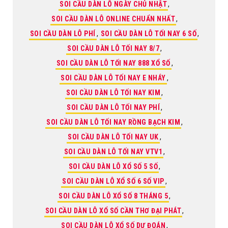
SOI CẦU DÀN LÔ NGÀY CHỦ NHẬT
,
SOI CẦU DÀN LÔ ONLINE CHUẨN NHẤT
,
SOI CẦU DÀN LÔ PHÍ
,
SOI CẦU DÀN LÔ TỐI NAY 6 SỐ
,
SOI CẦU DÀN LÔ TỐI NAY 8/7
,
SOI CẦU DÀN LÔ TỐI NAY 888 XỔ SỐ
,
SOI CẦU DÀN LÔ TỐI NAY E NHÁY
,
SOI CẦU DÀN LÔ TỐI NAY KIM
,
SOI CẦU DÀN LÔ TỐI NAY PHÍ
,
SOI CẦU DÀN LÔ TỐI NAY RỒNG BẠCH KIM
,
SOI CẦU DÀN LÔ TỐI NAY UK
,
SOI CẦU DÀN LÔ TỐI NAY VTV1
,
SOI CẦU DÀN LÔ XỔ SỐ 5 SỐ
,
SOI CẦU DÀN LÔ XỔ SỐ 6 SỐ VIP
,
SOI CẦU DÀN LÔ XỔ SỐ 8 THÁNG 5
,
SOI CẦU DÀN LÔ XỔ SỐ CẦN THƠ ĐẠI PHÁT
,
SOI CẦU DÀN LÔ XỔ SỐ DỰ ĐOÁN
,