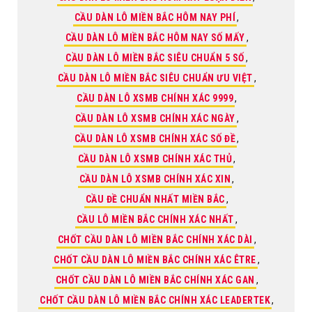
CẦU DÀN LÔ MIỀN BẮC HÔM NAY PHÍ
,
CẦU DÀN LÔ MIỀN BẮC HÔM NAY SỐ MẤY
,
CẦU DÀN LÔ MIỀN BẮC SIÊU CHUẨN 5 SỐ
,
CẦU DÀN LÔ MIỀN BẮC SIÊU CHUẨN ƯU VIỆT
,
CẦU DÀN LÔ XSMB CHÍNH XÁC 9999
,
CẦU DÀN LÔ XSMB CHÍNH XÁC NGÀY
,
CẦU DÀN LÔ XSMB CHÍNH XÁC SỐ ĐỀ
,
CẦU DÀN LÔ XSMB CHÍNH XÁC THỦ
,
CẦU DÀN LÔ XSMB CHÍNH XÁC XIN
,
CẦU ĐỀ CHUẨN NHẤT MIỀN BẮC
,
CẦU LÔ MIỀN BẮC CHÍNH XÁC NHẤT
,
CHỐT CẦU DÀN LÔ MIỀN BẮC CHÍNH XÁC DÀI
,
CHỐT CẦU DÀN LÔ MIỀN BẮC CHÍNH XÁC ÊTRE
,
CHỐT CẦU DÀN LÔ MIỀN BẮC CHÍNH XÁC GAN
,
CHỐT CẦU DÀN LÔ MIỀN BẮC CHÍNH XÁC LEADERTEK
,