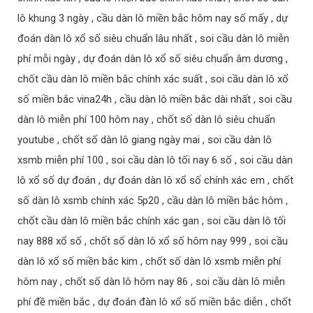
lô khung 3 ngày , cầu dàn lô miền bắc hôm nay số mấy , dự
đoán dàn lô xổ số siêu chuẩn lâu nhất , soi cầu dàn lô miễn
phí mỗi ngày , dự đoán dàn lô xổ số siêu chuẩn âm dương ,
chốt cầu dàn lô miền bắc chính xác suất , soi cầu dàn lô xổ
số miền bắc vina24h , cầu dàn lô miền bắc dài nhất , soi cầu
dàn lô miễn phí 100 hôm nay , chốt số dàn lô siêu chuẩn
youtube , chốt số dàn lô giang ngày mai , soi cầu dàn lô
xsmb miễn phí 100 , soi cầu dàn lô tối nay 6 số , soi cầu dàn
lô xổ số dự đoán , dự đoán dàn lô xổ số chính xác em , chốt
số dàn lô xsmb chính xác 5p20 , cầu dàn lô miền bắc hôm ,
chốt cầu dàn lô miền bắc chính xác gan , soi cầu dàn lô tối
nay 888 xổ số , chốt số dàn lô xổ số hôm nay 999 , soi cầu
dàn lô xổ số miền bắc kim , chốt số dàn lô xsmb miễn phí
hôm nay , chốt số dàn lô hôm nay 86 , soi cầu dàn lô miễn
phí đề miền bắc , dự đoán đàn lô xổ số miền bắc diễn , chốt