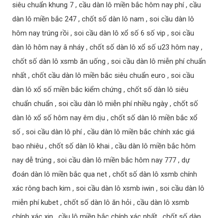
siêu chuẩn khung 7 , cầu dàn lô miền bắc hôm nay phí , cầu
dàn lô miền bắc 247 , chốt số dàn lô nam , soi cầu dàn lô
hôm nay trúng rồi , soi cầu dàn lô xổ số 6 số vip , soi cầu
dàn lô hôm nay â nháy , chốt số dàn lô xổ số u23 hôm nay ,
chốt số dàn lô xsmb ăn uống , soi cầu dàn lô miễn phí chuẩn
nhất , chốt cầu dàn lô miền bắc siêu chuẩn euro , soi cầu
dàn lô xổ số miền bắc kiểm chứng , chốt số dàn lô siêu
chuẩn chuẩn , soi cầu dàn lô miễn phí nhiều ngày , chốt số
dàn lô xổ số hôm nay êm dịu , chốt số dàn lô miền bắc xổ
số , soi cầu dàn lô phí , cầu dàn lô miền bắc chính xác giá
bao nhiêu , chốt số dàn lô khai , cầu dàn lô miền bắc hôm
nay dễ trúng , soi cầu dàn lô miền bắc hôm nay 777 , dự
đoán dàn lô miền bắc qua net , chốt số dàn lô xsmb chính
xác rông bach kim , soi cầu dàn lô xsmb iwin , soi cầu dàn lô
miễn phí kubet , chốt số dàn lô ăn hỏi , cầu dàn lô xsmb
chính xác xin , cầu lô miền bắc chính xác nhất , chốt số dàn