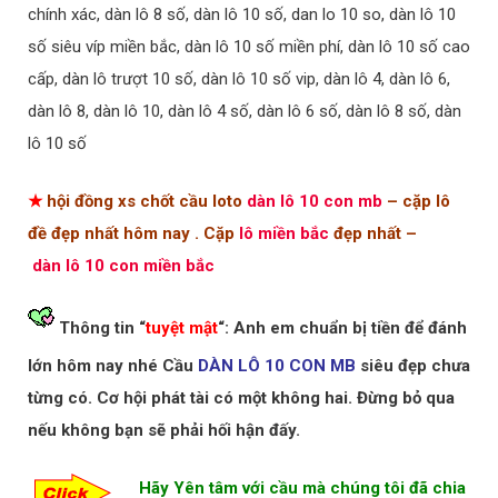
chính xác, dàn lô 8 số, dàn lô 10 số, dan lo 10 so, dàn lô 10
số siêu víp miền bắc, dàn lô 10 số miền phí, dàn lô 10 số cao
cấp, dàn lô trượt 10 số, dàn lô 10 số vip, dàn lô 4, dàn lô 6,
dàn lô 8, dàn lô 10, dàn lô 4 số, dàn lô 6 số, dàn lô 8 số, dàn
lô 10 số
★
hội đồng xs chốt cầu loto
dàn lô 10 con mb
– cặp lô
đề đẹp nhất hôm nay . Cặp
lô miền bắc
đẹp nhất –
dàn lô 10 con miền bắc
Thông tin “
tuyệt mật
“: Anh em chuẩn bị tiền để đánh
lớn hôm nay nhé Cầu
DÀN LÔ 10 CON MB
siêu đẹp chưa
từng có. Cơ hội phát tài có một không hai. Đừng bỏ qua
nếu không bạn sẽ phải hối hận đấy.
Hãy Yên tâm với cầu mà chúng tôi đã chia