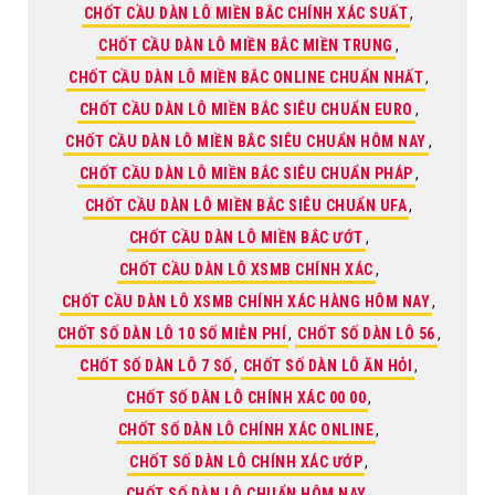
CHỐT CẦU DÀN LÔ MIỀN BẮC CHÍNH XÁC SUẤT
,
CHỐT CẦU DÀN LÔ MIỀN BẮC MIỀN TRUNG
,
CHỐT CẦU DÀN LÔ MIỀN BẮC ONLINE CHUẨN NHẤT
,
CHỐT CẦU DÀN LÔ MIỀN BẮC SIÊU CHUẨN EURO
,
CHỐT CẦU DÀN LÔ MIỀN BẮC SIÊU CHUẨN HÔM NAY
,
CHỐT CẦU DÀN LÔ MIỀN BẮC SIÊU CHUẨN PHÁP
,
CHỐT CẦU DÀN LÔ MIỀN BẮC SIÊU CHUẨN UFA
,
CHỐT CẦU DÀN LÔ MIỀN BẮC ƯỚT
,
CHỐT CẦU DÀN LÔ XSMB CHÍNH XÁC
,
CHỐT CẦU DÀN LÔ XSMB CHÍNH XÁC HÀNG HÔM NAY
,
CHỐT SỐ DÀN LÔ 10 SỐ MIỄN PHÍ
,
CHỐT SỐ DÀN LÔ 56
,
CHỐT SỐ DÀN LÔ 7 SỐ
,
CHỐT SỐ DÀN LÔ ĂN HỎI
,
CHỐT SỐ DÀN LÔ CHÍNH XÁC 00 00
,
CHỐT SỐ DÀN LÔ CHÍNH XÁC ONLINE
,
CHỐT SỐ DÀN LÔ CHÍNH XÁC ƯỚP
,
CHỐT SỐ DÀN LÔ CHUẨN HÔM NAY
,