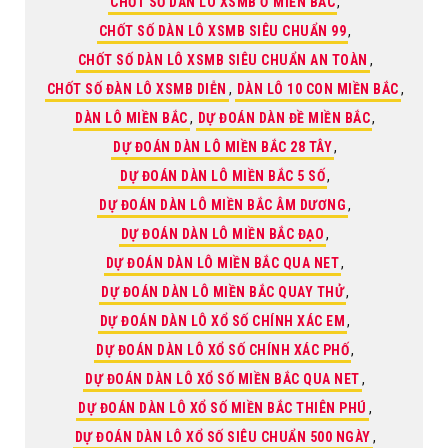
CHỐT SỐ DÀN LÔ XSMB Ơ MIỀN BẮC
,
CHỐT SỐ DÀN LÔ XSMB SIÊU CHUẨN 99
,
CHỐT SỐ DÀN LÔ XSMB SIÊU CHUẨN AN TOÀN
,
CHỐT SỐ ĐÀN LÔ XSMB DIỄN
,
DÀN LÔ 10 CON MIỀN BẮC
,
DÀN LÔ MIỀN BẮC
,
DỰ ĐOÁN DÀN ĐỀ MIỀN BẮC
,
DỰ ĐOÁN DÀN LÔ MIỀN BẮC 28 TÂY
,
DỰ ĐOÁN DÀN LÔ MIỀN BẮC 5 SỐ
,
DỰ ĐOÁN DÀN LÔ MIỀN BẮC ÂM DƯƠNG
,
DỰ ĐOÁN DÀN LÔ MIỀN BẮC ĐẠO
,
DỰ ĐOÁN DÀN LÔ MIỀN BẮC QUA NET
,
DỰ ĐOÁN DÀN LÔ MIỀN BẮC QUAY THỬ
,
DỰ ĐOÁN DÀN LÔ XỔ SỐ CHÍNH XÁC EM
,
DỰ ĐOÁN DÀN LÔ XỔ SỐ CHÍNH XÁC PHỐ
,
DỰ ĐOÁN DÀN LÔ XỔ SỐ MIỀN BẮC QUA NET
,
DỰ ĐOÁN DÀN LÔ XỔ SỐ MIỀN BẮC THIÊN PHÚ
,
DỰ ĐOÁN DÀN LÔ XỔ SỐ SIÊU CHUẨN 500 NGÀY
,