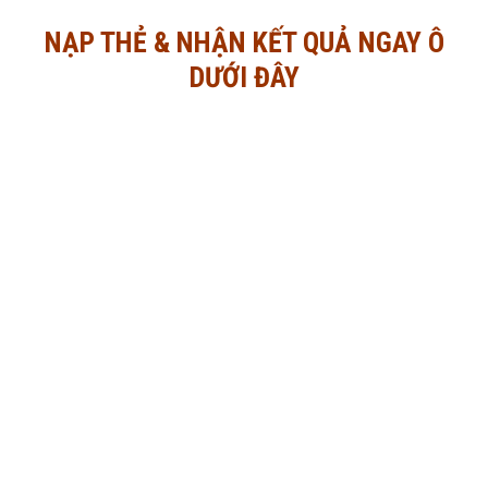
NẠP THẺ & NHẬN KẾT QUẢ NGAY Ô
DƯỚI ĐÂY