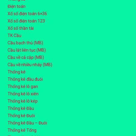
Điện toán
Xổ số điện toán 6×36
Xổ số điện toán 123
Xổ số thần tài
TK Cầu
Cầu bạch thủ (MB)
Cầu lật liên tục (MB)
Cầu về cả cặp (MB)
Cầu về nhiều nháy (MB)
Thống kê
Thống kê đầu đuôi
Thống kê lô gan
Thống kê lô xiên
Thống kê lô kép
Thống kê Đầu
Thống kê Đuôi
Thống kê Đầu – Đuôi
Thống kê Tổng