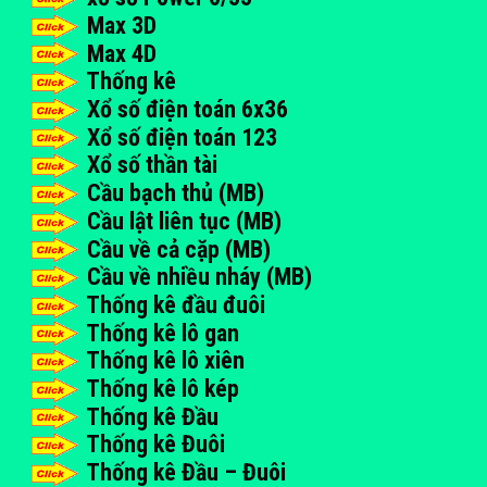
Max 3D
Max 4D
Thống kê
Xổ số điện toán 6x36
Xổ số điện toán 123
Xổ số thần tài
Cầu bạch thủ (MB)
Cầu lật liên tục (MB)
Cầu về cả cặp (MB)
Cầu về nhiều nháy (MB)
Thống kê đầu đuôi
Thống kê lô gan
Thống kê lô xiên
Thống kê lô kép
Thống kê Đầu
Thống kê Đuôi
Thống kê Đầu – Đuôi