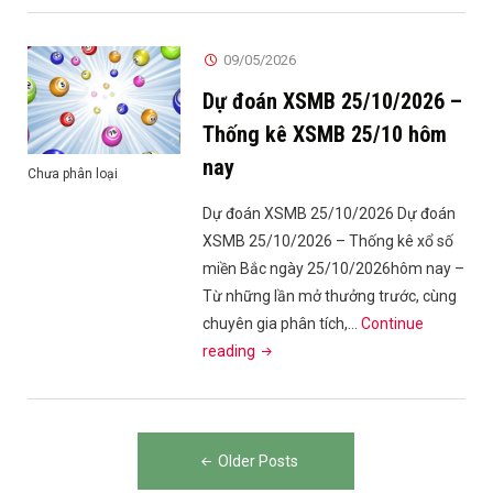
XSMB
2/12/2026
09/05/2026
–
Dự đoán XSMB 25/10/2026 –
Thống
kê
Thống kê XSMB 25/10 hôm
XSMB
nay
Chưa phân loại
2/12
hôm
Dự đoán XSMB 25/10/2026 Dự đoán
nay"
XSMB 25/10/2026 – Thống kê xổ số
miền Bắc ngày 25/10/2026hôm nay –
Từ những lần mở thưởng trước, cùng
chuyên gia phân tích,…
Continue
"Dự
reading
đoán
XSMB
25/10/2026
Điều
–
Older Posts
Thống