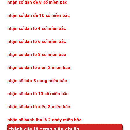
nhận số dàn đề 8 số miền bắc
nhận số dàn đề 10 số miền bắc
nhận số dàn lô 4 số miền bắc
nhận số dàn lô 6 số miền bắc
nhận số dàn lô 8 số miền bắc
nhận số dàn lô xiên 2 miền bắc
nhận số loto 3 càng miền bắc
nhận số dàn lô 10 số miền bắc
nhận số dàn lô xiên 3 miền bắc
nhận số bạch thủ lô 2 nháy miền bắc
thánh cầu lô xsmn siêu chuẩn