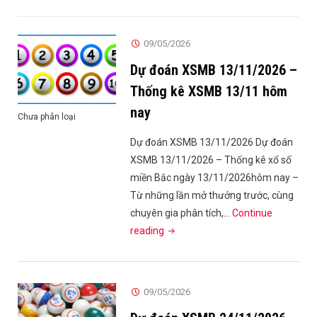
09/05/2026
Dự đoán XSMB 13/11/2026 –
Thống kê XSMB 13/11 hôm
nay
Chưa phân loại
Dự đoán XSMB 13/11/2026 Dự đoán
XSMB 13/11/2026 – Thống kê xổ số
miền Bắc ngày 13/11/2026hôm nay –
Từ những lần mở thưởng trước, cùng
chuyên gia phân tích,…
Continue
"Dự
reading
đoán
XSMB
13/11/2026
09/05/2026
–