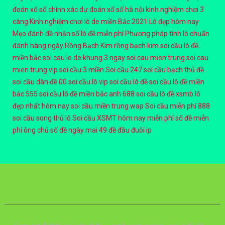
đoán xổ số chính xác
dự đoán xổ số hà nội
kinh nghiệm chơi 3
càng
Kinh nghiệm chơi lô de miền Bắc 2021
Lô đẹp hôm nay
Mẹo đánh đề
nhận số lô đề miễn phí
Phương pháp tính lô chuẩn
đánh hàng ngày
Rồng Bạch Kim
rồng bạch kim soi cầu lô đề
miền bắc
soi cau lo de khung 3 ngay
soi cau mien trung
soi cau
mien trung vip
soi cầu 3 miền
Soi cầu 247
soi cầu bạch thủ đề
soi cầu dàn đề 00
soi cầu lô vip
soi cầu lô đề
soi cầu lô đề miền
bắc 555
soi cầu lô đề miền bắc anh 688
soi cầu lô đề xsmb lô
đẹp nhất hôm nay
soi cầu miền trung wap
Soi cầu miễn phí 888
soi cầu song thủ lô
Soi cầu XSMT hôm nay miễn phí
số đề miễn
phí ông chủ
số đề ngày mai 49
đề đầu đuôi ip