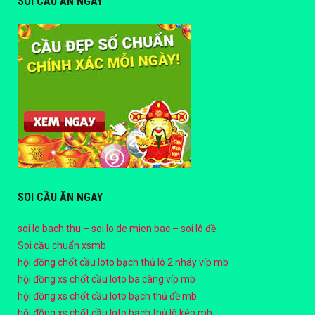
SOI CẦU ĂN NGAY
SOI CẦU ĂN NGAY
soi lo bach thu – soi lo de mien bac – soi lô đề
Soi cầu chuẩn xsmb
hội đồng chốt cầu loto bạch thủ lô 2 nháy víp mb
hội đồng xs chốt cầu loto ba càng víp mb
hội đồng xs chốt cầu loto bạch thủ đề mb
hội đồng xs chốt cầu loto bạch thủ lô kép mb