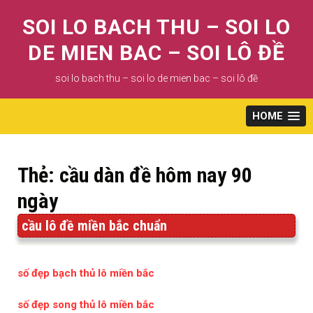
Skip
to
SOI LO BACH THU – SOI LO
content
DE MIEN BAC – SOI LÔ ĐỀ
soi lo bach thu – soi lo de mien bac – soi lô đề
HOME
Thẻ:
cầu dàn đề hôm nay 90
ngày
cầu lô đề miền bắc chuẩn
số đẹp bạch thủ lô miền bắc
số đẹp song thủ lô miền bắc