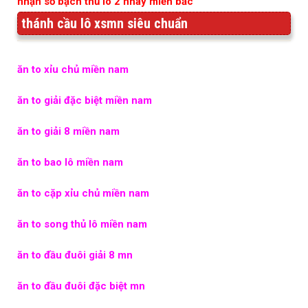
nhận số bạch thủ lô 2 nháy miền bắc
thánh cầu lô xsmn siêu chuẩn
ăn to xỉu chủ miền nam
ăn to giải đặc biệt miền nam
ăn to giải 8 miền nam
ăn to bao lô miền nam
ăn to cặp xỉu chủ miền nam
ăn to song thủ lô miền nam
ăn to đầu đuôi giải 8 mn
ăn to đầu đuôi đặc biệt mn