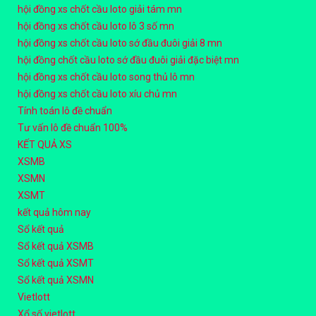
hội đồng xs chốt cầu loto giải tám mn
hội đồng xs chốt cầu loto lô 3 số mn
hội đồng xs chốt cầu loto sớ đầu đuôi giải 8 mn
hội đồng chốt cầu loto sớ đầu đuôi giải đặc biệt mn
hội đồng xs chốt cầu loto song thủ lô mn
hội đồng xs chốt cầu loto xíu chủ mn
Tính toán lô đề chuẩn
Tư vấn lô đề chuẩn 100%
KẾT QUẢ XS
XSMB
XSMN
XSMT
kết quả hôm nay
Sổ kết quả
Sổ kết quả XSMB
Sổ kết quả XSMT
Sổ kết quả XSMN
Vietlott
Xổ số vietlott