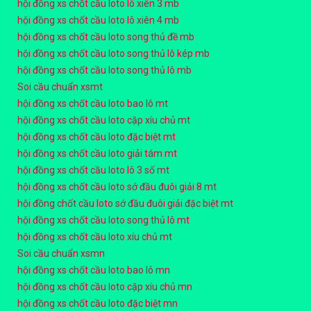
hội đồng xs chốt cầu loto lô xiên 3 mb
hội đồng xs chốt cầu loto lô xiên 4 mb
hội đồng xs chốt cầu loto song thủ đề mb
hội đồng xs chốt cầu loto song thủ lô kép mb
hội đồng xs chốt cầu loto song thủ lô mb
Soi cầu chuẩn xsmt
hội đồng xs chốt cầu loto bao lô mt
hội đồng xs chốt cầu loto cặp xíu chủ mt
hội đồng xs chốt cầu loto đặc biệt mt
hội đồng xs chốt cầu loto giải tám mt
hội đồng xs chốt cầu loto lô 3 số mt
hội đồng xs chốt cầu loto sớ đầu đuôi giải 8 mt
hội đồng chốt cầu loto sớ đầu đuôi giải đặc biệt mt
hội đồng xs chốt cầu loto song thủ lô mt
hội đồng xs chốt cầu loto xíu chủ mt
Soi cầu chuẩn xsmn
hội đồng xs chốt cầu loto bao lô mn
hội đồng xs chốt cầu loto cặp xíu chủ mn
hội đồng xs chốt cầu loto đặc biệt mn