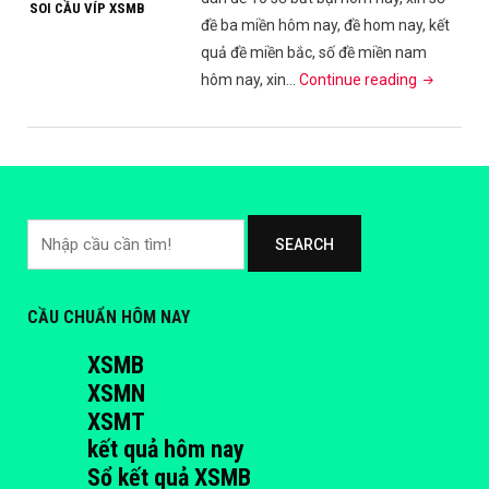
đầu
SOI CẦU VÍP XSMB
đề ba miền hôm nay, đề hom nay, kết
đuôi
quả đề miền bắc, số đề miền nam
mb"
"hội
hôm nay, xin…
Continue reading
đồng
xs
chốt
cầu
loto
dàn
SEARCH
đề
4
CẦU CHUẨN HÔM NAY
con
mb"
XSMB
XSMN
XSMT
kết quả hôm nay
Sổ kết quả XSMB