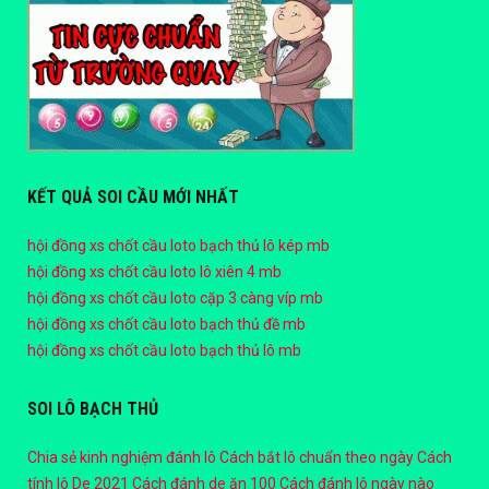
KẾT QUẢ SOI CẦU MỚI NHẤT
hội đồng xs chốt cầu loto bạch thủ lô kép mb
hội đồng xs chốt cầu loto lô xiên 4 mb
hội đồng xs chốt cầu loto cặp 3 càng víp mb
hội đồng xs chốt cầu loto bạch thủ đề mb
hội đồng xs chốt cầu loto bạch thủ lô mb
SOI LÔ BẠCH THỦ
Chia sẻ kinh nghiệm đánh lô
Cách bắt lô chuẩn theo ngày
Cách
tính lô De 2021
Cách đánh de ăn 100
Cách đánh lô ngày nào