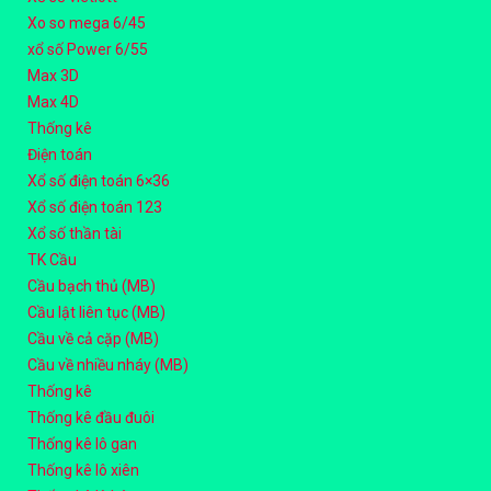
Xo so mega 6/45
xổ số Power 6/55
Max 3D
Max 4D
Thống kê
Điện toán
Xổ số điện toán 6×36
Xổ số điện toán 123
Xổ số thần tài
TK Cầu
Cầu bạch thủ (MB)
Cầu lật liên tục (MB)
Cầu về cả cặp (MB)
Cầu về nhiều nháy (MB)
Thống kê
Thống kê đầu đuôi
Thống kê lô gan
Thống kê lô xiên