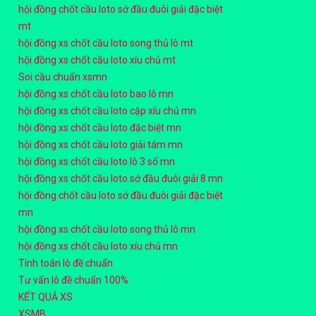
hội đồng chốt cầu loto sớ đầu đuôi giải đặc biệt
mt
hội đồng xs chốt cầu loto song thủ lô mt
hội đồng xs chốt cầu loto xíu chủ mt
Soi cầu chuẩn xsmn
hội đồng xs chốt cầu loto bao lô mn
hội đồng xs chốt cầu loto cặp xíu chủ mn
hội đồng xs chốt cầu loto đặc biệt mn
hội đồng xs chốt cầu loto giải tám mn
hội đồng xs chốt cầu loto lô 3 số mn
hội đồng xs chốt cầu loto sớ đầu đuôi giải 8 mn
hội đồng chốt cầu loto sớ đầu đuôi giải đặc biệt
mn
hội đồng xs chốt cầu loto song thủ lô mn
hội đồng xs chốt cầu loto xíu chủ mn
Tính toán lô đề chuẩn
Tư vấn lô đề chuẩn 100%
KẾT QUẢ XS
XSMB