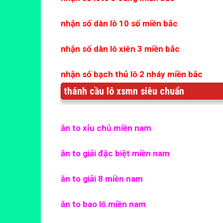
nhận số dàn lô 10 số miền bắc
nhận số dàn lô xiên 3 miền bắc
nhận số bạch thủ lô 2 nháy miền bắc
thánh cầu lô xsmn siêu chuẩn
ăn to xỉu chủ miền nam
ăn to giải đặc biệt miền nam
ăn to giải 8 miền nam
ăn to bao lô miền nam