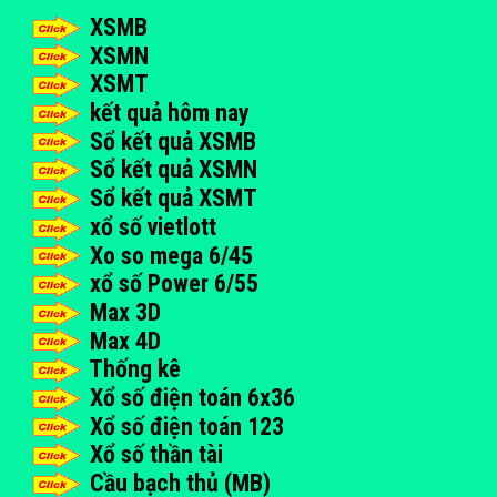
XSMB
XSMN
XSMT
kết quả hôm nay
Sổ kết quả XSMB
Sổ kết quả XSMN
Sổ kết quả XSMT
xổ số vietlott
Xo so mega 6/45
xổ số Power 6/55
Max 3D
Max 4D
Thống kê
Xổ số điện toán 6x36
Xổ số điện toán 123
Xổ số thần tài
Cầu bạch thủ (MB)