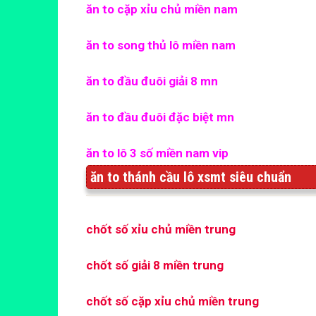
ăn to cặp xỉu chủ miền nam
ăn to song thủ lô miền nam
ăn to đầu đuôi giải 8 mn
ăn to đầu đuôi đặc biệt mn
ăn to lô 3 số miền nam vip
ăn to thánh cầu lô xsmt siêu chuẩn
chốt số xỉu chủ miền trung
chốt số giải 8 miền trung
chốt số cặp xỉu chủ miền trung