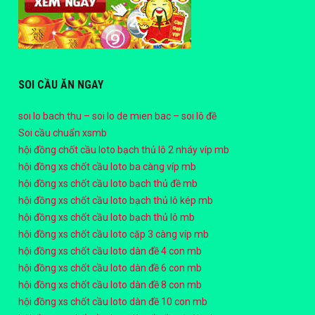
SOI CẦU ĂN NGAY
soi lo bach thu – soi lo de mien bac – soi lô đề
Soi cầu chuẩn xsmb
hội đồng chốt cầu loto bạch thủ lô 2 nháy víp mb
hội đồng xs chốt cầu loto ba càng víp mb
hội đồng xs chốt cầu loto bạch thủ đề mb
hội đồng xs chốt cầu loto bạch thủ lô kép mb
hội đồng xs chốt cầu loto bạch thủ lô mb
hội đồng xs chốt cầu loto cặp 3 càng víp mb
hội đồng xs chốt cầu loto dàn đề 4 con mb
hội đồng xs chốt cầu loto dàn đề 6 con mb
hội đồng xs chốt cầu loto dàn đề 8 con mb
hội đồng xs chốt cầu loto dàn đề 10 con mb