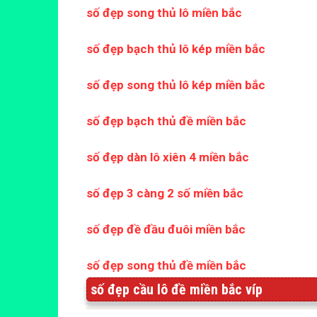
số đẹp song thủ lô miền bắc
số đẹp bạch thủ lô kép miền bắc
số đẹp song thủ lô kép miền bắc
số đẹp bạch thủ đề miền bắc
số đẹp dàn lô xiên 4 miền bắc
số đẹp 3 càng 2 số miền bắc
số đẹp đề đầu đuôi miền bắc
số đẹp song thủ đề miền bắc
số đẹp cầu lô đề miền bắc víp