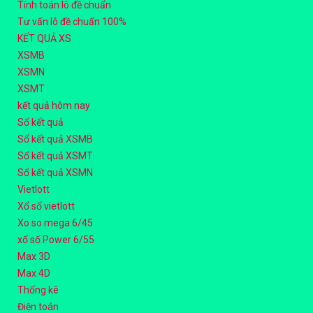
Tính toán lô đề chuẩn
Tư vấn lô đề chuẩn 100%
KẾT QUẢ XS
XSMB
XSMN
XSMT
kết quả hôm nay
Sổ kết quả
Sổ kết quả XSMB
Sổ kết quả XSMT
Sổ kết quả XSMN
Vietlott
Xổ số vietlott
Xo so mega 6/45
xổ số Power 6/55
Max 3D
Max 4D
Thống kê
Điện toán