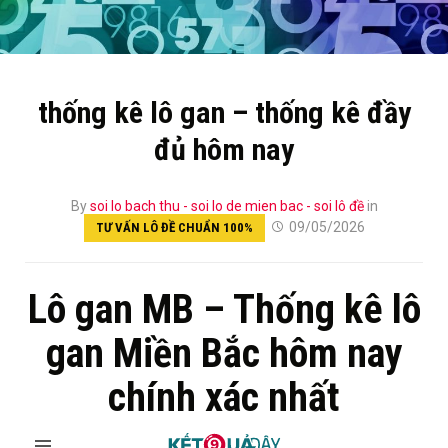
thống kê lô gan – thống kê đầy
đủ hôm nay
By
soi lo bach thu - soi lo de mien bac - soi lô đề
in
09/05/2026
TƯ VẤN LÔ ĐỀ CHUẨN 100%
Lô gan MB – Thống kê lô
gan Miền Bắc hôm nay
chính xác nhất