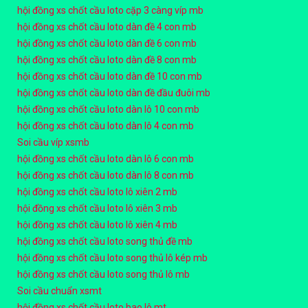
hội đồng xs chốt cầu loto cặp 3 càng víp mb
hội đồng xs chốt cầu loto dàn đề 4 con mb
hội đồng xs chốt cầu loto dàn đề 6 con mb
hội đồng xs chốt cầu loto dàn đề 8 con mb
hội đồng xs chốt cầu loto dàn đề 10 con mb
hội đồng xs chốt cầu loto dàn đề đầu đuôi mb
hội đồng xs chốt cầu loto dàn lô 10 con mb
hội đồng xs chốt cầu loto dàn lô 4 con mb
Soi cầu víp xsmb
hội đồng xs chốt cầu loto dàn lô 6 con mb
hội đồng xs chốt cầu loto dàn lô 8 con mb
hội đồng xs chốt cầu loto lô xiên 2 mb
hội đồng xs chốt cầu loto lô xiên 3 mb
hội đồng xs chốt cầu loto lô xiên 4 mb
hội đồng xs chốt cầu loto song thủ đề mb
hội đồng xs chốt cầu loto song thủ lô kép mb
hội đồng xs chốt cầu loto song thủ lô mb
Soi cầu chuẩn xsmt
hội đồng xs chốt cầu loto bao lô mt