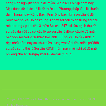
càng
Kinh nghiệm chơi lô de miền Bắc 2021
Lô đẹp hôm nay
Mẹo đánh đề
nhận số lô đề miễn phí
Phương pháp tính lô chuẩn
đánh hàng ngày
Rồng Bạch Kim
rồng bạch kim soi cầu lô đề
miền bắc
soi cau lo de khung 3 ngay
soi cau mien trung
soi cau
mien trung vip
soi cầu 3 miền
Soi cầu 247
soi cầu bạch thủ đề
soi cầu dàn đề 00
soi cầu lô vip
soi cầu lô đề
soi cầu lô đề miền
bắc 555
soi cầu lô đề miền bắc anh 688
soi cầu lô đề xsmb lô
đẹp nhất hôm nay
soi cầu miền trung wap
Soi cầu miễn phí 888
soi cầu song thủ lô
Soi cầu XSMT hôm nay miễn phí
số đề miễn
phí ông chủ
số đề ngày mai 49
đề đầu đuôi ip
Copyright © 2026 soi lo bach thu – soi lo de mien bac – soi lô đề. All
Rights Reserved.