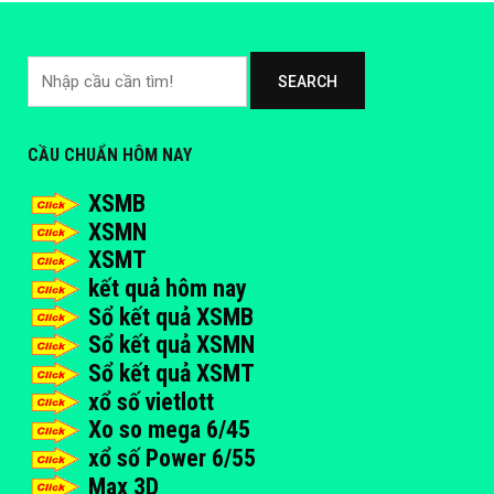
SEARCH
CẦU CHUẨN HÔM NAY
XSMB
XSMN
XSMT
kết quả hôm nay
Sổ kết quả XSMB
Sổ kết quả XSMN
Sổ kết quả XSMT
xổ số vietlott
Xo so mega 6/45
xổ số Power 6/55
Max 3D