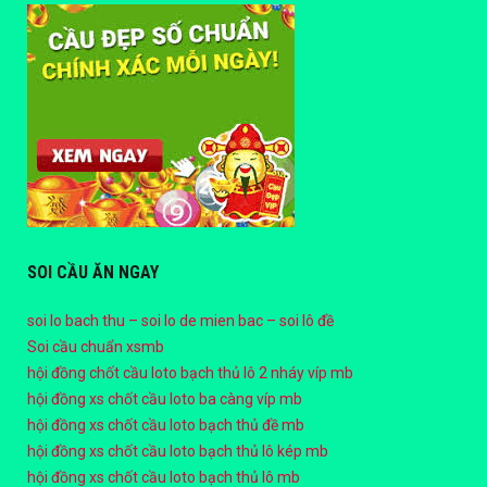
SOI CẦU ĂN NGAY
soi lo bach thu – soi lo de mien bac – soi lô đề
Soi cầu chuẩn xsmb
hội đồng chốt cầu loto bạch thủ lô 2 nháy víp mb
hội đồng xs chốt cầu loto ba càng víp mb
hội đồng xs chốt cầu loto bạch thủ đề mb
hội đồng xs chốt cầu loto bạch thủ lô kép mb
hội đồng xs chốt cầu loto bạch thủ lô mb