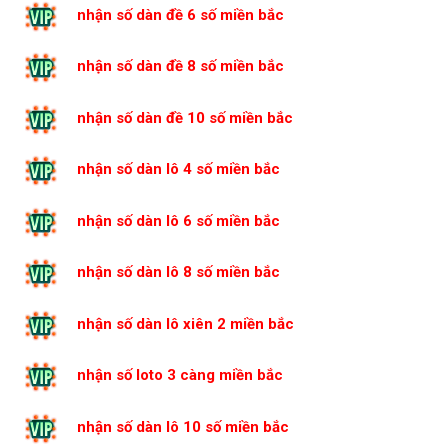
nhận số dàn đề 6 số miền bắc
nhận số dàn đề 8 số miền bắc
nhận số dàn đề 10 số miền bắc
nhận số dàn lô 4 số miền bắc
nhận số dàn lô 6 số miền bắc
nhận số dàn lô 8 số miền bắc
nhận số dàn lô xiên 2 miền bắc
nhận số loto 3 càng miền bắc
nhận số dàn lô 10 số miền bắc