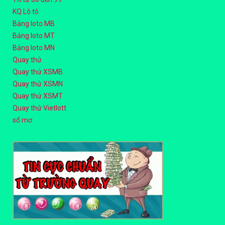
KQ Lô tô
Bảng loto MB
Bảng loto MT
Bảng loto MN
Quay thử
Quay thử XSMB
Quay thử XSMN
Quay thử XSMT
Quay thử Vietlott
sổ mơ