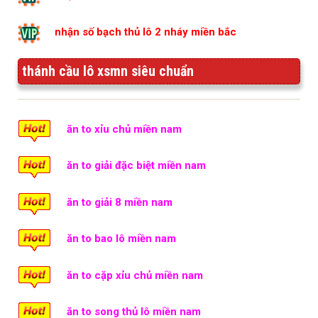
nhận số bạch thủ lô 2 nháy miền bắc
thánh cầu lô xsmn siêu chuẩn
ăn to xỉu chủ miền nam
ăn to giải đặc biệt miền nam
ăn to giải 8 miền nam
ăn to bao lô miền nam
ăn to cặp xỉu chủ miền nam
ăn to song thủ lô miền nam