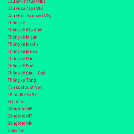
Cầu lật liên tục (MB)
Cầu về cả cặp (MB)
Cầu về nhiều nháy (MB)
Thống kê
Thống kê đầu đuôi
Thống kê lô gan
Thống kê lô xiên
Thống kê lô kép
Thống kê Đầu
Thống kê Đuôi
Thống kê Đầu – Đuôi
Thống kê Tổng
Tần suất xuất hiện
TK từ 00 đến 99
KQ Lô tô
Bảng loto MB
Bảng loto MT
Bảng loto MN
Quay thử