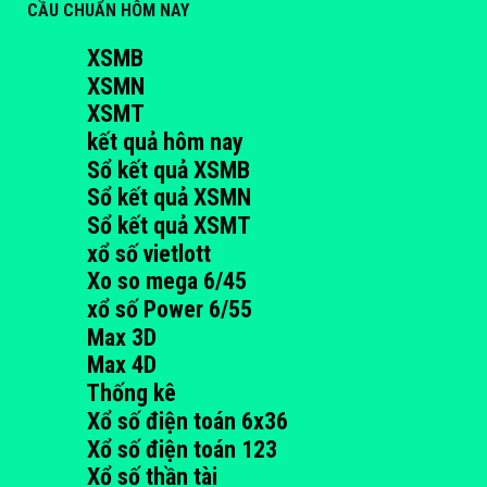
CẦU CHUẨN HÔM NAY
XSMB
XSMN
XSMT
kết quả hôm nay
Sổ kết quả XSMB
Sổ kết quả XSMN
Sổ kết quả XSMT
xổ số vietlott
Xo so mega 6/45
xổ số Power 6/55
Max 3D
Max 4D
Thống kê
Xổ số điện toán 6x36
Xổ số điện toán 123
Xổ số thần tài