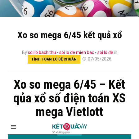
Xo so mega 6/45 kết quả xổ
By
soi lo bach thu - soi lo de mien bac - soi lô đề
in
07/05/2026
TÍNH TOÁN LÔ ĐỀ CHUẨN
Xo so mega 6/45 – Kết
qủa xổ số điện toán XS
mega Vietlott