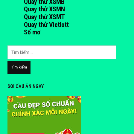
Quay thử XSMB
Quay thử XSMN
Quay thử XSMT
Quay thử Vietlott
Sổ mơ
Tìm
kiếm
cho:
SOI CẦU ĂN NGAY