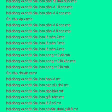
hội đồng xs chốt cầu loto dàn đề đầu đuôi mb
hội đồng xs chốt cầu loto dàn lô 10 con mb
hội đồng xs chốt cầu loto dàn lô 4 con mb
Soi cầu víp xsmb
hội đồng xs chốt cầu loto dàn lô 6 con mb
hội đồng xs chốt cầu loto dàn lô 8 con mb
hội đồng xs chốt cầu loto lô xiên 2 mb
hội đồng xs chốt cầu loto lô xiên 3 mb
hội đồng xs chốt cầu loto lô xiên 4 mb
hội đồng xs chốt cầu loto song thủ đề mb
hội đồng xs chốt cầu loto song thủ lô kép mb
hội đồng xs chốt cầu loto song thủ lô mb
Soi cầu chuẩn xsmt
hội đồng xs chốt cầu loto bao lô mt
hội đồng xs chốt cầu loto cặp xíu chủ mt
hội đồng xs chốt cầu loto đặc biệt mt
hội đồng xs chốt cầu loto giải tám mt
hội đồng xs chốt cầu loto lô 3 số mt
hội đồng xs chốt cầu loto sớ đầu đuôi giải 8 mt