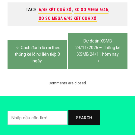
TAGS:
6/45 KẾT QUẢ XỔ
,
XO SO MEGA 6/45
,
XO SO MEGA 6/45 KẾT QUẢ XỔ
Điều
Dự đoán XSMB
hướng
Cách đánh lô rơi theo
24/11/2026 – Thống kê
thống kê lô rơi liên tiếp 3
XSMB 24/11 hôm nay
bài
ngày
viết
Comments are closed.
SEARCH