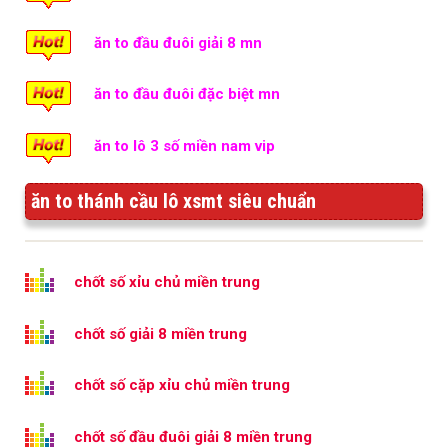
ăn to đầu đuôi giải 8 mn
ăn to đầu đuôi đặc biệt mn
ăn to lô 3 số miền nam vip
ăn to thánh cầu lô xsmt siêu chuẩn
chốt số xỉu chủ miền trung
chốt số giải 8 miền trung
chốt số cặp xỉu chủ miền trung
chốt số đầu đuôi giải 8 miền trung