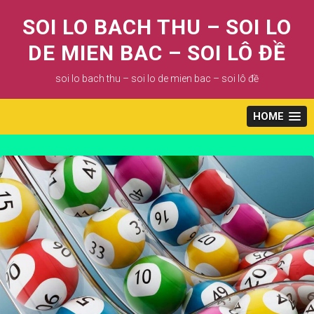
Skip
to
SOI LO BACH THU – SOI LO
content
DE MIEN BAC – SOI LÔ ĐỀ
soi lo bach thu – soi lo de mien bac – soi lô đề
HOME