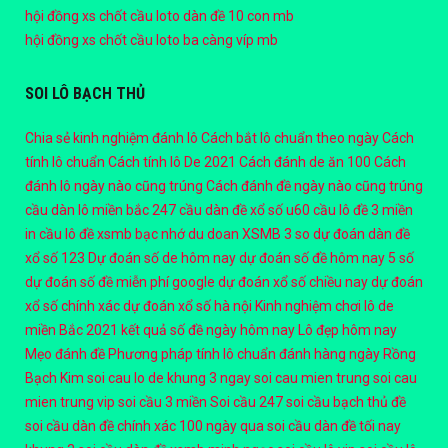
hội đồng xs chốt cầu loto dàn đề 10 con mb
hội đồng xs chốt cầu loto ba càng víp mb
SOI LÔ BẠCH THỦ
Chia sẻ kinh nghiệm đánh lô
Cách bắt lô chuẩn theo ngày
Cách
tính lô chuẩn
Cách tính lô De 2021
Cách đánh de ăn 100
Cách
đánh lô ngày nào cũng trúng
Cách đánh đề ngày nào cũng trúng
cầu dàn lô miền bắc 247
cầu dàn đề xổ số u60
cầu lô đề 3 miền
in
cầu lô đề xsmb bạc nhớ
du doan XSMB 3 so
dự đoán dàn đề
xổ số 123
Dự đoán số de hôm nay
dự đoán số đề hôm nay 5 số
dự đoán số đề miễn phí google
dự đoán xổ số chiều nay
dự đoán
xổ số chính xác
dự đoán xổ số hà nội
Kinh nghiệm chơi lô de
miền Bắc 2021
kết quả số đề ngày hôm nay
Lô đẹp hôm nay
Mẹo đánh đề
Phương pháp tính lô chuẩn đánh hàng ngày
Rồng
Bạch Kim
soi cau lo de khung 3 ngay
soi cau mien trung
soi cau
mien trung vip
soi cầu 3 miền
Soi cầu 247
soi cầu bạch thủ đề
soi cầu dàn đề chính xác 100 ngày qua
soi cầu dàn đề tối nay