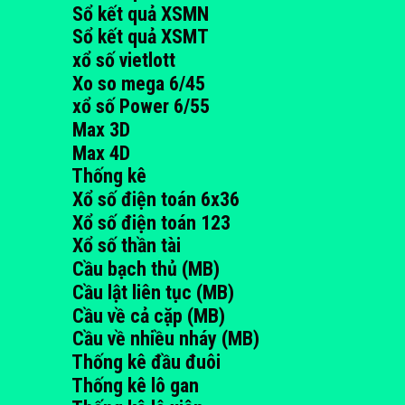
Sổ kết quả XSMN
Sổ kết quả XSMT
xổ số vietlott
Xo so mega 6/45
xổ số Power 6/55
Max 3D
Max 4D
Thống kê
Xổ số điện toán 6x36
Xổ số điện toán 123
Xổ số thần tài
Cầu bạch thủ (MB)
Cầu lật liên tục (MB)
Cầu về cả cặp (MB)
Cầu về nhiều nháy (MB)
Thống kê đầu đuôi
Thống kê lô gan