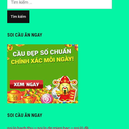
kiếm
cho:
SOI CẦU ĂN NGAY
SOI CẦU ĂN NGAY
soi lo bach thu – soi lo de mien bac – soi lô đề