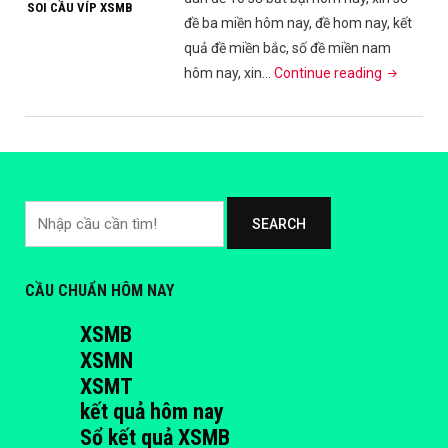
đầu
SOI CẦU VÍP XSMB
đề ba miền hôm nay, đề hom nay, kết
đuôi
quả đề miền bắc, số đề miền nam
mb"
"hội
hôm nay, xin…
Continue reading
đồng
xs
chốt
cầu
loto
dàn
SEARCH
đề
4
CẦU CHUẨN HÔM NAY
con
mb"
XSMB
XSMN
XSMT
kết quả hôm nay
Sổ kết quả XSMB