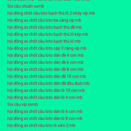
Soi cầu chuẩn xsmb
hội đồng chốt cầu loto bạch thủ lô 2 nháy víp mb
hội đồng xs chốt cầu loto ba càng víp mb
hội đồng xs chốt cầu loto bạch thủ đề mb
hội đồng xs chốt cầu loto bạch thủ lô kép mb
hội đồng xs chốt cầu loto bạch thủ lô mb
hội đồng xs chốt cầu loto cặp 3 càng víp mb
hội đồng xs chốt cầu loto dàn đề 4 con mb
hội đồng xs chốt cầu loto dàn đề 6 con mb
hội đồng xs chốt cầu loto dàn đề 8 con mb
hội đồng xs chốt cầu loto dàn đề 10 con mb
hội đồng xs chốt cầu loto dàn đề đầu đuôi mb
hội đồng xs chốt cầu loto dàn lô 10 con mb
hội đồng xs chốt cầu loto dàn lô 4 con mb
Soi cầu víp xsmb
hội đồng xs chốt cầu loto dàn lô 6 con mb
hội đồng xs chốt cầu loto dàn lô 8 con mb
hội đồng xs chốt cầu loto lô xiên 2 mb