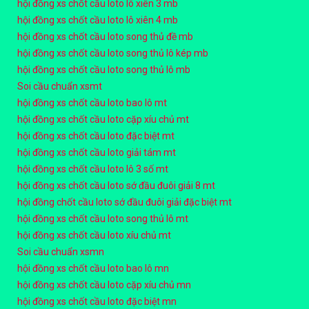
hội đồng xs chốt cầu loto lô xiên 3 mb
hội đồng xs chốt cầu loto lô xiên 4 mb
hội đồng xs chốt cầu loto song thủ đề mb
hội đồng xs chốt cầu loto song thủ lô kép mb
hội đồng xs chốt cầu loto song thủ lô mb
Soi cầu chuẩn xsmt
hội đồng xs chốt cầu loto bao lô mt
hội đồng xs chốt cầu loto cặp xíu chủ mt
hội đồng xs chốt cầu loto đặc biệt mt
hội đồng xs chốt cầu loto giải tám mt
hội đồng xs chốt cầu loto lô 3 số mt
hội đồng xs chốt cầu loto sớ đầu đuôi giải 8 mt
hội đồng chốt cầu loto sớ đầu đuôi giải đặc biệt mt
hội đồng xs chốt cầu loto song thủ lô mt
hội đồng xs chốt cầu loto xíu chủ mt
Soi cầu chuẩn xsmn
hội đồng xs chốt cầu loto bao lô mn
hội đồng xs chốt cầu loto cặp xíu chủ mn
hội đồng xs chốt cầu loto đặc biệt mn