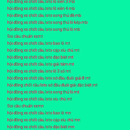
hội đồng xs chốt cầu loto lô xiên 3 mb
hội đồng xs chốt cầu loto lô xiên 4 mb
hội đồng xs chốt cầu loto song thủ đề mb
hội đồng xs chốt cầu loto song thủ lô kép mb
hội đồng xs chốt cầu loto song thủ lô mb
Soi cầu chuẩn xsmt
hội đồng xs chốt cầu loto bao lô mt
hội đồng xs chốt cầu loto cặp xíu chủ mt
hội đồng xs chốt cầu loto đặc biệt mt
hội đồng xs chốt cầu loto giải tám mt
hội đồng xs chốt cầu loto lô 3 số mt
hội đồng xs chốt cầu loto sớ đầu đuôi giải 8 mt
hội đồng chốt cầu loto sớ đầu đuôi giải đặc biệt mt
hội đồng xs chốt cầu loto song thủ lô mt
hội đồng xs chốt cầu loto xíu chủ mt
Soi cầu chuẩn xsmn
hội đồng xs chốt cầu loto bao lô mn
hội đồng xs chốt cầu loto cặp xíu chủ mn
hội đồng xs chốt cầu loto đặc biệt mn