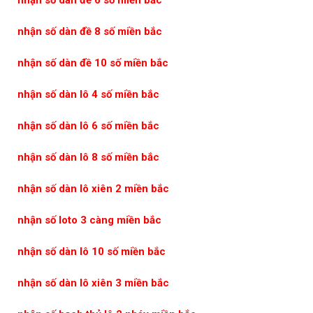
nhận số dàn đề 8 số miền bắc
nhận số dàn đề 10 số miền bắc
nhận số dàn lô 4 số miền bắc
nhận số dàn lô 6 số miền bắc
nhận số dàn lô 8 số miền bắc
nhận số dàn lô xiên 2 miền bắc
nhận số loto 3 càng miền bắc
nhận số dàn lô 10 số miền bắc
nhận số dàn lô xiên 3 miền bắc