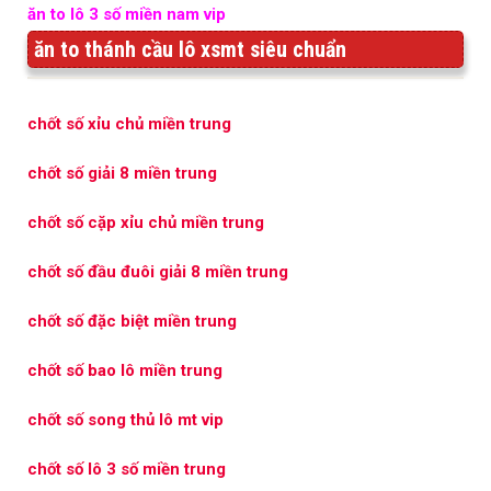
ăn to lô 3 số miền nam vip
ăn to thánh cầu lô xsmt siêu chuẩn
chốt số xỉu chủ miền trung
chốt số giải 8 miền trung
chốt số cặp xỉu chủ miền trung
chốt số đầu đuôi giải 8 miền trung
chốt số đặc biệt miền trung
chốt số bao lô miền trung
chốt số song thủ lô mt vip
chốt số lô 3 số miền trung