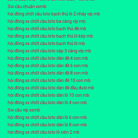
Soi cầu chuẩn xsmb
hội đồng chốt cầu loto bạch thủ lô 2 nháy víp mb
hội đồng xs chốt cầu loto ba càng víp mb
hội đồng xs chốt cầu loto bạch thủ đề mb
hội đồng xs chốt cầu loto bạch thủ lô kép mb
hội đồng xs chốt cầu loto bạch thủ lô mb
hội đồng xs chốt cầu loto cặp 3 càng víp mb
hội đồng xs chốt cầu loto dàn đề 4 con mb
hội đồng xs chốt cầu loto dàn đề 6 con mb
hội đồng xs chốt cầu loto dàn đề 8 con mb
hội đồng xs chốt cầu loto dàn đề 10 con mb
hội đồng xs chốt cầu loto dàn đề đầu đuôi mb
hội đồng xs chốt cầu loto dàn lô 10 con mb
hội đồng xs chốt cầu loto dàn lô 4 con mb
Soi cầu víp xsmb
hội đồng xs chốt cầu loto dàn lô 6 con mb
hội đồng xs chốt cầu loto dàn lô 8 con mb
hội đồng xs chốt cầu loto lô xiên 2 mb