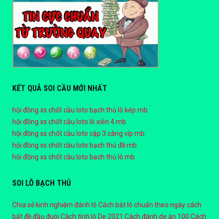
KẾT QUẢ SOI CẦU MỚI NHẤT
hội đồng xs chốt cầu loto bạch thủ lô kép mb
hội đồng xs chốt cầu loto lô xiên 4 mb
hội đồng xs chốt cầu loto cặp 3 càng víp mb
hội đồng xs chốt cầu loto bạch thủ đề mb
hội đồng xs chốt cầu loto bạch thủ lô mb
SOI LÔ BẠCH THỦ
Chia sẻ kinh nghiệm đánh lô
Cách bắt lô chuẩn theo ngày
cách
bắt đề đầu đuôi
Cách tính lô De 2021
Cách đánh de ăn 100
Cách