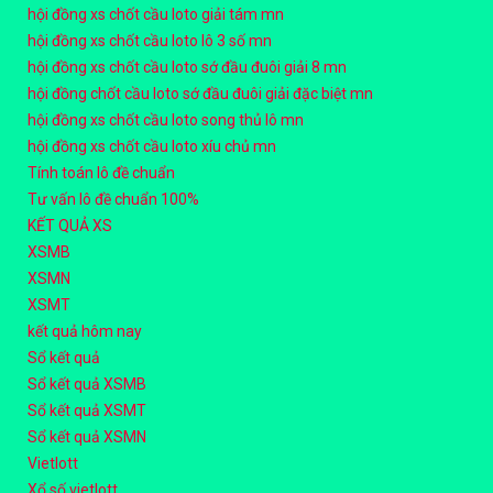
hội đồng xs chốt cầu loto giải tám mn
hội đồng xs chốt cầu loto lô 3 số mn
hội đồng xs chốt cầu loto sớ đầu đuôi giải 8 mn
hội đồng chốt cầu loto sớ đầu đuôi giải đặc biệt mn
hội đồng xs chốt cầu loto song thủ lô mn
hội đồng xs chốt cầu loto xíu chủ mn
Tính toán lô đề chuẩn
Tư vấn lô đề chuẩn 100%
KẾT QUẢ XS
XSMB
XSMN
XSMT
kết quả hôm nay
Sổ kết quả
Sổ kết quả XSMB
Sổ kết quả XSMT
Sổ kết quả XSMN
Vietlott
Xổ số vietlott