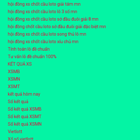
hội đồng xs chốt cầu loto giải tám mn
hội đồng xs chốt cầu loto lô 3 số mn
hội đồng xs chốt cầu loto sớ đầu đuôi giải 8 mn
hội đồng chốt cầu loto sớ đầu đuôi giải đặc biệt mn
hội đồng xs chốt cầu loto song thủ lô mn
hội đồng xs chốt cầu loto xíu chủ mn
Tính toán lô đề chuẩn
Tư vấn lô đề chuẩn 100%
KẾT QUẢ XS
XSMB
XSMN
XSMT
kết quả hôm nay
Sổ kết quả
Sổ kết quả XSMB
Sổ kết quả XSMT
Sổ kết quả XSMN
Vietlott
Xổ số vietlott