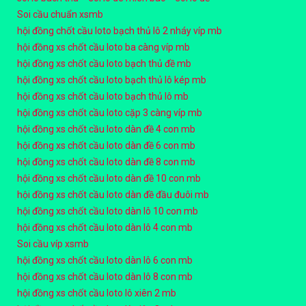
Soi cầu chuẩn xsmb
hội đồng chốt cầu loto bạch thủ lô 2 nháy víp mb
hội đồng xs chốt cầu loto ba càng víp mb
hội đồng xs chốt cầu loto bạch thủ đề mb
hội đồng xs chốt cầu loto bạch thủ lô kép mb
hội đồng xs chốt cầu loto bạch thủ lô mb
hội đồng xs chốt cầu loto cặp 3 càng víp mb
hội đồng xs chốt cầu loto dàn đề 4 con mb
hội đồng xs chốt cầu loto dàn đề 6 con mb
hội đồng xs chốt cầu loto dàn đề 8 con mb
hội đồng xs chốt cầu loto dàn đề 10 con mb
hội đồng xs chốt cầu loto dàn đề đầu đuôi mb
hội đồng xs chốt cầu loto dàn lô 10 con mb
hội đồng xs chốt cầu loto dàn lô 4 con mb
Soi cầu víp xsmb
hội đồng xs chốt cầu loto dàn lô 6 con mb
hội đồng xs chốt cầu loto dàn lô 8 con mb
hội đồng xs chốt cầu loto lô xiên 2 mb