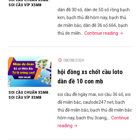
đề
SOI CẦU VÍP XSMB
dàn đề 30 số, dàn de 50 số rồng bạch
6
kim, bạch thủ đề hôm nay, bạch thủ
con
de miền bắc, dàn đề 36 số 666, bạch
mb"
"hội
thủ de miền…
Continue reading
đồng
xs
chốt
08/08/2026
cầu
hội đồng xs chốt cầu loto
loto
dàn
dàn đề 10 con mb
đề
SOI CẦU CHUẨN XSMB
,
soi cầu đề ngày mai, soi cầu 36 số, soi
8
SOI CẦU VÍP XSMB
đề miền bắc, caulode247 net, bạch
con
thủ đề miền bắc, bạch thủ đề miền bắc
mb"
hôm nay, bach thu 3cang,…
Continue
"hội
reading
đồng