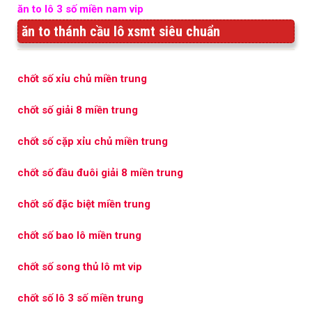
ăn to lô 3 số miền nam vip
ăn to thánh cầu lô xsmt siêu chuẩn
chốt số xỉu chủ miền trung
chốt số giải 8 miền trung
chốt số cặp xỉu chủ miền trung
chốt số đầu đuôi giải 8 miền trung
chốt số đặc biệt miền trung
chốt số bao lô miền trung
chốt số song thủ lô mt vip
chốt số lô 3 số miền trung