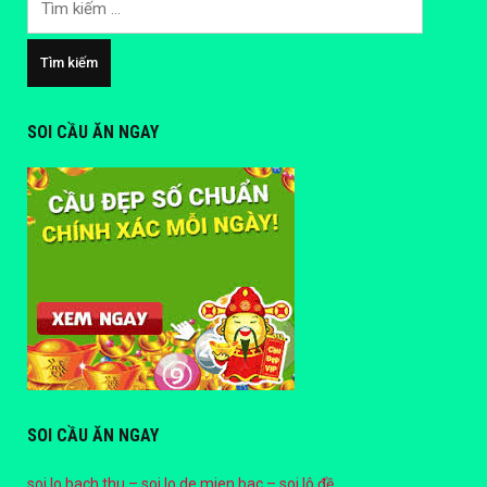
kiếm
cho:
SOI CẦU ĂN NGAY
SOI CẦU ĂN NGAY
soi lo bach thu – soi lo de mien bac – soi lô đề