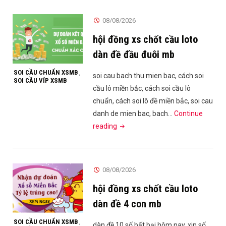
xs
chốt
08/08/2026
cầu
hội đồng xs chốt cầu loto
loto
dàn
dàn đề đầu đuôi mb
đề
SOI CẦU CHUẨN XSMB
,
soi cau bach thu mien bac, cách soi
10
SOI CẦU VÍP XSMB
cầu lô miền bắc, cách soi cầu lô
con
chuẩn, cách soi lô đề miền bắc, soi cau
mb"
danh de mien bac, bach…
Continue
"hội
reading
đồng
xs
chốt
08/08/2026
cầu
hội đồng xs chốt cầu loto
loto
dàn
dàn đề 4 con mb
đề
SOI CẦU CHUẨN XSMB
,
dàn đề 10 số bất bại hôm nay, xin số