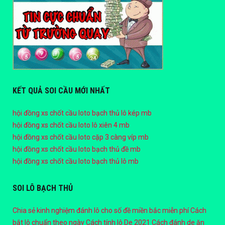
KẾT QUẢ SOI CẦU MỚI NHẤT
hội đồng xs chốt cầu loto bạch thủ lô kép mb
hội đồng xs chốt cầu loto lô xiên 4 mb
hội đồng xs chốt cầu loto cặp 3 càng víp mb
hội đồng xs chốt cầu loto bạch thủ đề mb
hội đồng xs chốt cầu loto bạch thủ lô mb
SOI LÔ BẠCH THỦ
Chia sẻ kinh nghiệm đánh lô
cho số đề miền bắc miễn phí
Cách
bắt lô chuẩn theo ngày
Cách tính lô De 2021
Cách đánh de ăn