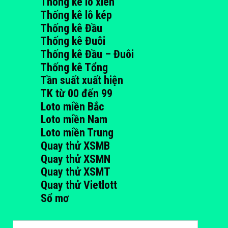
Thống kê lô xiên
Thống kê lô kép
Thống kê Đầu
Thống kê Đuôi
Thống kê Đầu – Đuôi
Thống kê Tổng
Tần suất xuất hiện
TK từ 00 đến 99
Loto miền Bắc
Loto miền Nam
Loto miền Trung
Quay thử XSMB
Quay thử XSMN
Quay thử XSMT
Quay thử Vietlott
Sổ mơ
Tìm