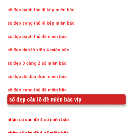
số đẹp bạch thủ lô kép miền bắc
số đẹp song thủ lô kép miền bắc
số đẹp bạch thủ đề miền bắc
số đẹp dàn lô xiên 4 miền bắc
số đẹp 3 càng 2 số miền bắc
số đẹp đề đầu đuôi miền bắc
số đẹp song thủ đề miền bắc
số đẹp cầu lô đề miền bắc víp
nhận số dàn đề 4 số miền bắc
nhận số dàn đề 6 số miền bắc