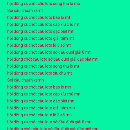
hội đồng xs chốt cầu loto song thủ lô mb
Soi cầu chuẩn xsmt
hội đồng xs chốt cầu loto bao lô mt
hội đồng xs chốt cầu loto cặp xíu chủ mt
hội đồng xs chốt cầu loto đặc biệt mt
hội đồng xs chốt cầu loto giải tám mt
hội đồng xs chốt cầu loto lô 3 số mt
hội đồng xs chốt cầu loto sớ đầu đuôi giải 8 mt
hội đồng chốt cầu loto sớ đầu đuôi giải đặc biệt mt
hội đồng xs chốt cầu loto song thủ lô mt
hội đồng xs chốt cầu loto xíu chủ mt
Soi cầu chuẩn xsmn
hội đồng xs chốt cầu loto bao lô mn
hội đồng xs chốt cầu loto cặp xíu chủ mn
hội đồng xs chốt cầu loto đặc biệt mn
hội đồng xs chốt cầu loto giải tám mn
hội đồng xs chốt cầu loto lô 3 số mn
hội đồng xs chốt cầu loto sớ đầu đuôi giải 8 mn
hội đồng chốt cầu loto sớ đầu đuôi giải đặc biệt mn