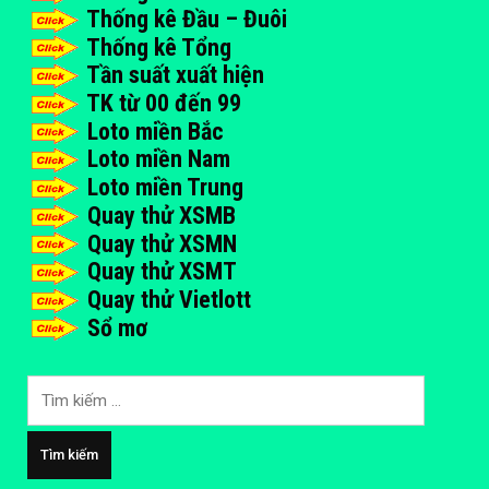
Thống kê Đầu – Đuôi
Thống kê Tổng
Tần suất xuất hiện
TK từ 00 đến 99
Loto miền Bắc
Loto miền Nam
Loto miền Trung
Quay thử XSMB
Quay thử XSMN
Quay thử XSMT
Quay thử Vietlott
Sổ mơ
Tìm
kiếm
cho: