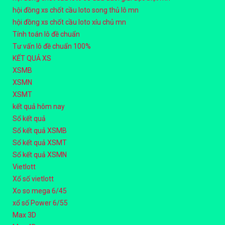
hội đồng xs chốt cầu loto song thủ lô mn
hội đồng xs chốt cầu loto xíu chủ mn
Tính toán lô đề chuẩn
Tư vấn lô đề chuẩn 100%
KẾT QUẢ XS
XSMB
XSMN
XSMT
kết quả hôm nay
Sổ kết quả
Sổ kết quả XSMB
Sổ kết quả XSMT
Sổ kết quả XSMN
Vietlott
Xổ số vietlott
Xo so mega 6/45
xổ số Power 6/55
Max 3D