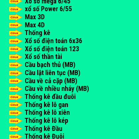
Xo so mega 6/45
xổ số Power 6/55
Max 3D
Max 4D
Thống kê
Xổ số điện toán 6x36
Xổ số điện toán 123
Xổ số thần tài
Cầu bạch thủ (MB)
Cầu lật liên tục (MB)
Cầu về cả cặp (MB)
Cầu về nhiều nháy (MB)
Thống kê đầu đuôi
Thống kê lô gan
Thống kê lô xiên
Thống kê lô kép
Thống kê Đầu
Thống kê Đuôi