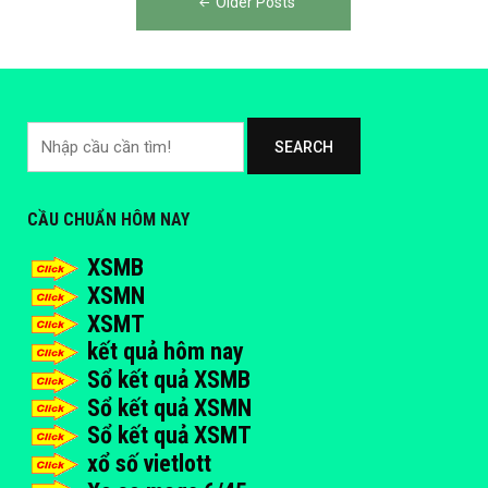
cầu
Older Posts
hướng
loto
song
bài
thủ
viết
lô
kép
SEARCH
mb"
CẦU CHUẨN HÔM NAY
XSMB
XSMN
XSMT
kết quả hôm nay
Sổ kết quả XSMB
Sổ kết quả XSMN
Sổ kết quả XSMT
xổ số vietlott