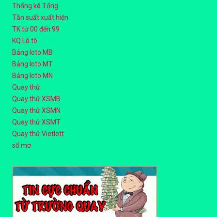
Thống kê Tổng
Tần suất xuất hiện
TK từ 00 đến 99
KQ Lô tô
Bảng loto MB
Bảng loto MT
Bảng loto MN
Quay thử
Quay thử XSMB
Quay thử XSMN
Quay thử XSMT
Quay thử Vietlott
sổ mơ