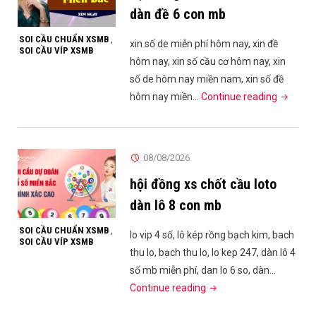
bạch
dàn đề 6 con mb
thủ
SOI CẦU CHUẨN XSMB
,
xin số de miễn phí hôm nay, xin đề
lô
SOI CẦU VÍP XSMB
hôm nay, xin số cầu cơ hôm nay, xin
mb"
số de hôm nay miền nam, xin số đề
"hội
hôm nay miền…
Continue reading
đồng
xs
chốt
08/08/2026
cầu
hội đồng xs chốt cầu loto
loto
dàn
dàn lô 8 con mb
đề
SOI CẦU CHUẨN XSMB
,
lo vip 4 số, lô kép rồng bạch kim, bach
6
SOI CẦU VÍP XSMB
thu lo, bạch thu lo, lo kep 247, dàn lô 4
con
số mb miễn phí, dan lo 6 so, dàn…
mb"
"hội
Continue reading
đồng