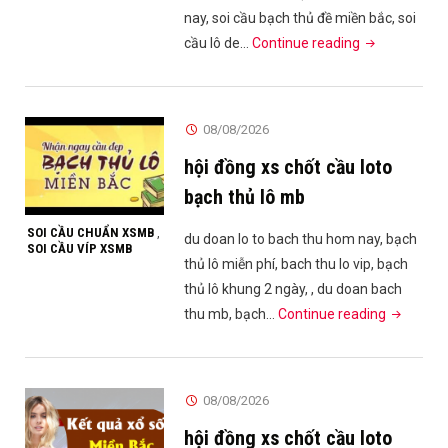
nay, soi cầu bạch thủ đề miền bắc, soi
mb"
"hội
cầu lô de…
Continue reading
đồng
xs
chốt
08/08/2026
cầu
hội đồng xs chốt cầu loto
loto
bạch
bạch thủ lô mb
thủ
SOI CẦU CHUẨN XSMB
,
du doan lo to bach thu hom nay, bạch
đề
SOI CẦU VÍP XSMB
thủ lô miễn phí, bach thu lo vip, bạch
mb"
thủ lô khung 2 ngày, , du doan bach
"hội
thu mb, bạch…
Continue reading
đồng
xs
chốt
08/08/2026
cầu
hội đồng xs chốt cầu loto
loto