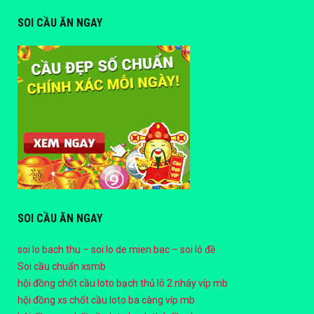
SOI CẦU ĂN NGAY
SOI CẦU ĂN NGAY
soi lo bach thu – soi lo de mien bac – soi lô đề
Soi cầu chuẩn xsmb
hội đồng chốt cầu loto bạch thủ lô 2 nháy víp mb
hội đồng xs chốt cầu loto ba càng víp mb