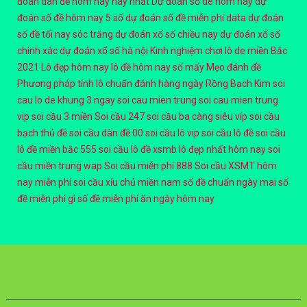
đoán dàn đề hôm nay hay nhất
Dự đoán số de hôm nay
dự
đoán số đề hôm nay 5 số
dự đoán số đề miễn phí data
dự đoán
số đề tối nay sóc trăng
dự đoán xổ số chiều nay
dự đoán xổ số
chính xác
dự đoán xổ số hà nội
Kinh nghiệm chơi lô de miền Bắc
2021
Lô đẹp hôm nay
lô đề hôm nay số mấy
Mẹo đánh đề
Phương pháp tính lô chuẩn đánh hàng ngày
Rồng Bạch Kim
soi
cau lo de khung 3 ngay
soi cau mien trung
soi cau mien trung
vip
soi cầu 3 miền
Soi cầu 247
soi cầu ba càng siêu víp
soi cầu
bạch thủ đề
soi cầu dàn đề 00
soi cầu lô vip
soi cầu lô đề
soi cầu
lô đề miền bắc 555
soi cầu lô đề xsmb lô đẹp nhất hôm nay
soi
cầu miền trung wap
Soi cầu miễn phí 888
Soi cầu XSMT hôm
nay miễn phí
soi cầu xỉu chủ miền nam
số đề chuẩn ngày mai
số
đề miễn phí gì
số đề miễn phí ăn ngày hôm nay