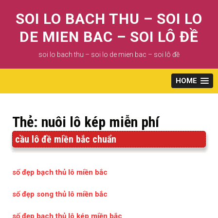
Skip
to
SOI LO BACH THU – SOI LO
content
DE MIEN BAC – SOI LÔ ĐỀ
soi lo bach thu – soi lo de mien bac – soi lô đề
HOME
Thẻ:
nuôi lô kép miễn phí
cầu lô đề miền bắc chuẩn
số đẹp bạch thủ lô miền bắc
số đẹp song thủ lô miền bắc
số đẹp bạch thủ lô kép miền bắc