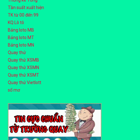
Thống kê Tổng
Tần suất xuất hiện
TK từ 00 đến 99
KQ Lô tô
Bảng loto MB
Bảng loto MT
Bảng loto MN
Quay thử
Quay thử XSMB
Quay thử XSMN
Quay thử XSMT
Quay thử Vietlott
sổ mơ