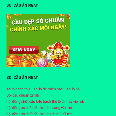
SOI CẦU ĂN NGAY
SOI CẦU ĂN NGAY
soi lo bach thu – soi lo de mien bac – soi lô đề
Soi cầu chuẩn xsmb
hội đồng chốt cầu loto bạch thủ lô 2 nháy víp mb
hội đồng xs chốt cầu loto ba càng víp mb
hội đồng xs chốt cầu loto bạch thủ đề mb