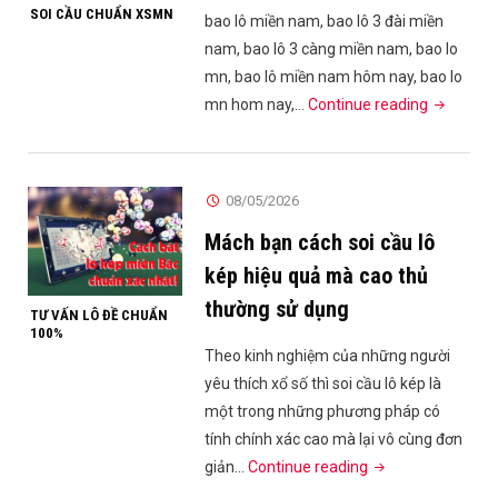
SOI CẦU CHUẨN XSMN
bao lô miền nam, bao lô 3 đài miền
lô
nam, bao lô 3 càng miền nam, bao lo
kép
mn, bao lô miền nam hôm nay, bao lo
mb"
"hội
mn hom nay,…
Continue reading
đồng
xs
chốt
08/05/2026
cầu
Mách bạn cách soi cầu lô
loto
lô
kép hiệu quả mà cao thủ
3
thường sử dụng
TƯ VẤN LÔ ĐỀ CHUẨN
số
100%
mn"
Theo kinh nghiệm của những người
yêu thích xổ số thì soi cầu lô kép là
một trong những phương pháp có
tính chính xác cao mà lại vô cùng đơn
"Mách
giản…
Continue reading
bạn