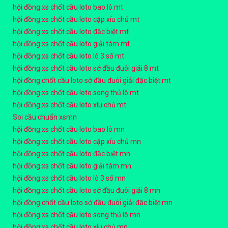
hội đồng xs chốt cầu loto bao lô mt
hội đồng xs chốt cầu loto cặp xíu chủ mt
hội đồng xs chốt cầu loto đặc biệt mt
hội đồng xs chốt cầu loto giải tám mt
hội đồng xs chốt cầu loto lô 3 số mt
hội đồng xs chốt cầu loto sớ đầu đuôi giải 8 mt
hội đồng chốt cầu loto sớ đầu đuôi giải đặc biệt mt
hội đồng xs chốt cầu loto song thủ lô mt
hội đồng xs chốt cầu loto xíu chủ mt
Soi cầu chuẩn xsmn
hội đồng xs chốt cầu loto bao lô mn
hội đồng xs chốt cầu loto cặp xíu chủ mn
hội đồng xs chốt cầu loto đặc biệt mn
hội đồng xs chốt cầu loto giải tám mn
hội đồng xs chốt cầu loto lô 3 số mn
hội đồng xs chốt cầu loto sớ đầu đuôi giải 8 mn
hội đồng chốt cầu loto sớ đầu đuôi giải đặc biệt mn
hội đồng xs chốt cầu loto song thủ lô mn
hội đồng xs chốt cầu loto xíu chủ mn