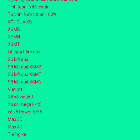
Tính toán lô đề chuẩn
Tư vấn lô đề chuẩn 100%
KẾT QUẢ XS
XSMB
XSMN
XSMT
kết quả hôm nay
Sổ kết quả
Sổ kết quả XSMB
Sổ kết quả XSMT
Sổ kết quả XSMN
Vietlott
Xổ số vietlott
Xo so mega 6/45
xổ số Power 6/55
Max 3D
Max 4D
Thống kê