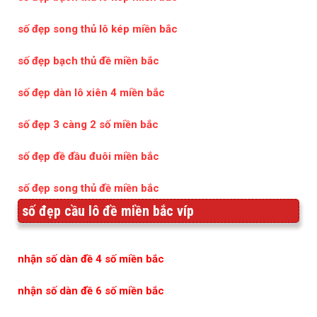
số đẹp song thủ lô kép miền bắc
số đẹp bạch thủ đề miền bắc
số đẹp dàn lô xiên 4 miền bắc
số đẹp 3 càng 2 số miền bắc
số đẹp đề đầu đuôi miền bắc
số đẹp song thủ đề miền bắc
số đẹp cầu lô đề miền bắc víp
nhận số dàn đề 4 số miền bắc
nhận số dàn đề 6 số miền bắc