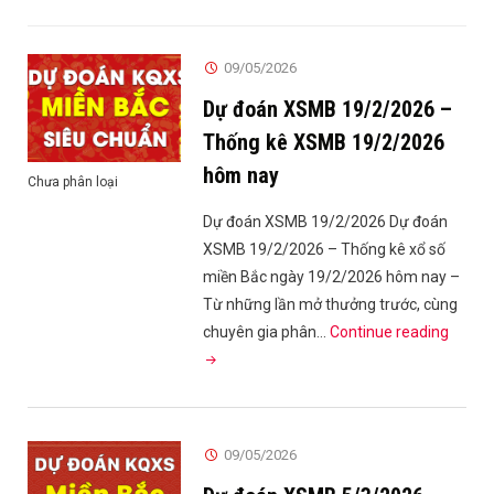
09/05/2026
Dự đoán XSMB 19/2/2026 –
Thống kê XSMB 19/2/2026
hôm nay
Chưa phân loại
Dự đoán XSMB 19/2/2026 Dự đoán
XSMB 19/2/2026 – Thống kê xổ số
miền Bắc ngày 19/2/2026 hôm nay –
Từ những lần mở thưởng trước, cùng
"Dự
chuyên gia phân…
Continue reading
đoán
XSMB
19/2/
–
09/05/2026
Thống