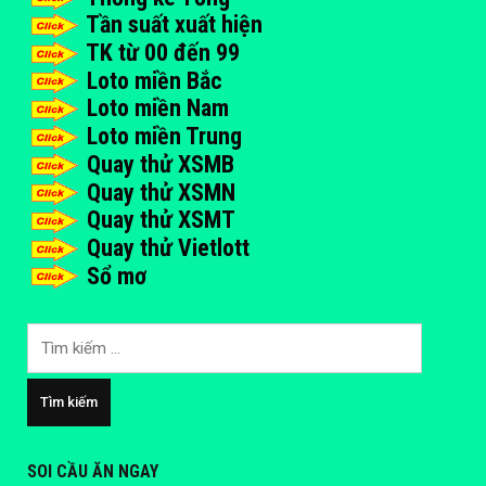
Tần suất xuất hiện
TK từ 00 đến 99
Loto miền Bắc
Loto miền Nam
Loto miền Trung
Quay thử XSMB
Quay thử XSMN
Quay thử XSMT
Quay thử Vietlott
Sổ mơ
Tìm
kiếm
cho:
SOI CẦU ĂN NGAY