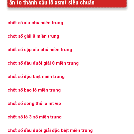
ăn to thánh cầu lô xsmt siêu chuẩn
chốt số xỉu chủ miền trung
chốt số giải 8 miền trung
chốt số cặp xỉu chủ miền trung
chốt số đầu đuôi giải 8 miền trung
chốt số đặc biệt miền trung
chốt số bao lô miền trung
chốt số song thủ lô mt vip
chốt số lô 3 số miền trung
chốt số đầu đuôi giải đặc biệt miền trung