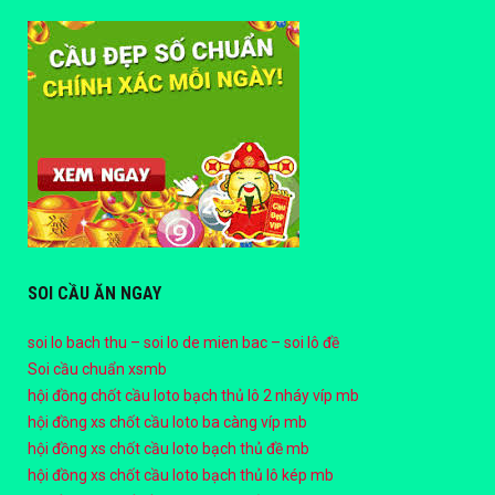
SOI CẦU ĂN NGAY
soi lo bach thu – soi lo de mien bac – soi lô đề
Soi cầu chuẩn xsmb
hội đồng chốt cầu loto bạch thủ lô 2 nháy víp mb
hội đồng xs chốt cầu loto ba càng víp mb
hội đồng xs chốt cầu loto bạch thủ đề mb
hội đồng xs chốt cầu loto bạch thủ lô kép mb