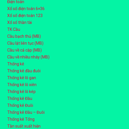
Điện toán
Xổ số điện toán 6×36
Xổ số điện toán 123
Xổ số thần tài
TK Cầu
Cầu bạch thủ (MB)
Cầu lật liên tục (MB)
Cầu về cả cặp (MB)
Cầu về nhiều nháy (MB)
Thống kê
Thống kê đầu đuôi
Thống kê lô gan
Thống kê lô xiên
Thống kê lô kép
Thống kê Đầu
Thống kê Đuôi
Thống kê Đầu – Đuôi
Thống kê Tổng
Tần suất xuất hiện