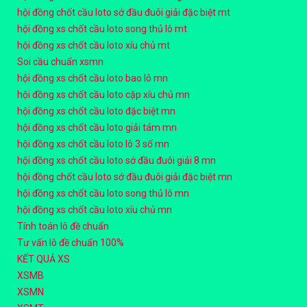
hội đồng chốt cầu loto sớ đầu đuôi giải đặc biệt mt
hội đồng xs chốt cầu loto song thủ lô mt
hội đồng xs chốt cầu loto xíu chủ mt
Soi cầu chuẩn xsmn
hội đồng xs chốt cầu loto bao lô mn
hội đồng xs chốt cầu loto cặp xíu chủ mn
hội đồng xs chốt cầu loto đặc biệt mn
hội đồng xs chốt cầu loto giải tám mn
hội đồng xs chốt cầu loto lô 3 số mn
hội đồng xs chốt cầu loto sớ đầu đuôi giải 8 mn
hội đồng chốt cầu loto sớ đầu đuôi giải đặc biệt mn
hội đồng xs chốt cầu loto song thủ lô mn
hội đồng xs chốt cầu loto xíu chủ mn
Tính toán lô đề chuẩn
Tư vấn lô đề chuẩn 100%
KẾT QUẢ XS
XSMB
XSMN