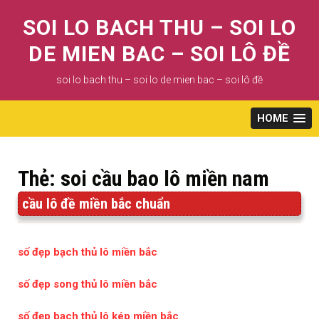
Skip
to
SOI LO BACH THU – SOI LO
content
DE MIEN BAC – SOI LÔ ĐỀ
soi lo bach thu – soi lo de mien bac – soi lô đề
HOME
Thẻ:
soi cầu bao lô miền nam
cầu lô đề miền bắc chuẩn
số đẹp bạch thủ lô miền bắc
số đẹp song thủ lô miền bắc
số đẹp bạch thủ lô kép miền bắc