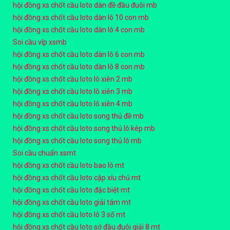
hội đồng xs chốt cầu loto dàn đề đầu đuôi mb
hội đồng xs chốt cầu loto dàn lô 10 con mb
hội đồng xs chốt cầu loto dàn lô 4 con mb
Soi cầu víp xsmb
hội đồng xs chốt cầu loto dàn lô 6 con mb
hội đồng xs chốt cầu loto dàn lô 8 con mb
hội đồng xs chốt cầu loto lô xiên 2 mb
hội đồng xs chốt cầu loto lô xiên 3 mb
hội đồng xs chốt cầu loto lô xiên 4 mb
hội đồng xs chốt cầu loto song thủ đề mb
hội đồng xs chốt cầu loto song thủ lô kép mb
hội đồng xs chốt cầu loto song thủ lô mb
Soi cầu chuẩn xsmt
hội đồng xs chốt cầu loto bao lô mt
hội đồng xs chốt cầu loto cặp xíu chủ mt
hội đồng xs chốt cầu loto đặc biệt mt
hội đồng xs chốt cầu loto giải tám mt
hội đồng xs chốt cầu loto lô 3 số mt
hội đồng xs chốt cầu loto sớ đầu đuôi giải 8 mt