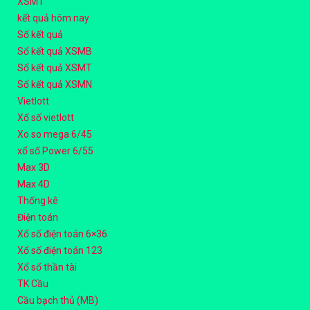
XSMT
kết quả hôm nay
Sổ kết quả
Sổ kết quả XSMB
Sổ kết quả XSMT
Sổ kết quả XSMN
Vietlott
Xổ số vietlott
Xo so mega 6/45
xổ số Power 6/55
Max 3D
Max 4D
Thống kê
Điện toán
Xổ số điện toán 6×36
Xổ số điện toán 123
Xổ số thần tài
TK Cầu
Cầu bạch thủ (MB)