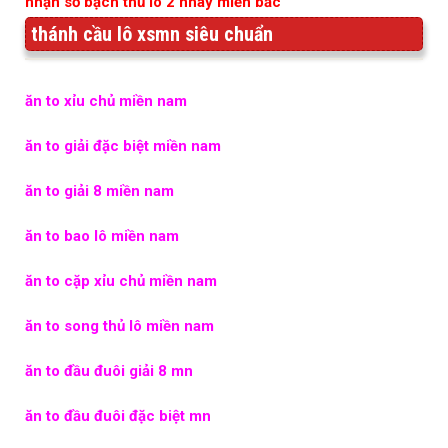
nhận số bạch thủ lô 2 nháy miền bắc
thánh cầu lô xsmn siêu chuẩn
ăn to xỉu chủ miền nam
ăn to giải đặc biệt miền nam
ăn to giải 8 miền nam
ăn to bao lô miền nam
ăn to cặp xỉu chủ miền nam
ăn to song thủ lô miền nam
ăn to đầu đuôi giải 8 mn
ăn to đầu đuôi đặc biệt mn