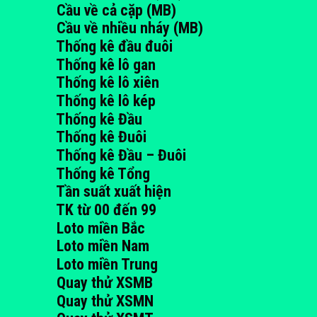
Cầu về cả cặp (MB)
Cầu về nhiều nháy (MB)
Thống kê đầu đuôi
Thống kê lô gan
Thống kê lô xiên
Thống kê lô kép
Thống kê Đầu
Thống kê Đuôi
Thống kê Đầu – Đuôi
Thống kê Tổng
Tần suất xuất hiện
TK từ 00 đến 99
Loto miền Bắc
Loto miền Nam
Loto miền Trung
Quay thử XSMB
Quay thử XSMN