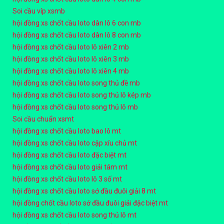
Soi cầu víp xsmb
hội đồng xs chốt cầu loto dàn lô 6 con mb
hội đồng xs chốt cầu loto dàn lô 8 con mb
hội đồng xs chốt cầu loto lô xiên 2 mb
hội đồng xs chốt cầu loto lô xiên 3 mb
hội đồng xs chốt cầu loto lô xiên 4 mb
hội đồng xs chốt cầu loto song thủ đề mb
hội đồng xs chốt cầu loto song thủ lô kép mb
hội đồng xs chốt cầu loto song thủ lô mb
Soi cầu chuẩn xsmt
hội đồng xs chốt cầu loto bao lô mt
hội đồng xs chốt cầu loto cặp xíu chủ mt
hội đồng xs chốt cầu loto đặc biệt mt
hội đồng xs chốt cầu loto giải tám mt
hội đồng xs chốt cầu loto lô 3 số mt
hội đồng xs chốt cầu loto sớ đầu đuôi giải 8 mt
hội đồng chốt cầu loto sớ đầu đuôi giải đặc biệt mt
hội đồng xs chốt cầu loto song thủ lô mt