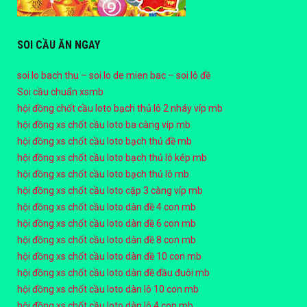
SOI CẦU ĂN NGAY
soi lo bach thu – soi lo de mien bac – soi lô đề
Soi cầu chuẩn xsmb
hội đồng chốt cầu loto bạch thủ lô 2 nháy víp mb
hội đồng xs chốt cầu loto ba càng víp mb
hội đồng xs chốt cầu loto bạch thủ đề mb
hội đồng xs chốt cầu loto bạch thủ lô kép mb
hội đồng xs chốt cầu loto bạch thủ lô mb
hội đồng xs chốt cầu loto cặp 3 càng víp mb
hội đồng xs chốt cầu loto dàn đề 4 con mb
hội đồng xs chốt cầu loto dàn đề 6 con mb
hội đồng xs chốt cầu loto dàn đề 8 con mb
hội đồng xs chốt cầu loto dàn đề 10 con mb
hội đồng xs chốt cầu loto dàn đề đầu đuôi mb
hội đồng xs chốt cầu loto dàn lô 10 con mb
hội đồng xs chốt cầu loto dàn lô 4 con mb