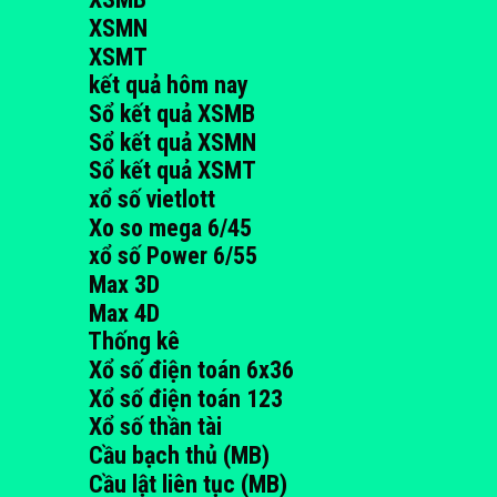
XSMN
XSMT
kết quả hôm nay
Sổ kết quả XSMB
Sổ kết quả XSMN
Sổ kết quả XSMT
xổ số vietlott
Xo so mega 6/45
xổ số Power 6/55
Max 3D
Max 4D
Thống kê
Xổ số điện toán 6x36
Xổ số điện toán 123
Xổ số thần tài
Cầu bạch thủ (MB)
Cầu lật liên tục (MB)