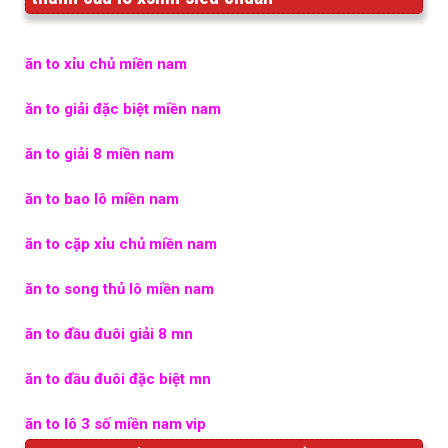
ăn to xỉu chủ miền nam
ăn to giải đặc biệt miền nam
ăn to giải 8 miền nam
ăn to bao lô miền nam
ăn to cặp xỉu chủ miền nam
ăn to song thủ lô miền nam
ăn to đầu đuôi giải 8 mn
ăn to đầu đuôi đặc biệt mn
ăn to lô 3 số miền nam vip