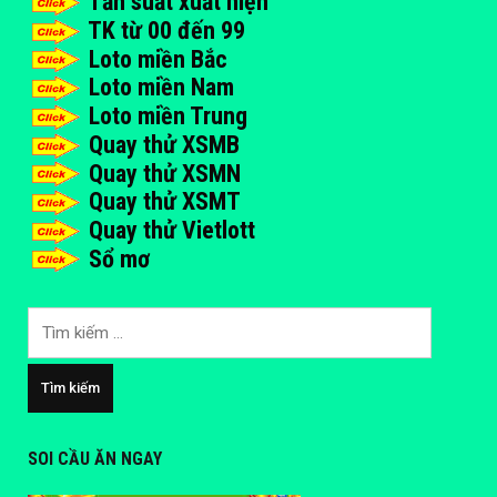
Tần suất xuất hiện
TK từ 00 đến 99
Loto miền Bắc
Loto miền Nam
Loto miền Trung
Quay thử XSMB
Quay thử XSMN
Quay thử XSMT
Quay thử Vietlott
Sổ mơ
Tìm
kiếm
cho:
SOI CẦU ĂN NGAY