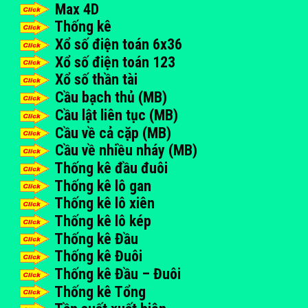
Max 4D
Thống kê
Xổ số điện toán 6x36
Xổ số điện toán 123
Xổ số thần tài
Cầu bạch thủ (MB)
Cầu lật liên tục (MB)
Cầu về cả cặp (MB)
Cầu về nhiều nháy (MB)
Thống kê đầu đuôi
Thống kê lô gan
Thống kê lô xiên
Thống kê lô kép
Thống kê Đầu
Thống kê Đuôi
Thống kê Đầu – Đuôi
Thống kê Tổng