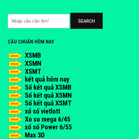
tăng
tỉ
lệ
SEARCH
trúng"
CẦU CHUẨN HÔM NAY
XSMB
XSMN
XSMT
kết quả hôm nay
Sổ kết quả XSMB
Sổ kết quả XSMN
Sổ kết quả XSMT
xổ số vietlott
Xo so mega 6/45
xổ số Power 6/55
Max 3D