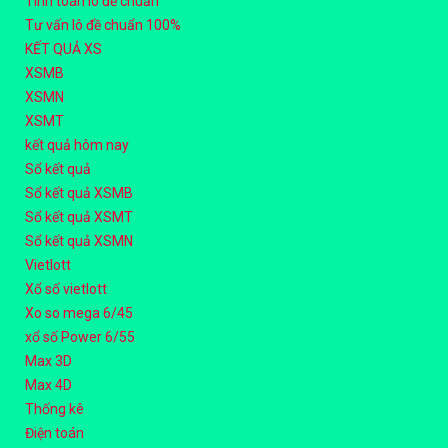
Tính toán lô đề chuẩn
Tư vấn lô đề chuẩn 100%
KẾT QUẢ XS
XSMB
XSMN
XSMT
kết quả hôm nay
Sổ kết quả
Sổ kết quả XSMB
Sổ kết quả XSMT
Sổ kết quả XSMN
Vietlott
Xổ số vietlott
Xo so mega 6/45
xổ số Power 6/55
Max 3D
Max 4D
Thống kê
Điện toán