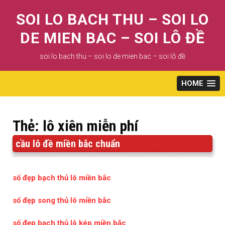
Skip
to
SOI LO BACH THU – SOI LO
content
DE MIEN BAC – SOI LÔ ĐỀ
soi lo bach thu – soi lo de mien bac – soi lô đề
HOME
Thẻ:
lô xiên miễn phí
cầu lô đề miền bắc chuẩn
số đẹp bạch thủ lô miền bắc
số đẹp song thủ lô miền bắc
số đẹp bạch thủ lô kép miền bắc