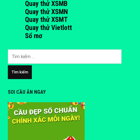
Quay thử XSMB
Quay thử XSMN
Quay thử XSMT
Quay thử Vietlott
Sổ mơ
Tìm
kiếm
cho:
SOI CẦU ĂN NGAY