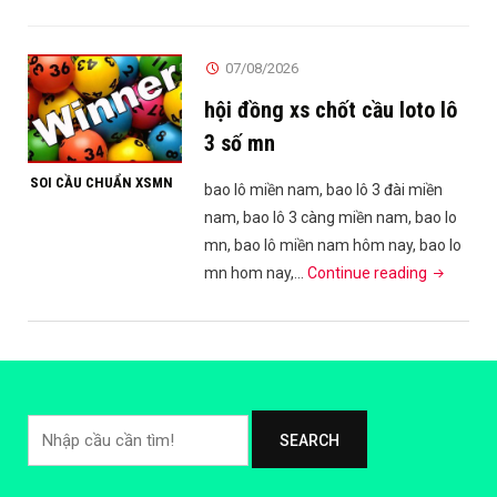
07/08/2026
hội đồng xs chốt cầu loto lô
3 số mn
SOI CẦU CHUẨN XSMN
bao lô miền nam, bao lô 3 đài miền
nam, bao lô 3 càng miền nam, bao lo
mn, bao lô miền nam hôm nay, bao lo
"hội
mn hom nay,…
Continue reading
đồng
xs
chốt
cầu
loto
lô
SEARCH
3
số