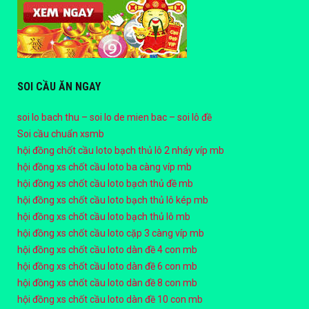
SOI CẦU ĂN NGAY
soi lo bach thu – soi lo de mien bac – soi lô đề
Soi cầu chuẩn xsmb
hội đồng chốt cầu loto bạch thủ lô 2 nháy víp mb
hội đồng xs chốt cầu loto ba càng víp mb
hội đồng xs chốt cầu loto bạch thủ đề mb
hội đồng xs chốt cầu loto bạch thủ lô kép mb
hội đồng xs chốt cầu loto bạch thủ lô mb
hội đồng xs chốt cầu loto cặp 3 càng víp mb
hội đồng xs chốt cầu loto dàn đề 4 con mb
hội đồng xs chốt cầu loto dàn đề 6 con mb
hội đồng xs chốt cầu loto dàn đề 8 con mb
hội đồng xs chốt cầu loto dàn đề 10 con mb