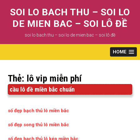
Skip
to
SOI LO BACH THU – SOI LO
content
DE MIEN BAC – SOI LÔ ĐỀ
soi lo bach thu – soi lo de mien bac – soi lô đề
HOME
Thẻ:
lô vip miễn phí
cầu lô đề miền bắc chuẩn
số đẹp bạch thủ lô miền bắc
số đẹp song thủ lô miền bắc
số đẹp bạch thủ lô kép miền bắc