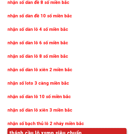
nhận số dàn đề 8 số miền bắc
nhận số dàn đề 10 số miền bắc
nhận số dàn lô 4 số miền bắc
nhận số dàn lô 6 số miền bắc
nhận số dàn lô 8 số miền bắc
nhận số dàn lô xiên 2 miền bắc
nhận số loto 3 càng miền bắc
nhận số dàn lô 10 số miền bắc
nhận số dàn lô xiên 3 miền bắc
nhận số bạch thủ lô 2 nháy miền bắc
thánh cầu lô xsmn siêu chuẩn