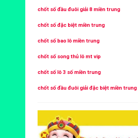
chốt số đầu đuôi giải 8 miền trung
chốt số đặc biệt miền trung
chốt số bao lô miền trung
chốt số song thủ lô mt vip
chốt số lô 3 số miền trung
chốt số đầu đuôi giải đặc biệt miền trung