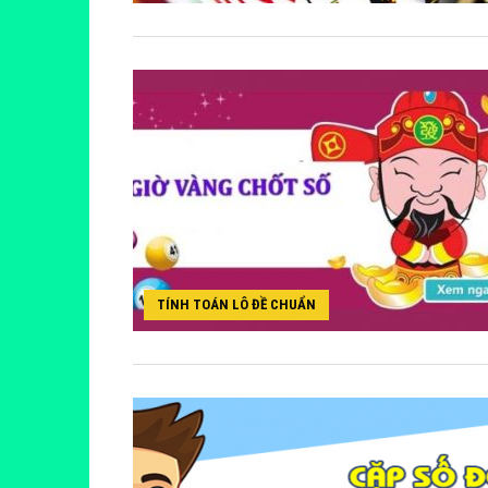
TÍNH TOÁN LÔ ĐỀ CHUẨN