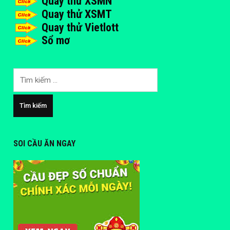
Quay thử XSMN
Quay thử XSMT
Quay thử Vietlott
Sổ mơ
Tìm
kiếm
cho:
SOI CẦU ĂN NGAY