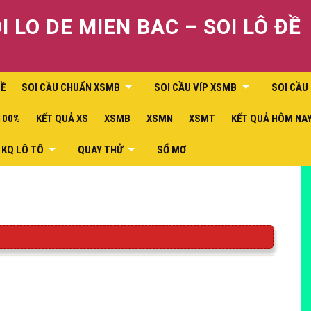
Skip
to
I LO DE MIEN BAC – SOI LÔ ĐỀ
content
ĐỀ
SOI CẦU CHUẨN XSMB
SOI CẦU VÍP XSMB
SOI CẦU
100%
KẾT QUẢ XS
XSMB
XSMN
XSMT
KẾT QUẢ HÔM NA
KQ LÔ TÔ
QUAY THỬ
SỔ MƠ