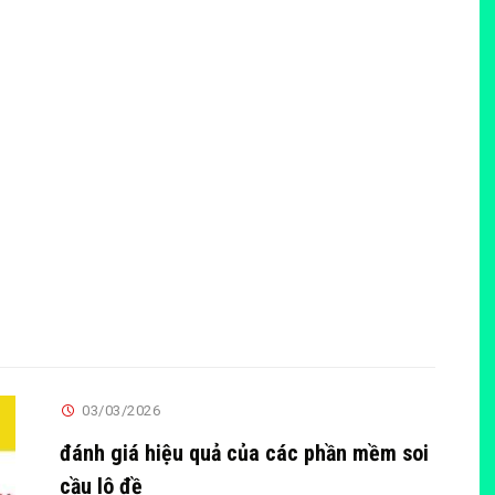
03/03/2026
đánh giá hiệu quả của các phần mềm soi
cầu lô đề