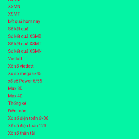
XSMN
XSMT
kết quả hôm nay
Sổ kết quả
Sổ kết quả XSMB
Sổ kết quả XSMT
Sổ kết quả XSMN
Vietlott
Xổ số vietlott
Xo so mega 6/45
xổ số Power 6/55
Max 3D
Max 4D
Thống kê
Điện toán
Xổ số điện toán 6×36
Xổ số điện toán 123
Xổ số thần tài