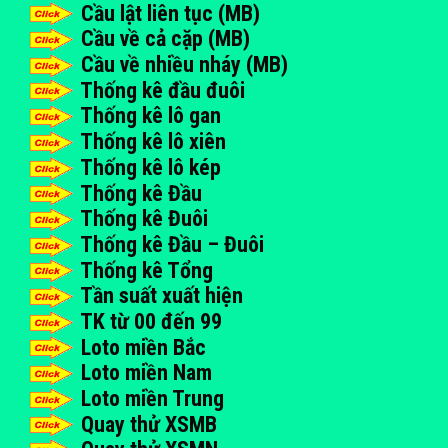
Cầu lật liên tục (MB)
Cầu về cả cặp (MB)
Cầu về nhiều nháy (MB)
Thống kê đầu đuôi
Thống kê lô gan
Thống kê lô xiên
Thống kê lô kép
Thống kê Đầu
Thống kê Đuôi
Thống kê Đầu – Đuôi
Thống kê Tổng
Tần suất xuất hiện
TK từ 00 đến 99
Loto miền Bắc
Loto miền Nam
Loto miền Trung
Quay thử XSMB