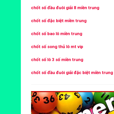
chốt số đầu đuôi giải 8 miền trung
chốt số đặc biệt miền trung
chốt số bao lô miền trung
chốt số song thủ lô mt vip
chốt số lô 3 số miền trung
chốt số đầu đuôi giải đặc biệt miền trung