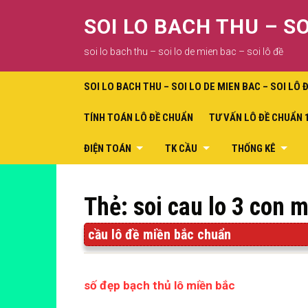
SOI LO BACH THU – SO
soi lo bach thu – soi lo de mien bac – soi lô đề
SOI LO BACH THU – SOI LO DE MIEN BAC – SOI LÔ 
TÍNH TOÁN LÔ ĐỀ CHUẨN
TƯ VẤN LÔ ĐỀ CHUẨN 
ĐIỆN TOÁN
TK CẦU
THỐNG KÊ
Thẻ:
soi cau lo 3 con 
cầu lô đề miền bắc chuẩn
số đẹp bạch thủ lô miền bắc