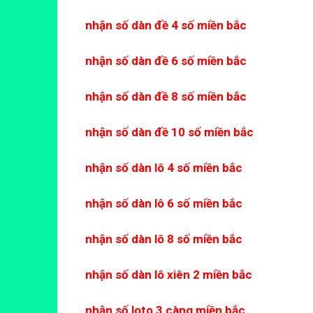
nhận số dàn đề 4 số miền bắc
nhận số dàn đề 6 số miền bắc
nhận số dàn đề 8 số miền bắc
nhận số dàn đề 10 số miền bắc
nhận số dàn lô 4 số miền bắc
nhận số dàn lô 6 số miền bắc
nhận số dàn lô 8 số miền bắc
nhận số dàn lô xiên 2 miền bắc
nhận số loto 3 càng miền bắc