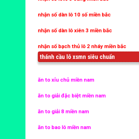
nhận số dàn lô 10 số miền bắc
nhận số dàn lô xiên 3 miền bắc
nhận số bạch thủ lô 2 nháy miền bắc
thánh cầu lô xsmn siêu chuẩn
ăn to xỉu chủ miền nam
ăn to giải đặc biệt miền nam
ăn to giải 8 miền nam
ăn to bao lô miền nam