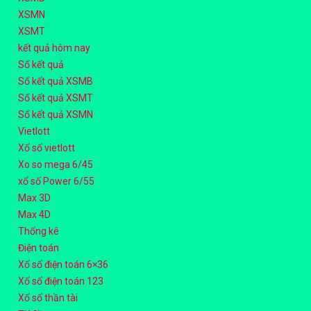
XSMN
XSMT
kết quả hôm nay
Sổ kết quả
Sổ kết quả XSMB
Sổ kết quả XSMT
Sổ kết quả XSMN
Vietlott
Xổ số vietlott
Xo so mega 6/45
xổ số Power 6/55
Max 3D
Max 4D
Thống kê
Điện toán
Xổ số điện toán 6×36
Xổ số điện toán 123
Xổ số thần tài