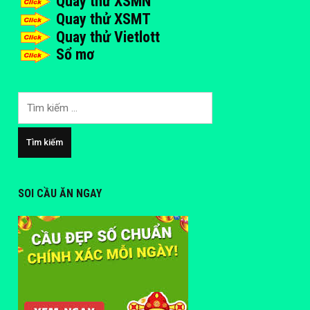
Quay thử XSMN
Quay thử XSMT
Quay thử Vietlott
Sổ mơ
Tìm
kiếm
cho:
SOI CẦU ĂN NGAY