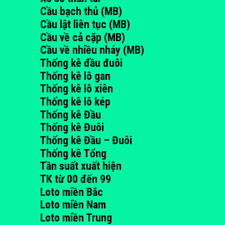
Cầu bạch thủ (MB)
Cầu lật liên tục (MB)
Cầu về cả cặp (MB)
Cầu về nhiều nháy (MB)
Thống kê đầu đuôi
Thống kê lô gan
Thống kê lô xiên
Thống kê lô kép
Thống kê Đầu
Thống kê Đuôi
Thống kê Đầu – Đuôi
Thống kê Tổng
Tần suất xuất hiện
TK từ 00 đến 99
Loto miền Bắc
Loto miền Nam
Loto miền Trung