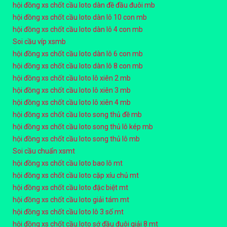
hội đồng xs chốt cầu loto dàn đề đầu đuôi mb
hội đồng xs chốt cầu loto dàn lô 10 con mb
hội đồng xs chốt cầu loto dàn lô 4 con mb
Soi cầu víp xsmb
hội đồng xs chốt cầu loto dàn lô 6 con mb
hội đồng xs chốt cầu loto dàn lô 8 con mb
hội đồng xs chốt cầu loto lô xiên 2 mb
hội đồng xs chốt cầu loto lô xiên 3 mb
hội đồng xs chốt cầu loto lô xiên 4 mb
hội đồng xs chốt cầu loto song thủ đề mb
hội đồng xs chốt cầu loto song thủ lô kép mb
hội đồng xs chốt cầu loto song thủ lô mb
Soi cầu chuẩn xsmt
hội đồng xs chốt cầu loto bao lô mt
hội đồng xs chốt cầu loto cặp xíu chủ mt
hội đồng xs chốt cầu loto đặc biệt mt
hội đồng xs chốt cầu loto giải tám mt
hội đồng xs chốt cầu loto lô 3 số mt
hội đồng xs chốt cầu loto sớ đầu đuôi giải 8 mt