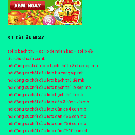
SOI CẦU ĂN NGAY
soi lo bach thu – soi lo de mien bac – soi lô đề
Soi cầu chuẩn xsmb
hội đồng chốt cầu loto bạch thủ lô 2 nháy víp mb
hội đồng xs chốt cầu loto ba càng víp mb
hội đồng xs chốt cầu loto bạch thủ đề mb
hội đồng xs chốt cầu loto bạch thủ lô kép mb
hội đồng xs chốt cầu loto bạch thủ lô mb
hội đồng xs chốt cầu loto cặp 3 càng víp mb
hội đồng xs chốt cầu loto dàn đề 4 con mb
hội đồng xs chốt cầu loto dàn đề 6 con mb
hội đồng xs chốt cầu loto dàn đề 8 con mb
hội đồng xs chốt cầu loto dàn đề 10 con mb