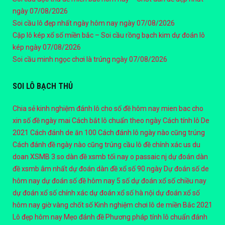
ngày 07/08/2026
Soi cầu lô đẹp nhất ngày hôm nay ngày 07/08/2026
Cặp lô kép xổ số miền bắc – Soi cầu rồng bạch kim dự đoán lô
kép ngày 07/08/2026
Soi cầu minh ngọc chơi là trúng ngày 07/08/2026
SOI LÔ BẠCH THỦ
Chia sẻ kinh nghiệm đánh lô
cho số đề hôm nay mien bac
cho
xin số đề ngày mai
Cách bắt lô chuẩn theo ngày
Cách tính lô De
2021
Cách đánh de ăn 100
Cách đánh lô ngày nào cũng trúng
Cách đánh đề ngày nào cũng trúng
cầu lô đề chính xác us
du
doan XSMB 3 so
dàn đề xsmb tối nay o passaic nj
dự đoán dàn
đề xsmb âm nhất
dự đoán dàn đề xổ số 90 ngày
Dự đoán số de
hôm nay
dự đoán số đề hôm nay 5 số
dự đoán xổ số chiều nay
dự đoán xổ số chính xác
dự đoán xổ số hà nội
dự đoán xổ số
hôm nay
giờ vàng chốt số
Kinh nghiệm chơi lô de miền Bắc 2021
Lô đẹp hôm nay
Mẹo đánh đề
Phương pháp tính lô chuẩn đánh