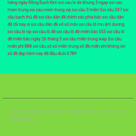
hàng ngày
Rồng Bạch Kim
soi cau lo de khung 3 ngay
soi cau
mien trung
soi cau mien trung vip
soi cầu 3 miền
Soi cầu 247
soi
cầu bạch thủ đề
soi cầu dàn đề chính xác phía bắc
soi cầu dàn
đề tối nay ơi
soi cầu dàn đề xổ số indo
soi cầu lô mn âm dương
soi cầu lô vip
soi cầu lô đề
soi cầu lô đề miền bắc 555
soi cầu lô
đề miền bắc ngày 26 tháng 5
soi cầu miền trung wap
Soi cầu
miễn phí 888
soi cầu xổ số miền trung
số đề miễn phí không
xin
số đề đẹp hôm nay
đề đầu đuôi 6789
Copyright © 2026 soi lo bach thu – soi lo de mien bac – soi lô đề. All
Rights Reserved.