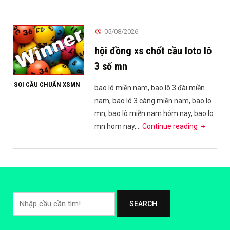
05/08/2026
hội đồng xs chốt cầu loto lô
3 số mn
SOI CẦU CHUẨN XSMN
bao lô miền nam, bao lô 3 đài miền
nam, bao lô 3 càng miền nam, bao lo
mn, bao lô miền nam hôm nay, bao lo
"hội
mn hom nay,…
Continue reading
đồng
xs
chốt
cầu
loto
lô
SEARCH
3
số