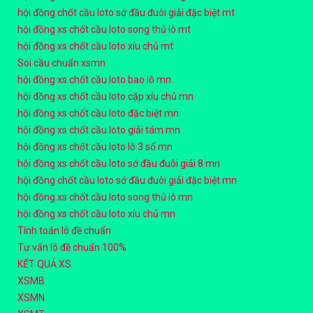
hội đồng chốt cầu loto sớ đầu đuôi giải đặc biệt mt
hội đồng xs chốt cầu loto song thủ lô mt
hội đồng xs chốt cầu loto xíu chủ mt
Soi cầu chuẩn xsmn
hội đồng xs chốt cầu loto bao lô mn
hội đồng xs chốt cầu loto cặp xíu chủ mn
hội đồng xs chốt cầu loto đặc biệt mn
hội đồng xs chốt cầu loto giải tám mn
hội đồng xs chốt cầu loto lô 3 số mn
hội đồng xs chốt cầu loto sớ đầu đuôi giải 8 mn
hội đồng chốt cầu loto sớ đầu đuôi giải đặc biệt mn
hội đồng xs chốt cầu loto song thủ lô mn
hội đồng xs chốt cầu loto xíu chủ mn
Tính toán lô đề chuẩn
Tư vấn lô đề chuẩn 100%
KẾT QUẢ XS
XSMB
XSMN