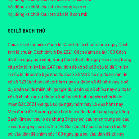
hội đồng xs chốt cầu loto ba càng víp mb
hội đồng xs chốt cầu loto dàn lô 8 con mb
SOI LÔ BẠCH THỦ
Chia sẻ kinh nghiệm đánh lô
Cách bắt lô chuẩn theo ngày
Cách
tính lô chuẩn
Cách tính lô De 2021
Cách đánh de ăn 100
Cách
đánh lô ngày nào cũng trúng
Cách đánh đề ngày nào cũng trúng
cầu dàn lô miền bắc 247
cầu dàn đề xổ số u60
cầu lô đề 3 miền
in
cầu lô đề xsmb bạc nhớ
du doan XSMB 3 so
dự đoán dàn đề
xổ số 123
Dự đoán số de hôm nay
dự đoán số đề hôm nay 5 số
dự đoán số đề miễn phí google
dự đoán xổ số chiều nay
dự đoán
xổ số chính xác
dự đoán xổ số hà nội
Kinh nghiệm chơi lô de
miền Bắc 2021
kết quả số đề ngày hôm nay
Lô đẹp hôm nay
Mẹo đánh đề
Phương pháp tính lô chuẩn đánh hàng ngày
Rồng
Bạch Kim
soi cau lo de khung 3 ngay
soi cau mien trung
soi cau
mien trung vip
soi cầu 3 miền
Soi cầu 247
soi cầu bạch thủ đề
soi cầu dàn đề chính xác 100 ngày qua
soi cầu dàn đề tối nay