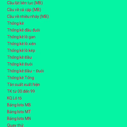
Cầu lật liên tục (MB)
Cầu về cả cặp (MB)
Cầu về nhiều nháy (MB)
Thống kê
Thống kê đầu đuôi
Thống kê lô gan
Thống kê lô xiên
Thống kê lô kép
Thống kê Đầu
Thống kê Đuôi
Thống kê Đầu – Đuôi
Thống kê Tổng
Tần suất xuất hiện
TK từ 00 đến 99
KQ Lô tô
Bảng loto MB
Bảng loto MT
Bảng loto MN
Quay thử