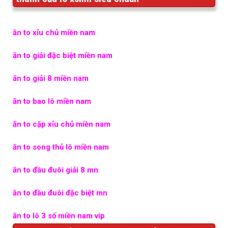
ăn to xỉu chủ miền nam
ăn to giải đặc biệt miền nam
ăn to giải 8 miền nam
ăn to bao lô miền nam
ăn to cặp xỉu chủ miền nam
ăn to song thủ lô miền nam
ăn to đầu đuôi giải 8 mn
ăn to đầu đuôi đặc biệt mn
ăn to lô 3 số miền nam vip