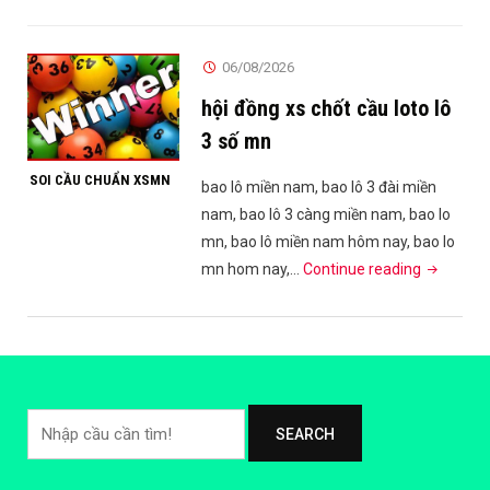
06/08/2026
hội đồng xs chốt cầu loto lô
3 số mn
SOI CẦU CHUẨN XSMN
bao lô miền nam, bao lô 3 đài miền
nam, bao lô 3 càng miền nam, bao lo
mn, bao lô miền nam hôm nay, bao lo
"hội
mn hom nay,…
Continue reading
đồng
xs
chốt
cầu
loto
lô
SEARCH
3
số