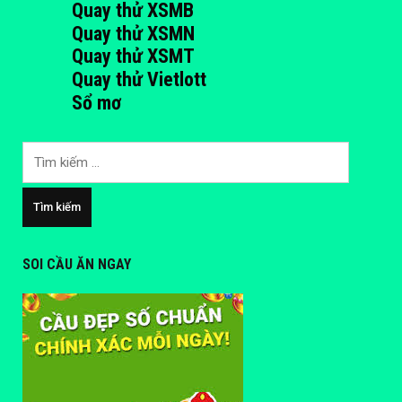
Quay thử XSMB
Quay thử XSMN
Quay thử XSMT
Quay thử Vietlott
Sổ mơ
Tìm
kiếm
cho:
SOI CẦU ĂN NGAY