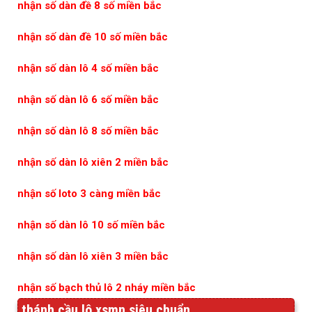
nhận số dàn đề 8 số miền bắc
nhận số dàn đề 10 số miền bắc
nhận số dàn lô 4 số miền bắc
nhận số dàn lô 6 số miền bắc
nhận số dàn lô 8 số miền bắc
nhận số dàn lô xiên 2 miền bắc
nhận số loto 3 càng miền bắc
nhận số dàn lô 10 số miền bắc
nhận số dàn lô xiên 3 miền bắc
nhận số bạch thủ lô 2 nháy miền bắc
thánh cầu lô xsmn siêu chuẩn