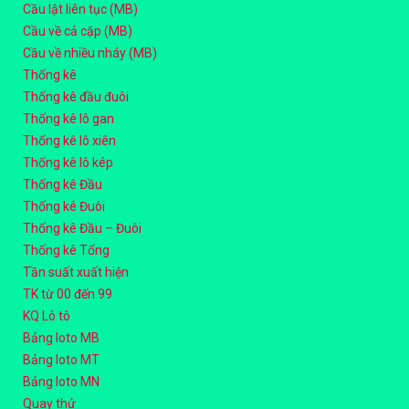
Cầu lật liên tục (MB)
Cầu về cả cặp (MB)
Cầu về nhiều nháy (MB)
Thống kê
Thống kê đầu đuôi
Thống kê lô gan
Thống kê lô xiên
Thống kê lô kép
Thống kê Đầu
Thống kê Đuôi
Thống kê Đầu – Đuôi
Thống kê Tổng
Tần suất xuất hiện
TK từ 00 đến 99
KQ Lô tô
Bảng loto MB
Bảng loto MT
Bảng loto MN
Quay thử