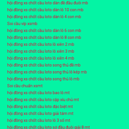
hội đồng xs chốt cầu loto dàn đề đầu đuôi mb
hội đồng xs chốt cầu loto dàn lô 10 con mb
hội đồng xs chốt cầu loto dàn lô 4 con mb
Soi cầu víp xsmb
hội đồng xs chốt cầu loto dàn lô 6 con mb
hội đồng xs chốt cầu loto dàn lô 8 con mb
hội đồng xs chốt cầu loto lô xiên 2 mb
hội đồng xs chốt cầu loto lô xiên 3 mb
hội đồng xs chốt cầu loto lô xiên 4 mb
hội đồng xs chốt cầu loto song thủ đề mb
hội đồng xs chốt cầu loto song thủ lô kép mb
hội đồng xs chốt cầu loto song thủ lô mb
Soi cầu chuẩn xsmt
hội đồng xs chốt cầu loto bao lô mt
hội đồng xs chốt cầu loto cặp xíu chủ mt
hội đồng xs chốt cầu loto đặc biệt mt
hội đồng xs chốt cầu loto giải tám mt
hội đồng xs chốt cầu loto lô 3 số mt
hội đồng xs chốt cầu loto sớ đầu đuôi giải 8 mt